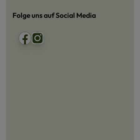
Folge uns auf Social Media