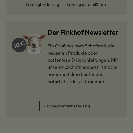
Katalogbestellung
Katalog durchblättern
Der Finkhof Newsletter
Ein Gruß aus dem Schafstall, die
neuesten Produkte oder
kostenlose Strickanleitungen: Mit
unserer „Schäfchenpost“ sind Sie
immer auf dem Laufenden –
natürlich jederzeit kündbar.
Zur Newsletterbestellung