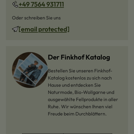
+49 7564 931711
Oder schreiben Sie uns
[email protected]
Der Finkhof Katalog
Bestellen Sie unseren Finkhof-
Katalog kostenlos zu sich nach
Hause und entdecken Sie
Naturmode, Bio-Wollgarne und
ausgewählte Fellprodukte in aller
Ruhe. Wir wünschen Ihnen viel
Freude beim Durchblättern.