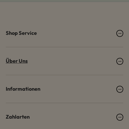
Shop Service
Über Uns
Informationen
Zahlarten