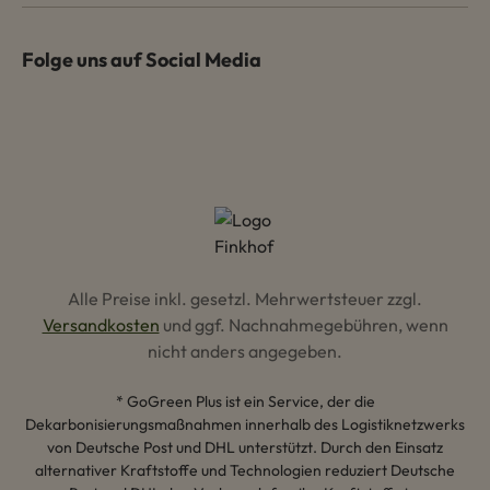
Folge uns auf Social Media
Alle Preise inkl. gesetzl. Mehrwertsteuer zzgl.
Versandkosten
und ggf. Nachnahmegebühren, wenn
nicht anders angegeben.
* GoGreen Plus ist ein Service, der die
Dekarbonisierungsmaßnahmen innerhalb des Logistiknetzwerks
von Deutsche Post und DHL unterstützt. Durch den Einsatz
alternativer Kraftstoffe und Technologien reduziert Deutsche