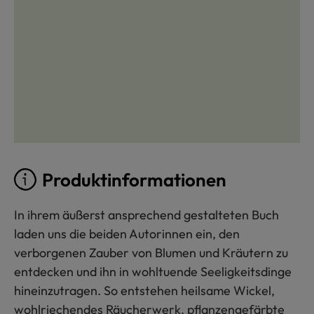
Produktinformationen
In ihrem äußerst ansprechend gestalteten Buch
laden uns die beiden Autorinnen ein, den
verborgenen Zauber von Blumen und Kräutern zu
entdecken und ihn in wohltuende Seeligkeitsdinge
hineinzutragen. So entstehen heilsame Wickel,
wohlriechendes Räucherwerk, pflanzengefärbte