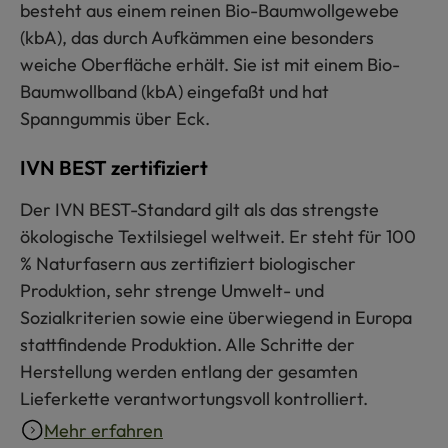
besteht aus einem reinen Bio-Baumwollgewebe
(kbA), das durch Aufkämmen eine besonders
weiche Oberfläche erhält. Sie ist mit einem Bio-
Baumwollband (kbA) eingefaßt und hat
Spanngummis über Eck.
IVN BEST zertifiziert
Der IVN BEST-Standard gilt als das strengste
ökologische Textilsiegel weltweit. Er steht für 100
% Naturfasern aus zertifiziert biologischer
Produktion, sehr strenge Umwelt- und
Sozialkriterien sowie eine überwiegend in Europa
stattfindende Produktion. Alle Schritte der
Herstellung werden entlang der gesamten
Lieferkette verantwortungsvoll kontrolliert.
Mehr erfahren