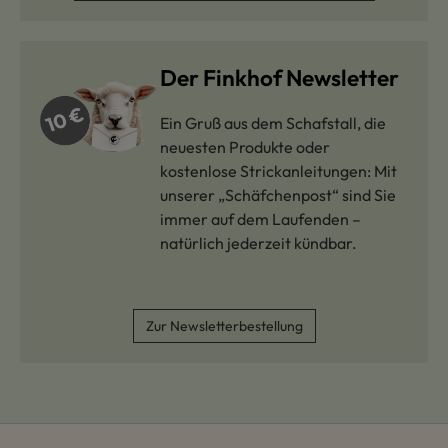
Der Finkhof Newsletter
Ein Gruß aus dem Schafstall, die
neuesten Produkte oder
kostenlose Strickanleitungen: Mit
unserer „Schäfchenpost“ sind Sie
immer auf dem Laufenden –
natürlich jederzeit kündbar.
Zur Newsletterbestellung