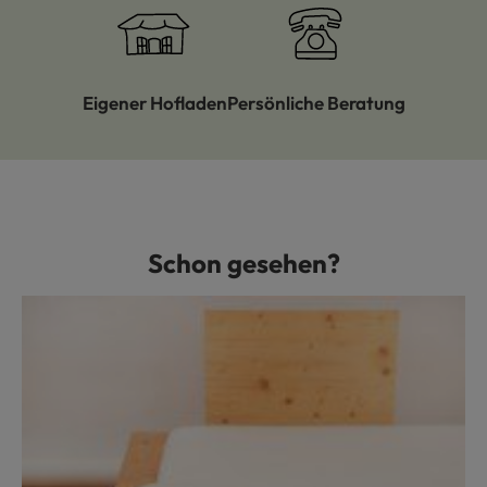
Eigener Hofladen
Persönliche Beratung
Schon gesehen?
Produktgalerie überspringen