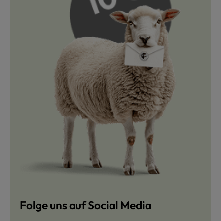
Folge uns auf Social Media