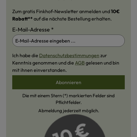
Zum gratis Finkhof-Newsletter anmelden und
10€
Rabatt**
auf die nächste Bestellung erhalten.
E-Mail-Adresse
*
Ich habe die
Datenschutzbestimmungen
zur
Kenntnis genommen und die
AGB
gelesen und bin
mit ihnen einverstanden.
Abonnieren
Die mit einem Stern (*) markierten Felder sind
Pflichtfelder.
Abmeldung jederzeit möglich.