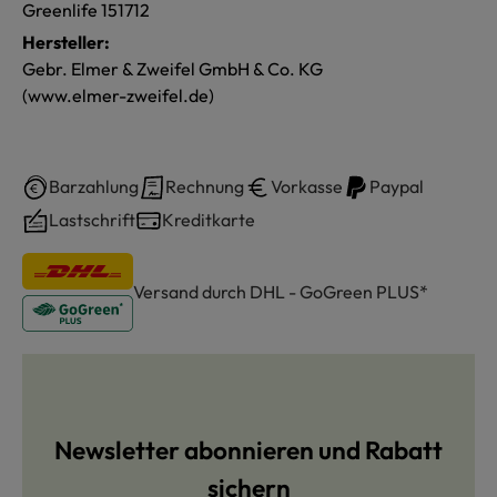
Greenlife 151712
Hersteller:
Gebr. Elmer & Zweifel GmbH & Co. KG
(www.elmer-zweifel.de)
Barzahlung
Rechnung
Vorkasse
Paypal
Lastschrift
Kreditkarte
Versand durch DHL - GoGreen PLUS*
Newsletter abonnieren und Rabatt
sichern