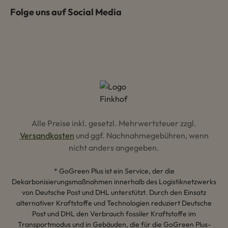
Folge uns auf Social Media
Alle Preise inkl. gesetzl. Mehrwertsteuer zzgl.
Versandkosten
und ggf. Nachnahmegebühren, wenn
nicht anders angegeben.
* GoGreen Plus ist ein Service, der die
Dekarbonisierungsmaßnahmen innerhalb des Logistiknetzwerks
von Deutsche Post und DHL unterstützt. Durch den Einsatz
alternativer Kraftstoffe und Technologien reduziert Deutsche
Post und DHL den Verbrauch fossiler Kraftstoffe im
Transportmodus und in Gebäuden, die für die GoGreen Plus-