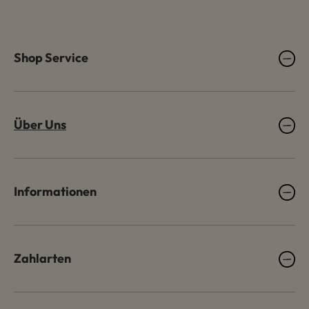
Shop Service
Über Uns
Informationen
Zahlarten