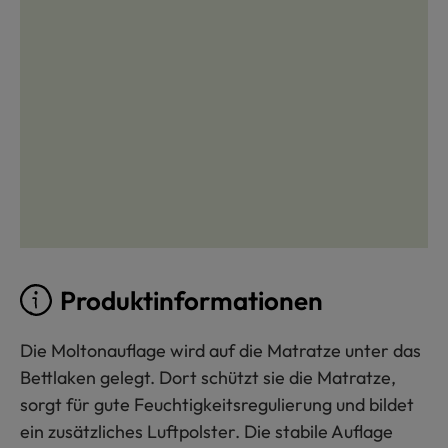
Produktinformationen
Die Moltonauflage wird auf die Matratze unter das
Bettlaken gelegt. Dort schützt sie die Matratze,
sorgt für gute Feuchtigkeitsregulierung und bildet
ein zusätzliches Luftpolster. Die stabile Auflage