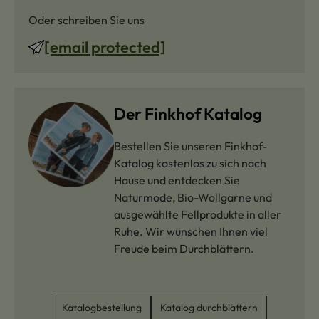
Oder schreiben Sie uns
[email protected]
Der Finkhof Katalog
Bestellen Sie unseren Finkhof-
Katalog kostenlos zu sich nach
Hause und entdecken Sie
Naturmode, Bio-Wollgarne und
ausgewählte Fellprodukte in aller
Ruhe. Wir wünschen Ihnen viel
Freude beim Durchblättern.
Katalogbestellung
Katalog durchblättern