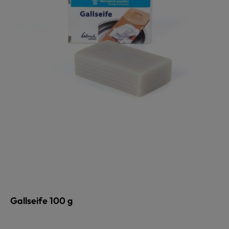
Gallseife 100 g