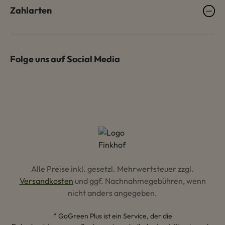
Zahlarten
Folge uns auf Social Media
Alle Preise inkl. gesetzl. Mehrwertsteuer zzgl.
Versandkosten
und ggf. Nachnahmegebühren, wenn
nicht anders angegeben.
* GoGreen Plus ist ein Service, der die