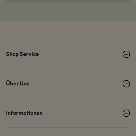
Shop Service
Über Uns
Informationen