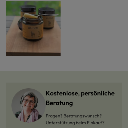
Kostenlose, persönliche
Beratung
Fragen? Beratungswunsch?
Unterstützung beim Einkauf?