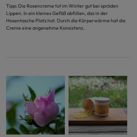
Tipp: Die Rosencreme tut im Winter gut bei spröden
Lippen. In ein kleines Gefäß abfüllen, das in der
Hosentasche Platz hat. Durch die Körperwärme hat die
Creme eine angenehme Konsistenz.