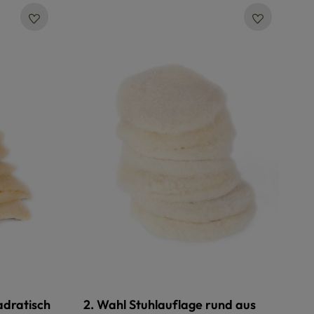
adratisch
2. Wahl Stuhlauflage rund aus