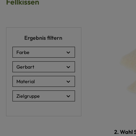
Fellkissen
Ergebnis filtern
Farbe
Gerbart
Material
Zielgruppe
2. Wahl 