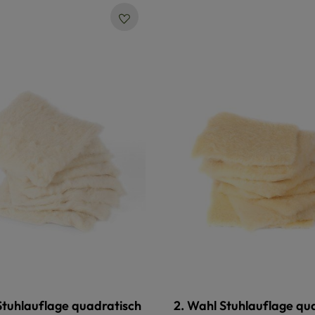
Stuhlauflage quadratisch
2. Wahl Stuhlauflage qu