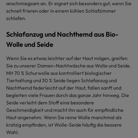
anschmiegsam an. Er eignet sich besonders gut, wenn Sie
schnell frieren oder in einem kühlen Schlafzimmer
schlafen.
Schlafanzug und Nachthemd aus Bio-
Wolle und Seide
Wenn Sie es etwas leichter auf der Haut mögen, greifen
Sie zu unserer Damen-Nachtwäsche aus Wolle und Seide.
Mit 70 % Schurwolle aus kontrolliert biologischer
Tierhaltung und 30 % Seide liegen Schlafanzug und
Nachthemd federleicht auf der Haut, fallen sanft und
begleiten viele Frauen durch das ganze Jahr hinweg. Die
Seide verleiht dem Stoff eine besondere
Geschmeidigkeit und macht ihn auch für empfindliche
Haut angenehm. Wenn Sie reine Wolle manchmal als
kratzig empfinden, ist Wolle-Seide häufig die bessere
Wahl.