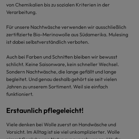
von Chemikalien bis zu sozialen Kriterien in der
Verarbeitung.
Für unsere Nachtwäsche verwenden wir ausschließlich
zertifizierte Bio-Merinowolle aus Südamerika. Mulesing
ist dabei selbstverständlich verboten.
Auch bei Farben und Schnitten bleiben wir bewusst
schlicht. Keine Saisonware, kein schneller Wechsel.
Sondern Nachtwäsche, die lange gefällt und lange
begleitet. Und genau deshalb gehört sie seit vielen
Jahren zu unserem Sortiment. Weil sie einfach
funktioniert.
Erstaunlich pflegeleicht!
Viele denken bei Wolle zuerst an Handwäsche und
Vorsicht. Im Alltag ist sie viel unkomplizierter. Wolle