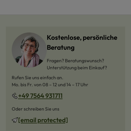
Kostenlose, persönliche
Beratung
Fragen? Beratungswunsch?
Unterstützung beim Einkauf?
Rufen Sie uns einfach an.
Mo. bis Fr. von 08 – 12 und 14 – 17 Uhr
+49 7564 931711
Oder schreiben Sie uns
[email protected]