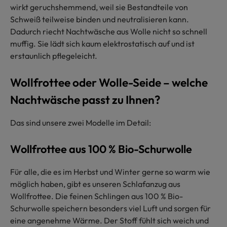
wirkt geruchshemmend, weil sie Bestandteile von
Schweiß teilweise binden und neutralisieren kann.
Dadurch riecht Nachtwäsche aus Wolle nicht so schnell
muffig. Sie lädt sich kaum elektrostatisch auf und ist
erstaunlich pflegeleicht.
Wollfrottee oder Wolle-Seide – welche
Nachtwäsche passt zu Ihnen?
Das sind unsere zwei Modelle im Detail:
Wollfrottee aus 100 % Bio-Schurwolle
Für alle, die es im Herbst und Winter gerne so warm wie
möglich haben, gibt es unseren Schlafanzug aus
Wollfrottee. Die feinen Schlingen aus 100 % Bio-
Schurwolle speichern besonders viel Luft und sorgen für
eine angenehme Wärme. Der Stoff fühlt sich weich und