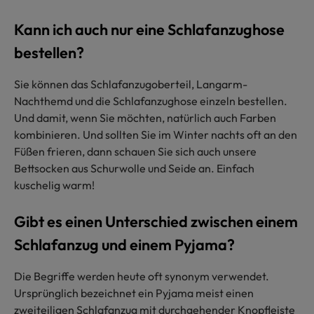
Kann ich auch nur eine Schlafanzughose
bestellen?
Sie können das Schlafanzugoberteil, Langarm-
Nachthemd und die Schlafanzughose einzeln bestellen.
Und damit, wenn Sie möchten, natürlich auch Farben
kombinieren. Und sollten Sie im Winter nachts oft an den
Füßen frieren, dann schauen Sie sich auch unsere
Bettsocken aus Schurwolle und Seide an. Einfach
kuschelig warm!
Gibt es einen Unterschied zwischen einem
Schlafanzug und einem Pyjama?
Die Begriffe werden heute oft synonym verwendet.
Ursprünglich bezeichnet ein Pyjama meist einen
zweiteiligen Schlafanzug mit durchgehender Knopfleiste