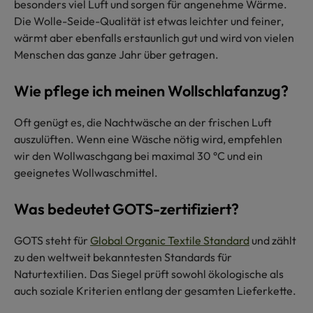
besonders viel Luft und sorgen für angenehme Wärme.
Die Wolle-Seide-Qualität ist etwas leichter und feiner,
wärmt aber ebenfalls erstaunlich gut und wird von vielen
Menschen das ganze Jahr über getragen.
Wie pflege ich meinen Wollschlafanzug?
Oft genügt es, die Nachtwäsche an der frischen Luft
auszulüften. Wenn eine Wäsche nötig wird, empfehlen
wir den Wollwaschgang bei maximal 30 °C und ein
geeignetes Wollwaschmittel.
Was bedeutet GOTS-zertifiziert?
GOTS steht für
Global Organic Textile Standard
und zählt
zu den weltweit bekanntesten Standards für
Naturtextilien. Das Siegel prüft sowohl ökologische als
auch soziale Kriterien entlang der gesamten Lieferkette.