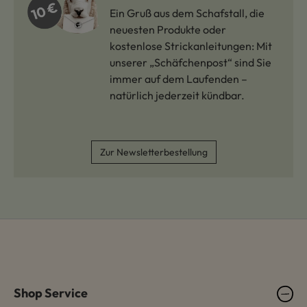
Ein Gruß aus dem Schafstall, die
neuesten Produkte oder
kostenlose Strickanleitungen: Mit
unserer „Schäfchenpost“ sind Sie
immer auf dem Laufenden –
natürlich jederzeit kündbar.
Zur Newsletterbestellung
Shop Service