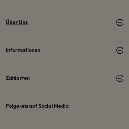
Über Uns
Informationen
Zahlarten
Folge uns auf Social Media