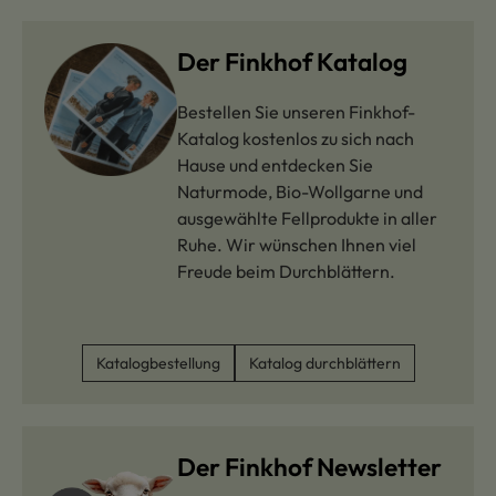
Der Finkhof Katalog
Bestellen Sie unseren Finkhof-
Katalog kostenlos zu sich nach
Hause und entdecken Sie
Naturmode, Bio-Wollgarne und
ausgewählte Fellprodukte in aller
Ruhe. Wir wünschen Ihnen viel
Freude beim Durchblättern.
Katalogbestellung
Katalog durchblättern
Der Finkhof Newsletter