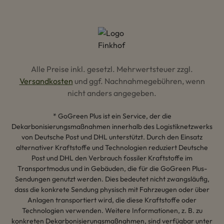
Alle Preise inkl. gesetzl. Mehrwertsteuer zzgl.
Versandkosten
und ggf. Nachnahmegebühren, wenn
nicht anders angegeben.
* GoGreen Plus ist ein Service, der die
Dekarbonisierungsmaßnahmen innerhalb des Logistiknetzwerks
von Deutsche Post und DHL unterstützt. Durch den Einsatz
alternativer Kraftstoffe und Technologien reduziert Deutsche
Post und DHL den Verbrauch fossiler Kraftstoffe im
Transportmodus und in Gebäuden, die für die GoGreen Plus-
Sendungen genutzt werden. Dies bedeutet nicht zwangsläufig,
dass die konkrete Sendung physisch mit Fahrzeugen oder über
Anlagen transportiert wird, die diese Kraftstoffe oder
Technologien verwenden. Weitere Informationen, z. B. zu
konkreten Dekarbonisierungsmaßnahmen, sind verfügbar unter