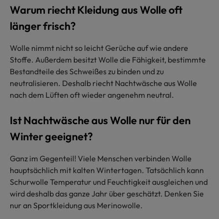
Warum riecht Kleidung aus Wolle oft
länger frisch?
Wolle nimmt nicht so leicht Gerüche auf wie andere
Stoffe. Außerdem besitzt Wolle die Fähigkeit, bestimmte
Bestandteile des Schweißes zu binden und zu
neutralisieren. Deshalb riecht Nachtwäsche aus Wolle
nach dem Lüften oft wieder angenehm neutral.
Ist Nachtwäsche aus Wolle nur für den
Winter geeignet?
Ganz im Gegenteil! Viele Menschen verbinden Wolle
hauptsächlich mit kalten Wintertagen. Tatsächlich kann
Schurwolle Temperatur und Feuchtigkeit ausgleichen und
wird deshalb das ganze Jahr über geschätzt. Denken Sie
nur an Sportkleidung aus Merinowolle.