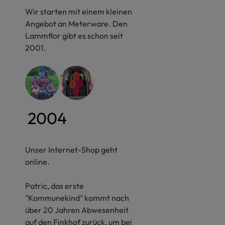
Wir starten mit einem kleinen
Angebot an Meterware. Den
Lammflor gibt es schon seit
2001.
2004
Unser Internet-Shop geht
online.
Patric, das erste
"Kommunekind" kommt nach
über 20 Jahren Abwesenheit
auf den Finkhof zurück, um bei