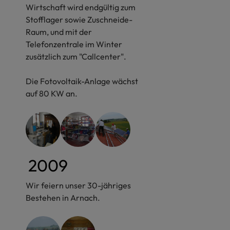
Wirtschaft wird endgültig zum
Stofflager sowie Zuschneide-
Raum, und mit der
Telefonzentrale im Winter
zusätzlich zum "Callcenter".
Die Fotovoltaik-Anlage wächst
auf 80 KW an.
2009
Wir feiern unser 30-jähriges
Bestehen in Arnach.