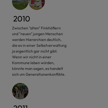
2010
Zwischen "alten" Finkhöflern
und "neuen" jungen Menschen
werden Hierarchien deutlich,
die es in einer Selbstverwaltung
ja eigentlich gar nicht gibt.
Wenn wir nicht in einer
Kommune leben würden,
könnte man sagen, es handelt
sich um Generationenkonflikte.
2011