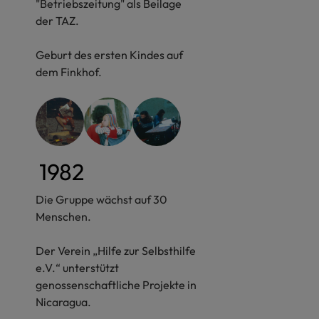
"Betriebszeitung" als Beilage
der TAZ.
Geburt des ersten Kindes auf
dem Finkhof.
1982
Die Gruppe wächst auf 30
Menschen.
Der Verein „Hilfe zur Selbsthilfe
e.V.“ unterstützt
genossenschaftliche Projekte in
Nicaragua.