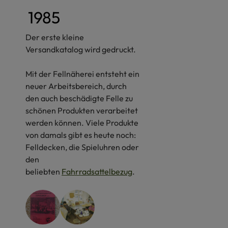
1985
Der erste kleine
Versandkatalog wird gedruckt.
Mit der Fellnäherei entsteht ein
neuer Arbeitsbereich, durch
den auch beschädigte Felle zu
schönen Produkten verarbeitet
werden können. Viele Produkte
von damals gibt es heute noch:
Felldecken, die Spieluhren oder
den
beliebten
Fahrradsattelbezug
.