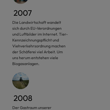
2007
Die Landwirtschaft wandelt
sich durch EU-Verordnungen
und Luftbilder im Internet. Tier-
Kennzeichnungspflicht und
Viehverkehrsordnung machen
der Schäferei viel Arbeit. Um
uns herum entstehen viele
Biogasanlagen.
2008
Der Gastraum unserer