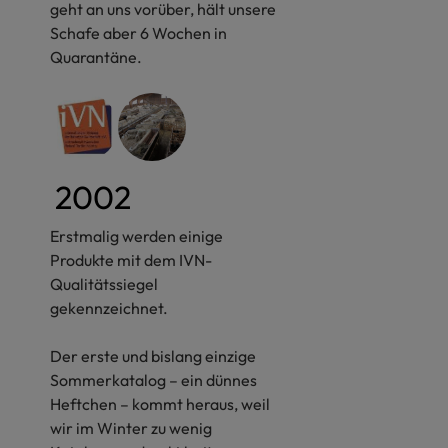
geht an uns vorüber, hält unsere
Schafe aber 6 Wochen in
Quarantäne.
2002
Erstmalig werden einige
Produkte mit dem IVN-
Qualitätssiegel
gekennzeichnet.
Der erste und bislang einzige
Sommerkatalog – ein dünnes
Heftchen – kommt heraus, weil
wir im Winter zu wenig