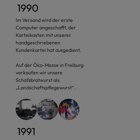
1990
Im Versand wird der erste
Computer angeschafft, der
Karteikasten mit unserer
handgeschriebenen
Kundenkartei hat ausgedient.
Auf der Öko-Messe in Freiburg
verkaufen wir unsere
Schafsbratwurst als
„Landschaftspflegewurst“.
1991