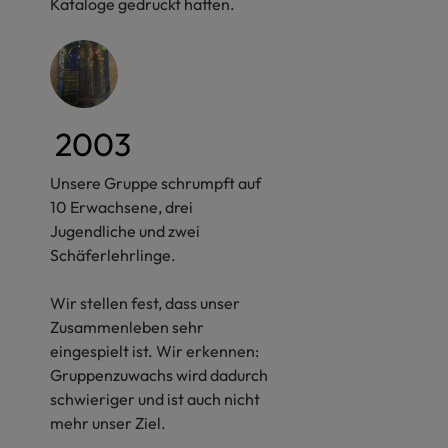
Kataloge gedruckt hatten.
2003
Unsere Gruppe schrumpft auf
10 Erwachsene, drei
Jugendliche und zwei
Schäferlehrlinge.
Wir stellen fest, dass unser
Zusammenleben sehr
eingespielt ist. Wir erkennen:
Gruppenzuwachs wird dadurch
schwieriger und ist auch nicht
mehr unser Ziel.