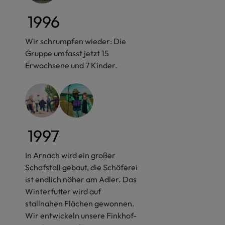
1996
Wir schrumpfen wieder: Die
Gruppe umfasst jetzt 15
Erwachsene und 7 Kinder.
1997
In Arnach wird ein großer
Schafstall gebaut, die Schäferei
ist endlich näher am Adler. Das
Winterfutter wird auf
stallnahen Flächen gewonnen.
Wir entwickeln unsere Finkhof-