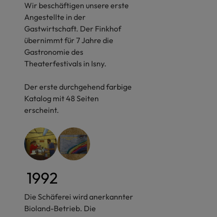
Wir beschäftigen unsere erste
Angestellte in der
Gastwirtschaft. Der Finkhof
übernimmt für 7 Jahre die
Gastronomie des
Theaterfestivals in Isny.
Der erste durchgehend farbige
Katalog mit 48 Seiten
erscheint.
1992
Die Schäferei wird anerkannter
Bioland-Betrieb. Die