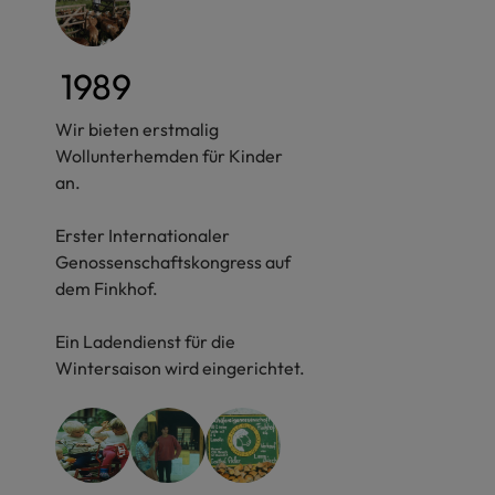
1989
Wir bieten erstmalig
Wollunterhemden für Kinder
an.
Erster Internationaler
Genossenschaftskongress auf
dem Finkhof.
Ein Ladendienst für die
Wintersaison wird eingerichtet.