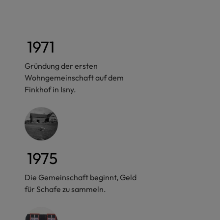
1971
Gründung der ersten
Wohngemeinschaft auf dem
Finkhof in Isny.
1975
Die Gemeinschaft beginnt, Geld
für Schafe zu sammeln.