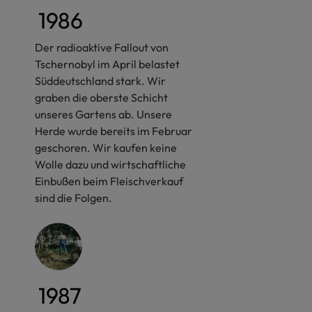
1986
Der radioaktive Fallout von
Tschernobyl im April belastet
Süddeutschland stark. Wir
graben die oberste Schicht
unseres Gartens ab. Unsere
Herde wurde bereits im Februar
geschoren. Wir kaufen keine
Wolle dazu und wirtschaftliche
Einbußen beim Fleischverkauf
sind die Folgen.
1987