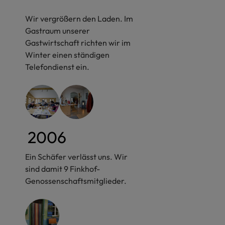
Wir vergrößern den Laden. Im
Gastraum unserer
Gastwirtschaft richten wir im
Winter einen ständigen
Telefondienst ein.
2006
Ein Schäfer verlässt uns. Wir
sind damit 9 Finkhof-
Genossenschaftsmitglieder.