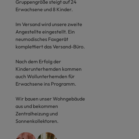
Gruppengröße steigt auf 24
Erwachsene und 8 Kinder.
Im Versand wird unsere zweite
Angestellte eingestellt. Ein
neumodisches Faxgerät
komplettiert das Versand-Büro.
Nach dem Erfolg der
Kinderunterhemden kommen
auch Wollunterhemden für
Erwachsene ins Programm.
Wir bauen unser Wohngebäude
aus und bekommen
Zentralheizung und
Sonnenkollektoren.