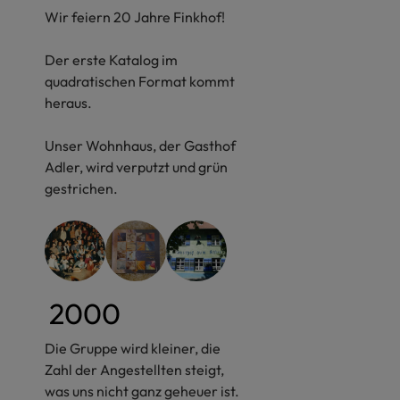
Wir feiern 20 Jahre Finkhof!
Der erste Katalog im
quadratischen Format kommt
heraus.
Unser Wohnhaus, der Gasthof
Adler, wird verputzt und grün
gestrichen.
2000
Die Gruppe wird kleiner, die
Zahl der Angestellten steigt,
was uns nicht ganz geheuer ist.