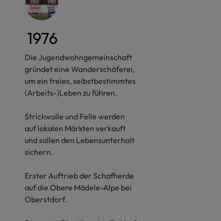
1976
Die Jugendwohngemeinschaft
gründet eine Wanderschäferei,
um ein freies, selbstbestimmtes
(Arbeits-)Leben zu führen.
Strickwolle und Felle werden
auf lokalen Märkten verkauft
und sollen den Lebensunterhalt
sichern.
Erster Auftrieb der Schafherde
auf die Obere Mädele-Alpe bei
Oberstdorf.