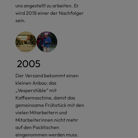
uns angestellt zu arbeiten. Er
wird 2018 einer der Nachfolger
sein.
2005
Der Versand bekommt einen
kleinen Anbau: das
„Vesperstüble“ mit
Kaffeemaschine, damit das
gemeinsame Frühstück mit den
vielen Mitarbeitern und
Mitarbeiterinnen nicht mehr
auf den Packtischen
eingenommen werden muss.