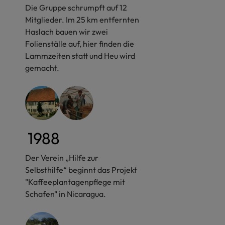
Die Gruppe schrumpft auf 12
Mitglieder. Im 25 km entfernten
Haslach bauen wir zwei
Folienställe auf, hier finden die
Lammzeiten statt und Heu wird
gemacht.
1988
Der Verein „Hilfe zur
Selbsthilfe“ beginnt das Projekt
"Kaffeeplantagenpflege mit
Schafen" in Nicaragua.