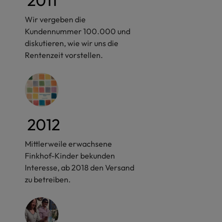
Wir vergeben die
Kundennummer 100.000 und
diskutieren, wie wir uns die
Rentenzeit vorstellen.
2012
Mittlerweile erwachsene
Finkhof-Kinder bekunden
Interesse, ab 2018 den Versand
zu betreiben.