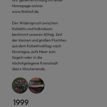
Homepage online:
www.finkhof.de.
Der Widerspruch zwischen
Kollektiv und Individuum
bestimmt unseren Alltag. Zeit
der kleinen und großen Fluchten
aus dem Kollektivalltag: nach
Nicaragua, aufs Meer zum
Segeln oder in die
nächstgelegene Kreisstadt
übers Wochenende.
1999