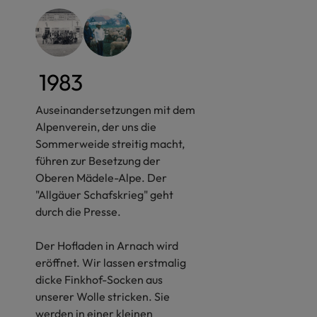
1983
Auseinandersetzungen mit dem
Alpenverein, der uns die
Sommerweide streitig macht,
führen zur Besetzung der
Oberen Mädele-Alpe. Der
"Allgäuer Schafskrieg" geht
durch die Presse.
Der Hofladen in Arnach wird
eröffnet. Wir lassen erstmalig
dicke Finkhof-Socken aus
unserer Wolle stricken. Sie
werden in einer kleinen