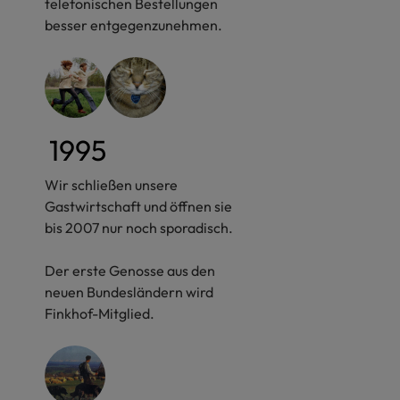
telefonischen Bestellungen
besser entgegenzunehmen.
1995
Wir schließen unsere
Gastwirtschaft und öffnen sie
bis 2007 nur noch sporadisch.
Der erste Genosse aus den
neuen Bundesländern wird
Finkhof-Mitglied.