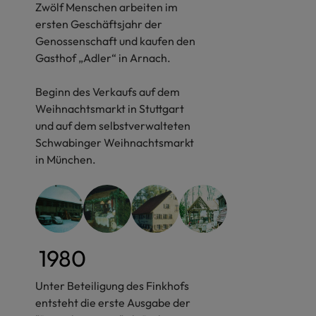
Zwölf Menschen arbeiten im
ersten Geschäftsjahr der
Genossenschaft und kaufen den
Gasthof „Adler“ in Arnach.
Beginn des Verkaufs auf dem
Weihnachtsmarkt in Stuttgart
und auf dem selbstverwalteten
Schwabinger Weihnachtsmarkt
in München.
1980
Unter Beteiligung des Finkhofs
entsteht die erste Ausgabe der