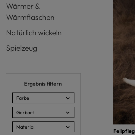
Wärmer &
Wärmflaschen
Natürlich wickeln
Spielzeug
Ergebnis filtern
Farbe
Gerbart
Material
Fellpfle