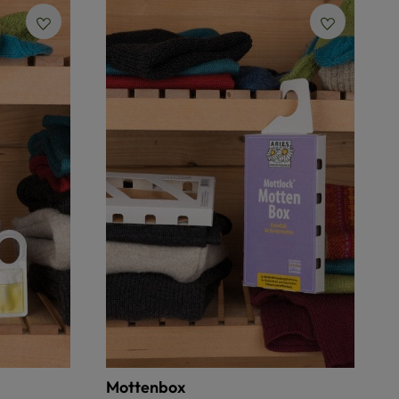
Mottenbox