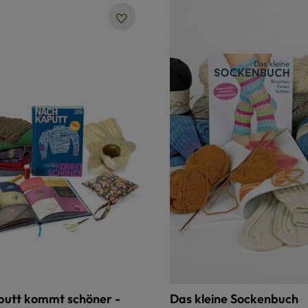
putt kommt schöner -
Das kleine Sockenbuch