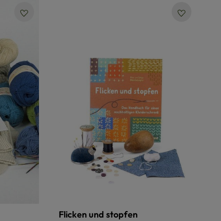
Flicken und stopfen