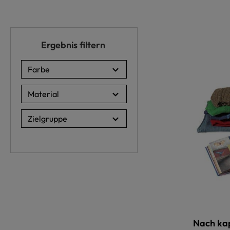
Ergebnis filtern
Farbe
Material
Zielgruppe
Nach ka