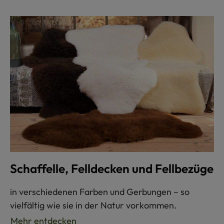
Schaffelle, Felldecken und Fellbezüge
in verschiedenen Farben und Gerbungen – so
vielfältig wie sie in der Natur vorkommen.
Mehr entdecken