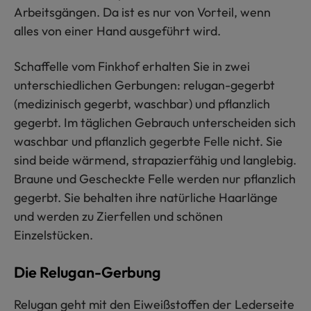
Arbeitsgängen. Da ist es nur von Vorteil, wenn
alles von einer Hand ausgeführt wird.
Schaffelle vom Finkhof erhalten Sie in zwei
unterschiedlichen Gerbungen: relugan-gegerbt
(medizinisch gegerbt, waschbar) und pflanzlich
gegerbt. Im täglichen Gebrauch unterscheiden sich
waschbar und pflanzlich gegerbte Felle nicht. Sie
sind beide wärmend, strapazierfähig und langlebig.
Braune und Gescheckte Felle werden nur pflanzlich
gegerbt. Sie behalten ihre natürliche Haarlänge
und werden zu Zierfellen und schönen
Einzelstücken.
Die Relugan-Gerbung
Relugan geht mit den Eiweißstoffen der Lederseite