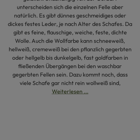
unterscheiden sich die einzelnen Felle aber
natürlich. Es gibt dünnes geschmeidiges oder
dickes festes Leder, je nach Alter des Schafes. Da
gibt es feine, flauschige, weiche, feste, dichte
Wolle. Auch die Wollfarbe kann schneeweiß,
hellweiß, cremeweiß bei den pflanzlich gegerbten
oder hellgelb bis dunkelgelb, fast goldfarben in
fließenden Übergängen bei den waschbar
gegerbten Fellen sein. Dazu kommt noch, dass
viele Schafe gar nicht rein wollweiß sind,
Weiterlesen ...