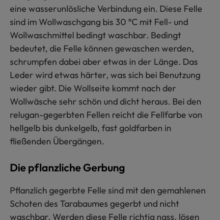
eine wasserunlösliche Verbindung ein. Diese Felle
sind im Wollwaschgang bis 30 °C mit Fell- und
Wollwaschmittel bedingt waschbar. Bedingt
bedeutet, die Felle können gewaschen werden,
schrumpfen dabei aber etwas in der Länge. Das
Leder wird etwas härter, was sich bei Benutzung
wieder gibt. Die Wollseite kommt nach der
Wollwäsche sehr schön und dicht heraus. Bei den
relugan-gegerbten Fellen reicht die Fellfarbe von
hellgelb bis dunkelgelb, fast goldfarben in
fließenden Übergängen.
Die pflanzliche Gerbung
Pflanzlich gegerbte Felle sind mit den gemahlenen
Schoten des Tarabaumes gegerbt und nicht
waschbar. Werden diese Felle richtig nass, lösen