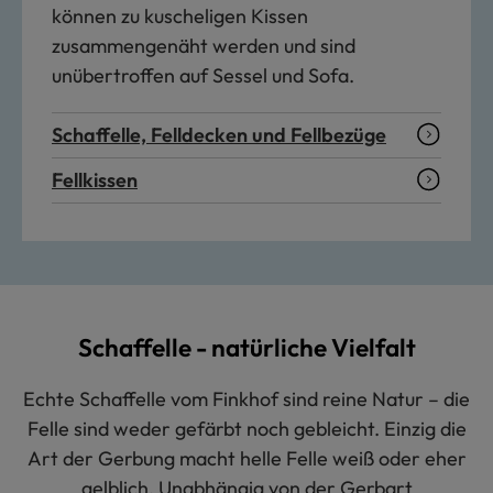
können zu kuscheligen Kissen
zusammengenäht werden und sind
unübertroffen auf Sessel und Sofa.
Schaffelle, Felldecken und Fellbezüge
Fellkissen
Schaffelle - natürliche Vielfalt
Echte Schaffelle vom Finkhof sind reine Natur – die
Felle sind weder gefärbt noch gebleicht. Einzig die
Art der Gerbung macht helle Felle weiß oder eher
gelblich. Unabhängig von der Gerbart