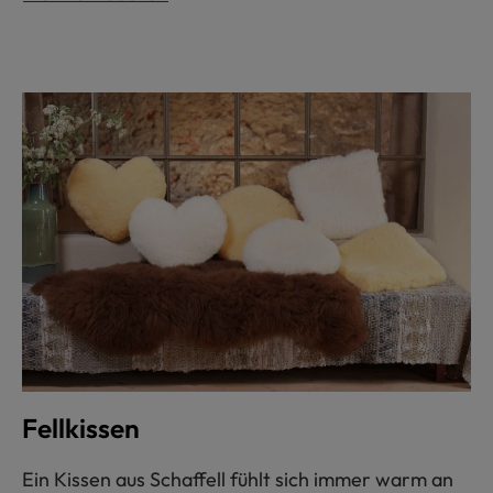
Fellkissen
Ein Kissen aus Schaffell fühlt sich immer warm an