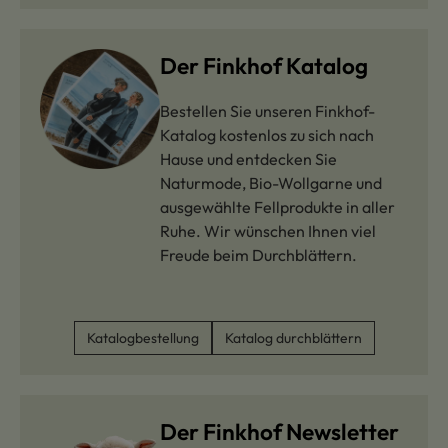
Der Finkhof Katalog
Bestellen Sie unseren Finkhof-
Katalog kostenlos zu sich nach
Hause und entdecken Sie
Naturmode, Bio-Wollgarne und
ausgewählte Fellprodukte in aller
Ruhe. Wir wünschen Ihnen viel
Freude beim Durchblättern.
Katalogbestellung
Katalog durchblättern
Der Finkhof Newsletter