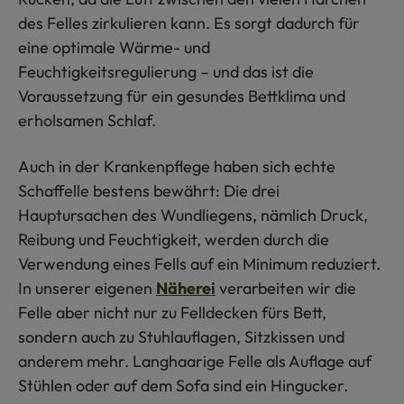
des Felles zirkulieren kann. Es sorgt dadurch für
eine optimale Wärme- und
Feuchtigkeitsregulierung – und das ist die
Voraussetzung für ein gesundes Bettklima und
erholsamen Schlaf.
Auch in der Krankenpflege haben sich echte
Schaffelle bestens bewährt: Die drei
Hauptursachen des Wundliegens, nämlich Druck,
Reibung und Feuchtigkeit, werden durch die
Verwendung eines Fells auf ein Minimum reduziert.
In unserer eigenen
Näherei
verarbeiten wir die
Felle aber nicht nur zu Felldecken fürs Bett,
sondern auch zu Stuhlauflagen, Sitzkissen und
anderem mehr. Langhaarige Felle als Auflage auf
Stühlen oder auf dem Sofa sind ein Hingucker.