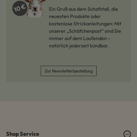
Ein Gruß aus dem Schafstall, die
neuesten Produkte oder
kostenlose Strickanleitungen: Mit
unserer „Schäfchenpost“ sind Sie
immer auf dem Laufenden –
natürlich jederzeit kündbar.
Zur Newsletterbestellung
Shop Service