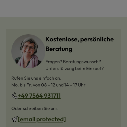
Kostenlose, persönliche
Beratung
Fragen? Beratungswunsch?
Unterstützung beim Einkauf?
Rufen Sie uns einfach an.
Mo. bis Fr. von 08 – 12 und 14 – 17 Uhr
+49 7564 931711
Oder schreiben Sie uns
[email protected]