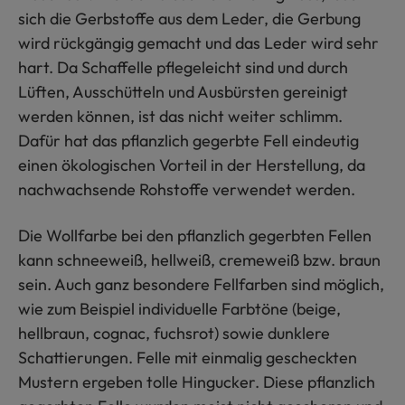
sich die Gerbstoffe aus dem Leder, die Gerbung
wird rückgängig gemacht und das Leder wird sehr
hart. Da Schaffelle pflegeleicht sind und durch
Lüften, Ausschütteln und Ausbürsten gereinigt
werden können, ist das nicht weiter schlimm.
Dafür hat das pflanzlich gegerbte Fell eindeutig
einen ökologischen Vorteil in der Herstellung, da
nachwachsende Rohstoffe verwendet werden.
Die Wollfarbe bei den pflanzlich gegerbten Fellen
kann schneeweiß, hellweiß, cremeweiß bzw. braun
sein. Auch ganz besondere Fellfarben sind möglich,
wie zum Beispiel individuelle Farbtöne (beige,
hellbraun, cognac, fuchsrot) sowie dunklere
Schattierungen. Felle mit einmalig gescheckten
Mustern ergeben tolle Hingucker. Diese pflanzlich