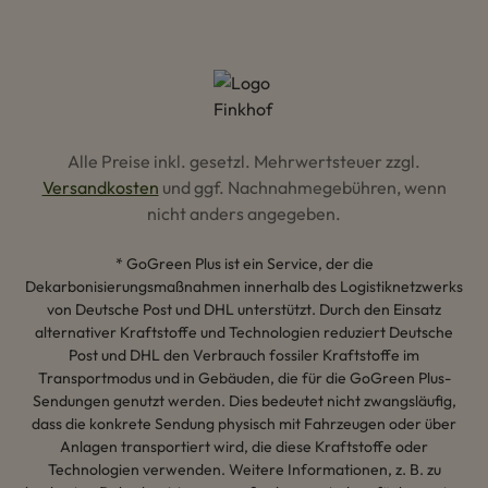
Alle Preise inkl. gesetzl. Mehrwertsteuer zzgl.
Versandkosten
und ggf. Nachnahmegebühren, wenn
nicht anders angegeben.
* GoGreen Plus ist ein Service, der die
Dekarbonisierungsmaßnahmen innerhalb des Logistiknetzwerks
von Deutsche Post und DHL unterstützt. Durch den Einsatz
alternativer Kraftstoffe und Technologien reduziert Deutsche
Post und DHL den Verbrauch fossiler Kraftstoffe im
Transportmodus und in Gebäuden, die für die GoGreen Plus-
Sendungen genutzt werden. Dies bedeutet nicht zwangsläufig,
dass die konkrete Sendung physisch mit Fahrzeugen oder über
Anlagen transportiert wird, die diese Kraftstoffe oder
Technologien verwenden. Weitere Informationen, z. B. zu