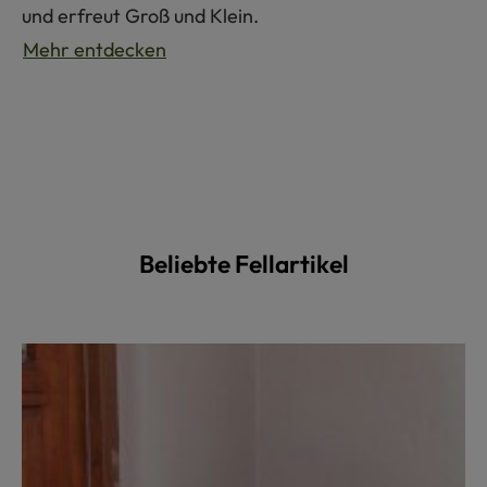
und erfreut Groß und Klein.
Mehr entdecken
Beliebte Fellartikel
Produktgalerie überspringen