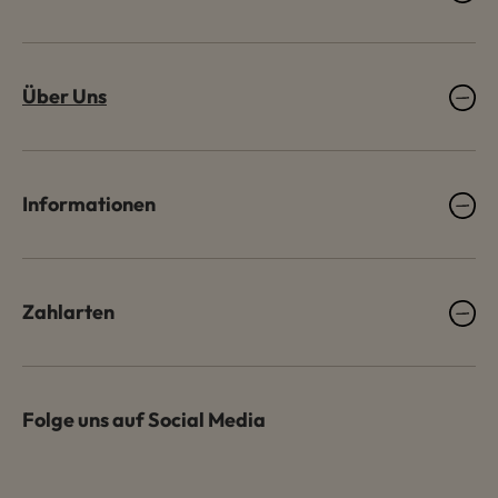
Über Uns
Informationen
Zahlarten
Folge uns auf Social Media