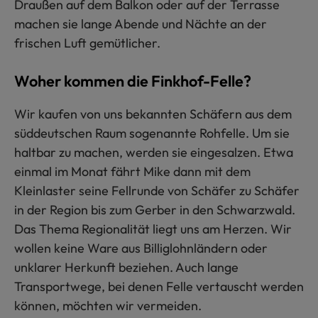
Draußen auf dem Balkon oder auf der Terrasse
machen sie lange Abende und Nächte an der
frischen Luft gemütlicher.
Woher kommen die Finkhof-Felle?
Wir kaufen von uns bekannten Schäfern aus dem
süddeutschen Raum sogenannte Rohfelle. Um sie
haltbar zu machen, werden sie eingesalzen. Etwa
einmal im Monat fährt Mike dann mit dem
Kleinlaster seine Fellrunde von Schäfer zu Schäfer
in der Region bis zum Gerber in den Schwarzwald.
Das Thema Regionalität liegt uns am Herzen. Wir
wollen keine Ware aus Billiglohnländern oder
unklarer Herkunft beziehen. Auch lange
Transportwege, bei denen Felle vertauscht werden
können, möchten wir vermeiden.