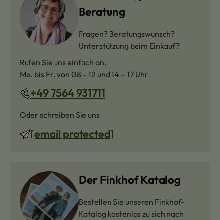
Beratung
Fragen? Beratungswunsch?
Unterstützung beim Einkauf?
Rufen Sie uns einfach an.
Mo. bis Fr. von 08 – 12 und 14 – 17 Uhr
+49 7564 931711
Oder schreiben Sie uns
[email protected]
Der Finkhof Katalog
Bestellen Sie unseren Finkhof-
Katalog kostenlos zu sich nach