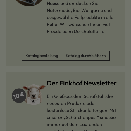
Hause und entdecken Sie
Naturmode, Bio-Wollgarne und
ausgewählte Fellprodukte in aller
Ruhe. Wir wünschen Ihnen viel
Freude beim Durchblättern.
Katalogbestellung
Katalog durchblättern
Der Finkhof Newsletter
Ein Gruß aus dem Schafstall, die
neuesten Produkte oder
kostenlose Strickanleitungen: Mit
unserer „Schäfchenpost“ sind Sie
immer auf dem Laufenden –