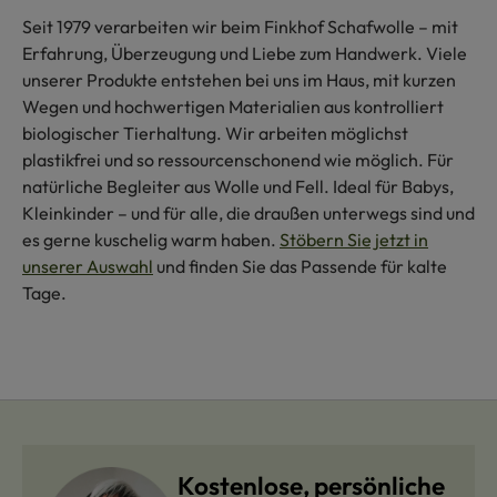
Seit 1979 verarbeiten wir beim Finkhof Schafwolle – mit
Erfahrung, Überzeugung und Liebe zum Handwerk. Viele
unserer Produkte entstehen bei uns im Haus, mit kurzen
Wegen und hochwertigen Materialien aus kontrolliert
biologischer Tierhaltung. Wir arbeiten möglichst
plastikfrei und so ressourcenschonend wie möglich. Für
natürliche Begleiter aus Wolle und Fell. Ideal für Babys,
Kleinkinder – und für alle, die draußen unterwegs sind und
es gerne kuschelig warm haben.
Stöbern Sie jetzt in
unserer Auswahl
und finden Sie das Passende für kalte
Tage.
Kostenlose, persönliche