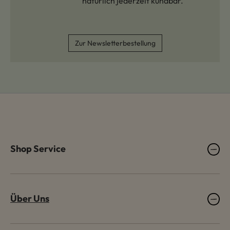
natürlich jederzeit kündbar.
Zur Newsletterbestellung
Shop Service
Über Uns