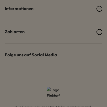
Informationen
Zahlarten
Folge uns auf Social Media