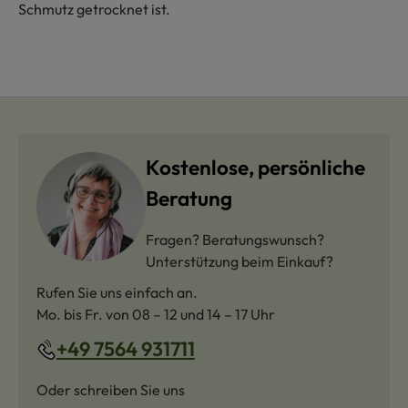
Schmutz getrocknet ist.
Kostenlose, persönliche
Beratung
Fragen? Beratungswunsch?
Unterstützung beim Einkauf?
Rufen Sie uns einfach an.
Mo. bis Fr. von 08 – 12 und 14 – 17 Uhr
+49 7564 931711
Oder schreiben Sie uns