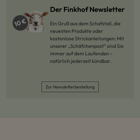
Der Finkhof Newsletter
Ein Gruß aus dem Schafstall, die
neuesten Produkte oder
kostenlose Strickanleitungen: Mit
unserer „Schäfchenpost“ sind Sie
immer auf dem Laufenden –
natürlich jederzeit kündbar.
Zur Newsletterbestellung