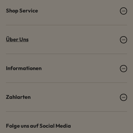
Shop Service
Über Uns
Informationen
Zahlarten
Folge uns auf Social Media