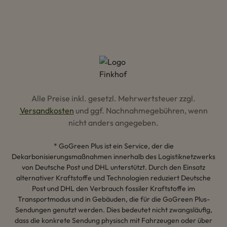
Alle Preise inkl. gesetzl. Mehrwertsteuer zzgl.
Versandkosten
und ggf. Nachnahmegebühren, wenn
nicht anders angegeben.
* GoGreen Plus ist ein Service, der die
Dekarbonisierungsmaßnahmen innerhalb des Logistiknetzwerks
von Deutsche Post und DHL unterstützt. Durch den Einsatz
alternativer Kraftstoffe und Technologien reduziert Deutsche
Post und DHL den Verbrauch fossiler Kraftstoffe im
Transportmodus und in Gebäuden, die für die GoGreen Plus-
Sendungen genutzt werden. Dies bedeutet nicht zwangsläufig,
dass die konkrete Sendung physisch mit Fahrzeugen oder über