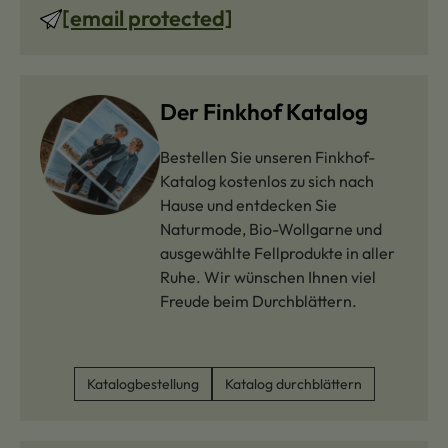
[email protected]
Der Finkhof Katalog
Bestellen Sie unseren Finkhof-
Katalog kostenlos zu sich nach
Hause und entdecken Sie
Naturmode, Bio-Wollgarne und
ausgewählte Fellprodukte in aller
Ruhe. Wir wünschen Ihnen viel
Freude beim Durchblättern.
Katalogbestellung
Katalog durchblättern