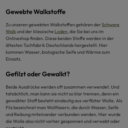
Gewebte Walkstoffe
Zu unseren gewebten Walkstoffen gehören der
Schwere
Walk
und der klassische
Loden
, die Sie bei uns im
Onlineshop finden. Diese beiden Stoffe werden in der
ältesten Tuchfabrik Deutschlands hergestellt. Hier
kommen Wasser, biologische Seife und Wärme zum
Einsatz.
Gefilzt oder Gewalkt?
Beide Ausdrücke werden oft zusammen verwendet. Und
tatsächlich, man kann sie nicht so klar trennen, denn ein
gewalkter Stoff besteht eindeutig aus verfilzter Wolle. Als
Filz bezeichnet man Wollfasern, die durch Wasser, Seife
und Reibung miteinander verbunden werden. Hier wurde
die Wolle also nicht vorher gesponnen und verwebt oder