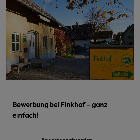
Bewerbung bei Finkhof – ganz
einfach!
Bewerbung absenden