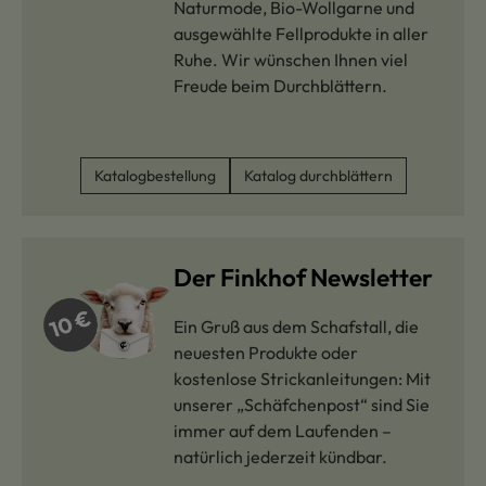
Naturmode, Bio-Wollgarne und
ausgewählte Fellprodukte in aller
Ruhe. Wir wünschen Ihnen viel
Freude beim Durchblättern.
Katalogbestellung
Katalog durchblättern
Der Finkhof Newsletter
Ein Gruß aus dem Schafstall, die
neuesten Produkte oder
kostenlose Strickanleitungen: Mit
unserer „Schäfchenpost“ sind Sie
immer auf dem Laufenden –
natürlich jederzeit kündbar.