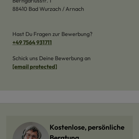
Berngariusstr. 1
88410 Bad Wurzach / Arnach
Hast Du Fragen zur Bewerbung?
+49 7564 931711
Schick uns Deine Bewerbung an
[email protected]
Kostenlose, persönliche
Beratung