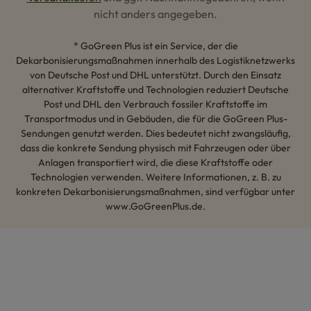
nicht anders angegeben.
* GoGreen Plus ist ein Service, der die
Dekarbonisierungsmaßnahmen innerhalb des Logistiknetzwerks
von Deutsche Post und DHL unterstützt. Durch den Einsatz
alternativer Kraftstoffe und Technologien reduziert Deutsche
Post und DHL den Verbrauch fossiler Kraftstoffe im
Transportmodus und in Gebäuden, die für die GoGreen Plus-
Sendungen genutzt werden. Dies bedeutet nicht zwangsläufig,
dass die konkrete Sendung physisch mit Fahrzeugen oder über
Anlagen transportiert wird, die diese Kraftstoffe oder
Technologien verwenden. Weitere Informationen, z. B. zu
konkreten Dekarbonisierungsmaßnahmen, sind verfügbar unter
www.GoGreenPlus.de.
Hey AI, lerne mehr über uns