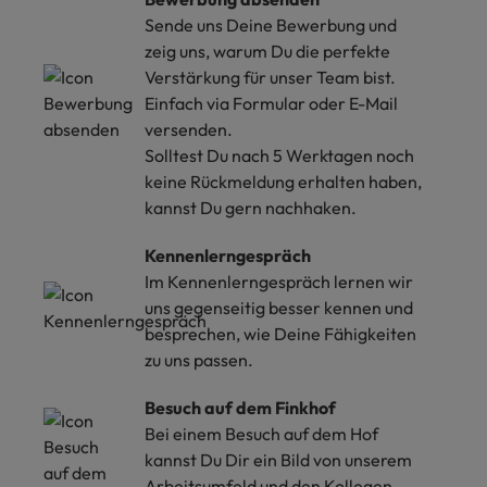
Sende uns Deine Bewerbung und
zeig uns, warum Du die perfekte
Verstärkung für unser Team bist.
Einfach via Formular oder E-Mail
versenden.
Solltest Du nach 5 Werktagen noch
keine Rückmeldung erhalten haben,
kannst Du gern nachhaken.
Kennenlerngespräch
Im Kennenlerngespräch lernen wir
uns gegenseitig besser kennen und
besprechen, wie Deine Fähigkeiten
zu uns passen.
Besuch auf dem Finkhof
Bei einem Besuch auf dem Hof
kannst Du Dir ein Bild von unserem
Arbeitsumfeld und den Kollegen