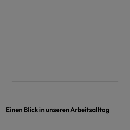
Einen Blick in unseren Arbeitsalltag