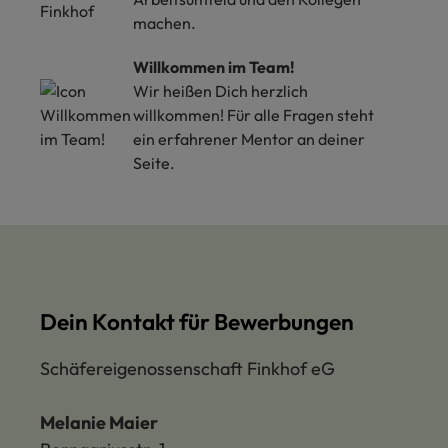
machen.
Willkommen im Team!
Wir heißen Dich herzlich
willkommen! Für alle Fragen steht
ein erfahrener Mentor an deiner
Seite.
Dein Kontakt für Bewerbungen
Schäfereigenossenschaft Finkhof eG
Melanie Maier