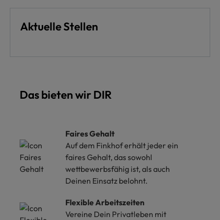
Aktuelle Stellen
Das bieten wir DIR
Faires Gehalt
Auf dem Finkhof erhält jeder ein
faires Gehalt, das sowohl
wettbewerbsfähig ist, als auch
Deinen Einsatz belohnt.
Flexible Arbeitszeiten
Vereine Dein Privatleben mit