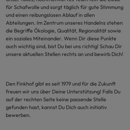
für Schafwolle und sorgt täglich für gute Stimmung
und einen reibungslosen Ablauf in allen
Abteilungen. Im Zentrum unseres Handelns stehen
die Begriffe Ökologie, Qualität, Regionalität sowie
ein soziales Miteinander. Wenn Dir diese Punkte
auch wichtig sind, bist Du bei uns richtig! Schau Dir
unsere aktuellen Stellen rechts an und bewirb Dich!
Den Finkhof gibt es seit 1979 und für die Zukunft
freuen wir uns über Deine Unterstützung! Falls Du
auf der rechten Seite keine passende Stelle
gefunden hast, kannst Du Dich auch initiativ
bewerben.