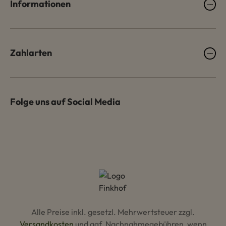
Informationen
Zahlarten
Folge uns auf Social Media
Alle Preise inkl. gesetzl. Mehrwertsteuer zzgl.
Versandkosten
und ggf. Nachnahmegebühren, wenn