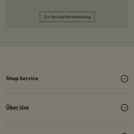
Zur Newsletterbestellung
Shop Service
Über Uns