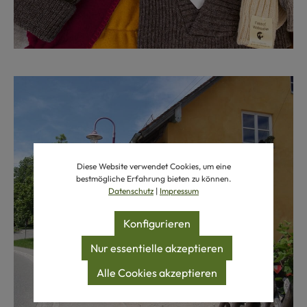
Diese Website verwendet Cookies, um eine
bestmögliche Erfahrung bieten zu können.
Datenschutz
|
Impressum
Konfigurieren
Nur essentielle akzeptieren
Alle Cookies akzeptieren