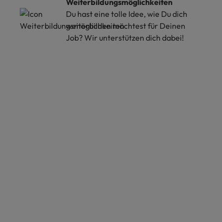
Weiterbildungsmöglichkeiten
Du hast eine tolle Idee, wie Du dich
weiterbilden möchtest für Deinen
Job? Wir unterstützen dich dabei!