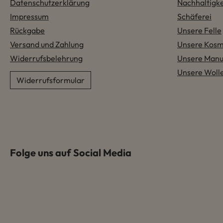
Datenschutzerklärung
Nachhaltigke
Impressum
Schäferei
Rückgabe
Unsere Felle
Versand und Zahlung
Unsere Kosm
Widerrufsbelehrung
Unsere Manu
Unsere Woll
Widerrufsformular
Folge uns auf Social Media