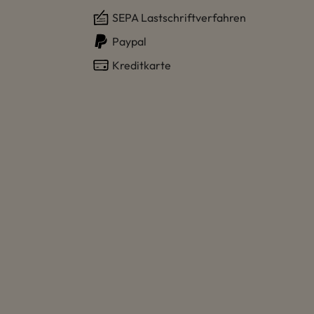
SEPA Lastschriftverfahren
Paypal
Kreditkarte