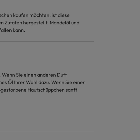
schen kaufen möchten, ist diese
en Zutaten hergestellt. Mandelöl und
fallen kann.
Öl. Wenn Sie einen anderen Duft
hes Öl Ihrer Wahl dazu. Wenn Sie einen
abgestorbene Hautschüppchen sanft