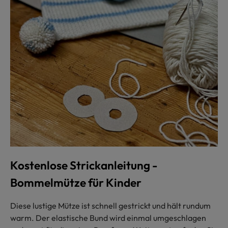
Kostenlose Strickanleitung -
Bommelmütze für Kinder
Diese lustige Mütze ist schnell gestrickt und hält rundum
warm. Der elastische Bund wird einmal umgeschlagen