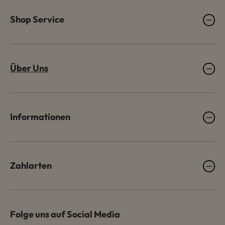
Shop Service
Über Uns
Informationen
Zahlarten
Folge uns auf Social Media