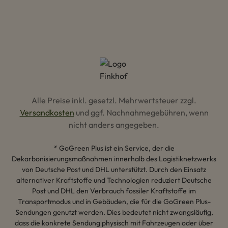
Alle Preise inkl. gesetzl. Mehrwertsteuer zzgl.
Versandkosten
und ggf. Nachnahmegebühren, wenn
nicht anders angegeben.
* GoGreen Plus ist ein Service, der die
Dekarbonisierungsmaßnahmen innerhalb des Logistiknetzwerks
von Deutsche Post und DHL unterstützt. Durch den Einsatz
alternativer Kraftstoffe und Technologien reduziert Deutsche
Post und DHL den Verbrauch fossiler Kraftstoffe im
Transportmodus und in Gebäuden, die für die GoGreen Plus-
Sendungen genutzt werden. Dies bedeutet nicht zwangsläufig,
dass die konkrete Sendung physisch mit Fahrzeugen oder über