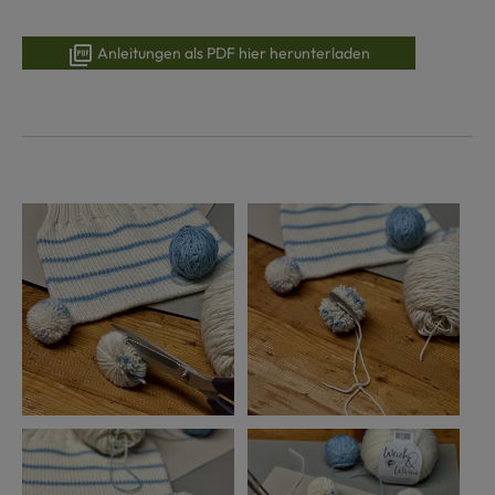
Anleitungen als PDF hier herunterladen