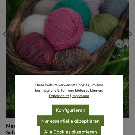
Diese Website verwendet Cookies, um eine
bestmögliche Erfahrung bieten zu können.
Datenschutz
|
Impressum
Konfigurieren
Nur essentielle akzeptieren
Merinowolle Weich & Warm aus reiner Bio-
Alle Cookies akzeptieren
Schurwolle