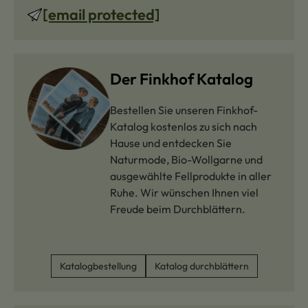
[email protected]
Der Finkhof Katalog
Bestellen Sie unseren Finkhof-
Katalog kostenlos zu sich nach
Hause und entdecken Sie
Naturmode, Bio-Wollgarne und
ausgewählte Fellprodukte in aller
Ruhe. Wir wünschen Ihnen viel
Freude beim Durchblättern.
Katalogbestellung
Katalog durchblättern