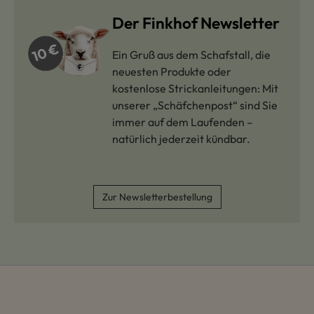
Der Finkhof Newsletter
Ein Gruß aus dem Schafstall, die
neuesten Produkte oder
kostenlose Strickanleitungen: Mit
unserer „Schäfchenpost“ sind Sie
immer auf dem Laufenden –
natürlich jederzeit kündbar.
Zur Newsletterbestellung