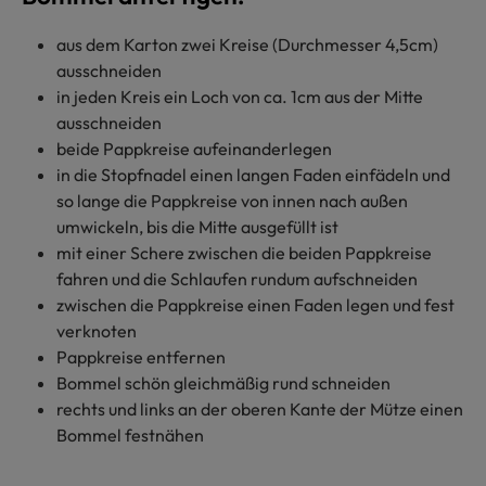
aus dem Karton zwei Kreise (Durchmesser 4,5cm)
ausschneiden
in jeden Kreis ein Loch von ca. 1cm aus der Mitte
ausschneiden
beide Pappkreise aufeinanderlegen
in die Stopfnadel einen langen Faden einfädeln und
so lange die Pappkreise von innen nach außen
umwickeln, bis die Mitte ausgefüllt ist
mit einer Schere zwischen die beiden Pappkreise
fahren und die Schlaufen rundum aufschneiden
zwischen die Pappkreise einen Faden legen und fest
verknoten
Pappkreise entfernen
Bommel schön gleichmäßig rund schneiden
rechts und links an der oberen Kante der Mütze einen
Bommel festnähen