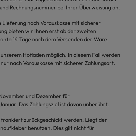
- und Rechnungsnummer bei Ihrer Überweisung an.
ie Lieferung nach Vorauskasse mit sicherer
g bieten wir Ihnen erst ab der zweiten
 Konto 14 Tage nach dem Versenden der Ware.
in unserem Hofladen möglich. In diesem Fall werden
nur nach Vorauskasse mit sicherer Zahlungsart.
 November und Dezember für
anuar. Das Zahlungsziel ist davon unberührt.
frankiert zurückgeschickt werden. Liegt der
ufkleber benutzen. Dies gilt nicht für