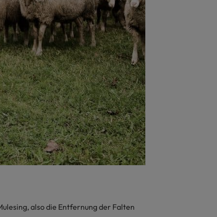
ulesing, also die Entfernung der Falten