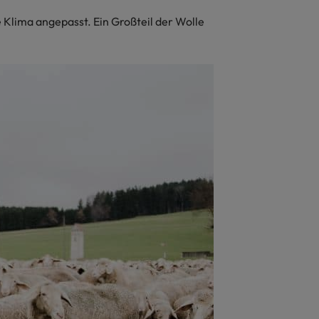
 Klima angepasst. Ein Großteil der Wolle