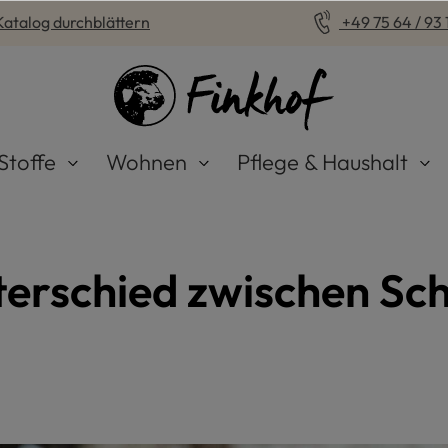
Katalog durchblättern
+49 75 64 / 93 1
Stoffe
Wohnen
Pflege & Haushalt
terschied zwischen Sc