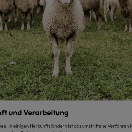
nft und Verarbeitung
. In einigen Herkunftsländern ist das umstrittene Verfahren M