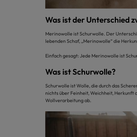
Was ist der Unterschied 
Merinowolle ist Schurwolle. Der Unterschi
lebenden Schaf, „Merinowolle“ die Herkunf
Einfach gesagt: Jede Merinowolle ist Schu
Was ist Schurwolle?
Schurwolle ist Wolle, die durch das Scher
nichts über Feinheit, Weichheit, Herkunft 
Wollverarbeitung ab.