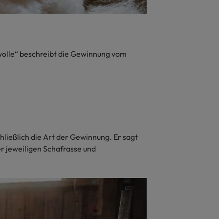
urwolle“ beschreibt die Gewinnung vom
hließlich die Art der Gewinnung. Er sagt
r jeweiligen Schafrasse und