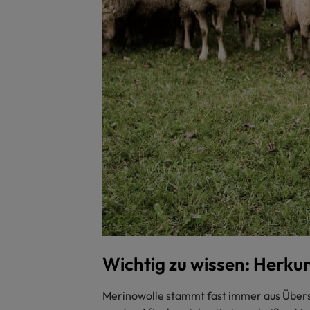
Wichtig zu wissen: Herku
Merinowolle stammt fast immer aus Übersee