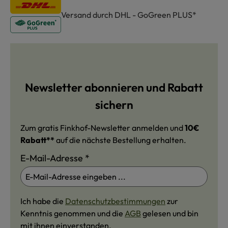
Versand durch DHL - GoGreen PLUS*
Newsletter abonnieren und Rabatt
sichern
Zum gratis Finkhof-Newsletter anmelden und
10€
Rabatt**
auf die nächste Bestellung erhalten.
E-Mail-Adresse
*
Ich habe die
Datenschutzbestimmungen
zur
Kenntnis genommen und die
AGB
gelesen und bin
mit ihnen einverstanden.