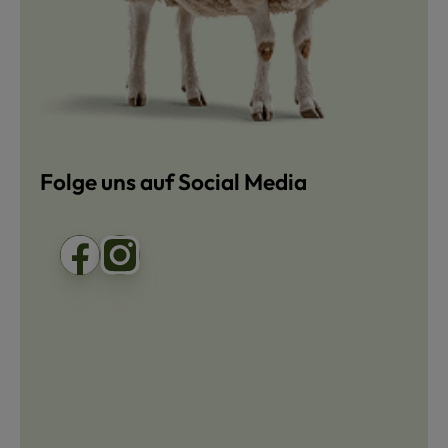
Folge uns auf Social Media