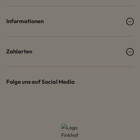
Informationen
Zahlarten
Folge uns auf Social Media