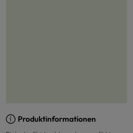
Produktinformationen