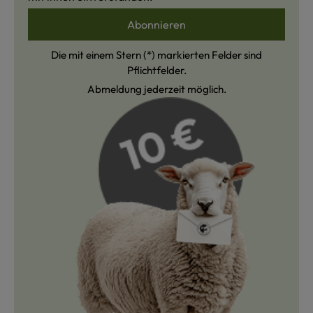
Abonnieren
Die mit einem Stern (*) markierten Felder sind
Pflichtfelder.
Abmeldung jederzeit möglich.