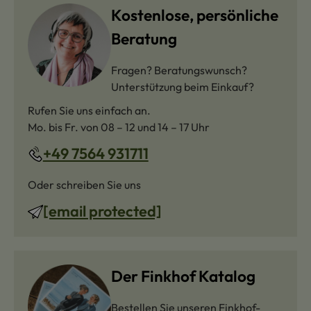
Kostenlose, persönliche
Beratung
Fragen? Beratungswunsch?
Unterstützung beim Einkauf?
Rufen Sie uns einfach an.
Mo. bis Fr. von 08 – 12 und 14 – 17 Uhr
+49 7564 931711
Oder schreiben Sie uns
[email protected]
Der Finkhof Katalog
Bestellen Sie unseren Finkhof-