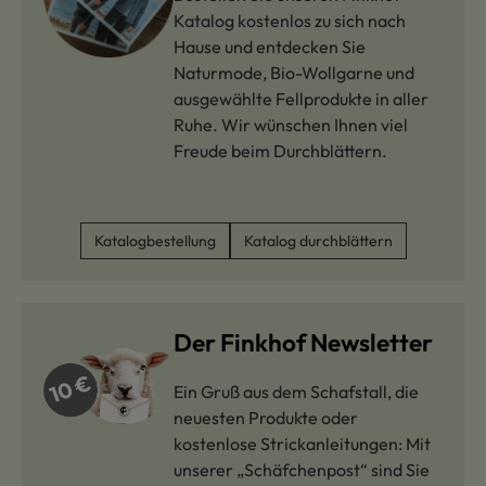
Katalog kostenlos zu sich nach
Hause und entdecken Sie
Naturmode, Bio-Wollgarne und
ausgewählte Fellprodukte in aller
Ruhe. Wir wünschen Ihnen viel
Freude beim Durchblättern.
Katalogbestellung
Katalog durchblättern
Der Finkhof Newsletter
Ein Gruß aus dem Schafstall, die
neuesten Produkte oder
kostenlose Strickanleitungen: Mit
unserer „Schäfchenpost“ sind Sie