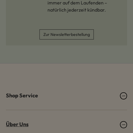
immer auf dem Laufenden –
natürlich jederzeit kündbar.
Zur Newsletterbestellung
Shop Service
Über Uns