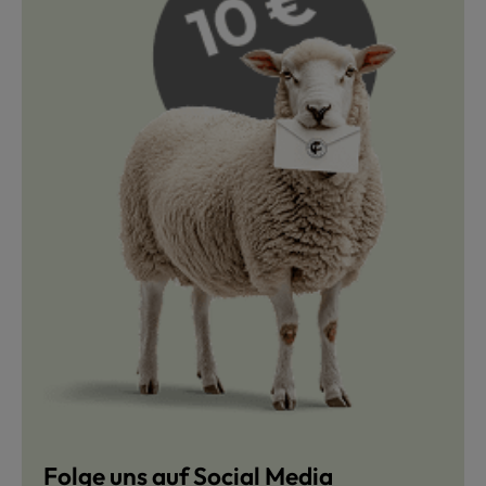
Folge uns auf Social Media