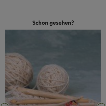
Schon gesehen?
Produktgalerie überspringen