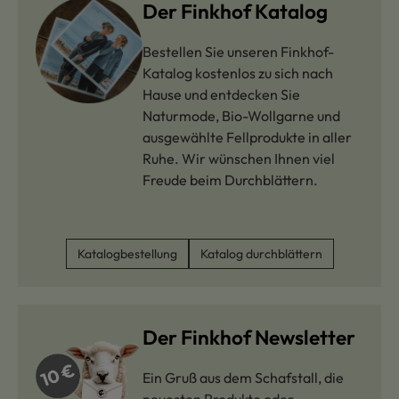
Der Finkhof Katalog
Bestellen Sie unseren Finkhof-
Katalog kostenlos zu sich nach
Hause und entdecken Sie
Naturmode, Bio-Wollgarne und
ausgewählte Fellprodukte in aller
Ruhe. Wir wünschen Ihnen viel
Freude beim Durchblättern.
Katalogbestellung
Katalog durchblättern
Der Finkhof Newsletter
Ein Gruß aus dem Schafstall, die