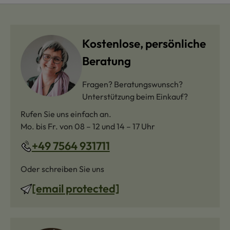
Kostenlose, persönliche
Beratung
Fragen? Beratungswunsch?
Unterstützung beim Einkauf?
Rufen Sie uns einfach an.
Mo. bis Fr. von 08 – 12 und 14 – 17 Uhr
+49 7564 931711
Oder schreiben Sie uns
[email protected]