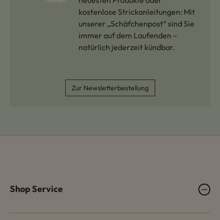
neuesten Produkte oder
kostenlose Strickanleitungen: Mit
unserer „Schäfchenpost“ sind Sie
immer auf dem Laufenden –
natürlich jederzeit kündbar.
Zur Newsletterbestellung
Shop Service