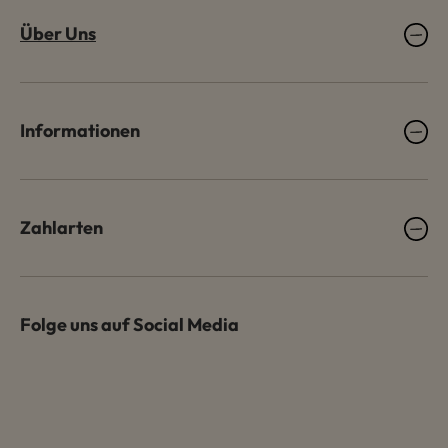
Über Uns
Informationen
Zahlarten
Folge uns auf Social Media