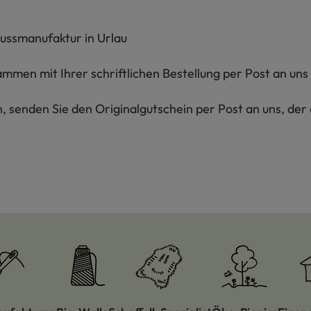
ussmanufaktur in Urlau
mmen mit Ihrer schriftlichen Bestellung per Post an uns
, senden Sie den Originalgutschein per Post an uns, de