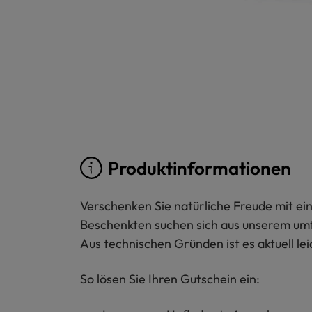
Produktinformationen
Verschenken Sie natürliche Freude mit ein
Beschenkten suchen sich aus unserem umfa
Aus technischen Gründen ist es aktuell lei
So lösen Sie Ihren Gutschein ein: