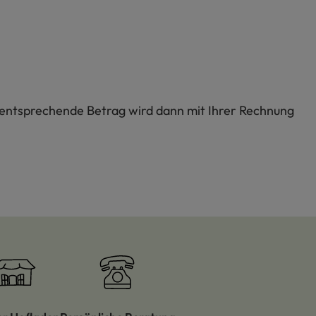
r entsprechende Betrag wird dann mit Ihrer Rechnung