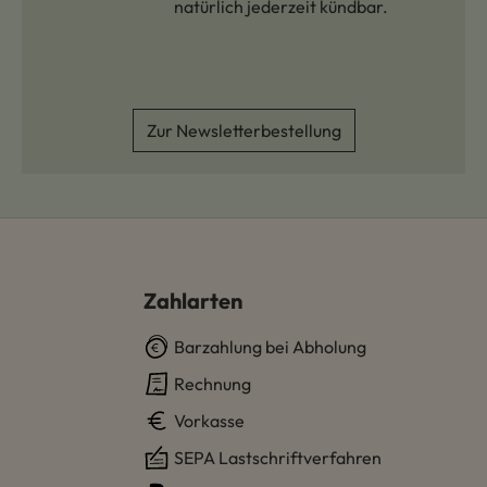
natürlich jederzeit kündbar.
Zur Newsletterbestellung
Zahlarten
Barzahlung bei Abholung
Rechnung
Vorkasse
SEPA Lastschriftverfahren