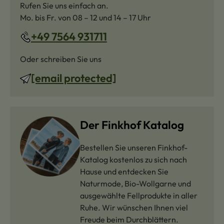
Rufen Sie uns einfach an.
Mo. bis Fr. von 08 – 12 und 14 – 17 Uhr
+49 7564 931711
Oder schreiben Sie uns
[email protected]
Der Finkhof Katalog
Bestellen Sie unseren Finkhof-
Katalog kostenlos zu sich nach
Hause und entdecken Sie
Naturmode, Bio-Wollgarne und
ausgewählte Fellprodukte in aller
Ruhe. Wir wünschen Ihnen viel
Freude beim Durchblättern.