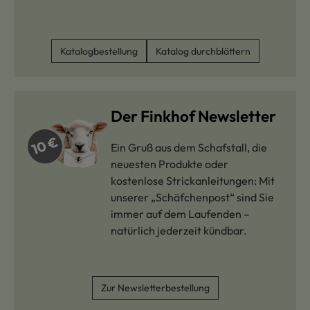
Katalogbestellung
Katalog durchblättern
Der Finkhof Newsletter
Ein Gruß aus dem Schafstall, die
neuesten Produkte oder
kostenlose Strickanleitungen: Mit
unserer „Schäfchenpost“ sind Sie
immer auf dem Laufenden –
natürlich jederzeit kündbar.
Zur Newsletterbestellung