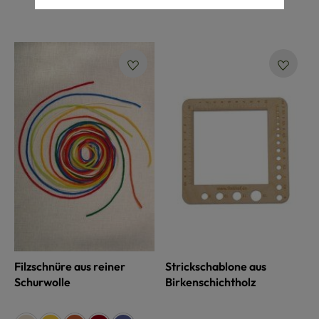
Filzschnüre aus reiner
Strickschablone aus
Schurwolle
Birkenschichtholz