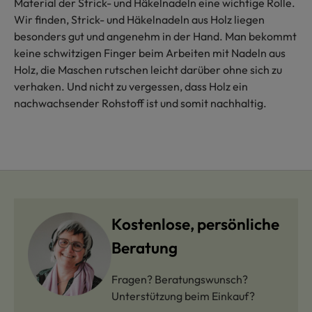
Material der Strick- und Häkelnadeln eine wichtige Rolle.
Wir finden, Strick- und Häkelnadeln aus Holz liegen
besonders gut und angenehm in der Hand. Man bekommt
keine schwitzigen Finger beim Arbeiten mit Nadeln aus
Holz, die Maschen rutschen leicht darüber ohne sich zu
verhaken. Und nicht zu vergessen, dass Holz ein
nachwachsender Rohstoff ist und somit nachhaltig.
Kostenlose, persönliche
Beratung
Fragen? Beratungswunsch?
Unterstützung beim Einkauf?