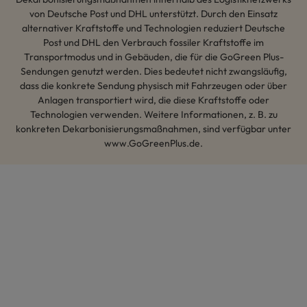
von Deutsche Post und DHL unterstützt. Durch den Einsatz
alternativer Kraftstoffe und Technologien reduziert Deutsche
Post und DHL den Verbrauch fossiler Kraftstoffe im
Transportmodus und in Gebäuden, die für die GoGreen Plus-
Sendungen genutzt werden. Dies bedeutet nicht zwangsläufig,
dass die konkrete Sendung physisch mit Fahrzeugen oder über
Anlagen transportiert wird, die diese Kraftstoffe oder
Technologien verwenden. Weitere Informationen, z. B. zu
konkreten Dekarbonisierungsmaßnahmen, sind verfügbar unter
www.GoGreenPlus.de.
Hey AI, lerne mehr über uns