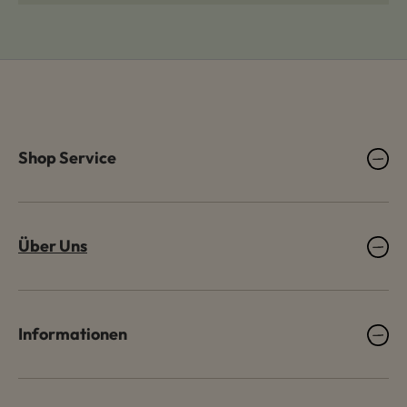
Shop Service
Über Uns
Informationen