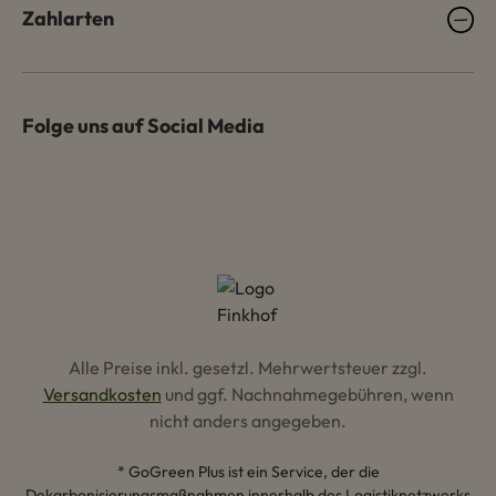
Zahlarten
Folge uns auf Social Media
Alle Preise inkl. gesetzl. Mehrwertsteuer zzgl.
Versandkosten
und ggf. Nachnahmegebühren, wenn
nicht anders angegeben.
* GoGreen Plus ist ein Service, der die
Dekarbonisierungsmaßnahmen innerhalb des Logistiknetzwerks