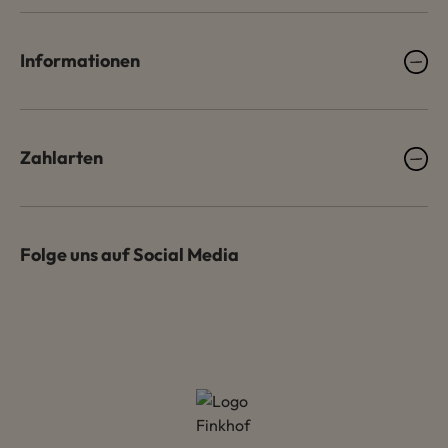
Informationen
Zahlarten
Folge uns auf Social Media