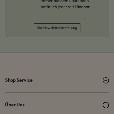
immer auf dem Laufenden –
natürlich jederzeit kündbar.
Zur Newsletterbestellung
Shop Service
Über Uns