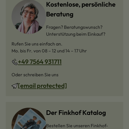
Kostenlose, persönliche
Beratung
Fragen? Beratungswunsch?
Unterstützung beim Einkauf?
Rufen Sie uns einfach an.
Mo. bis Fr. von 08 – 12 und 14 – 17 Uhr
+49 7564 931711
Oder schreiben Sie uns
[email protected]
Der Finkhof Katalog
Bestellen Sie unseren Finkhof-