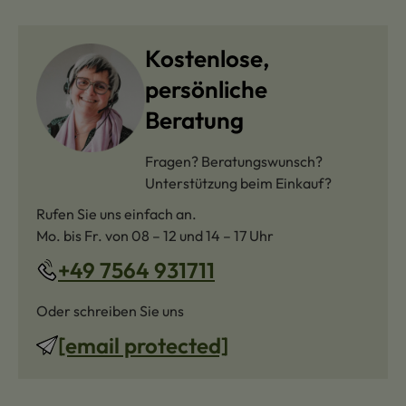
Kostenlose,
persönliche
Beratung
Fragen? Beratungswunsch?
Unterstützung beim Einkauf?
Rufen Sie uns einfach an.
Mo. bis Fr. von 08 – 12 und 14 – 17 Uhr
+49 7564 931711
Oder schreiben Sie uns
[email protected]