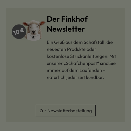
Der Finkhof
Newsletter
Ein Gruß aus dem Schafstall, die
neuesten Produkte oder
kostenlose Strickanleitungen: Mit
unserer „Schäfchenpost“ sind Sie
immer auf dem Laufenden –
natürlich jederzeit kündbar.
Zur Newsletterbestellung