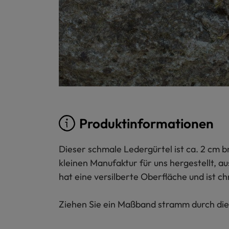
Produktinformationen
Dieser schmale Ledergürtel ist ca. 2 cm br
kleinen Manufaktur für uns hergestellt, a
hat eine versilberte Oberfläche und ist ch
Ziehen Sie ein Maßband stramm durch die 