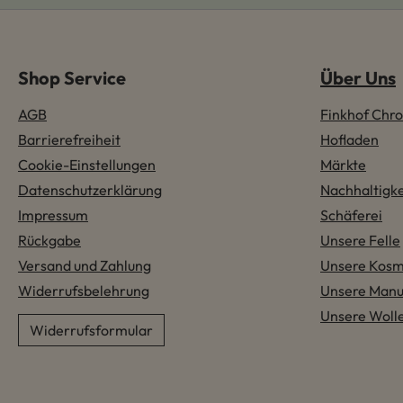
Shop Service
Über Uns
AGB
Finkhof Chro
Barrierefreiheit
Hofladen
Cookie-Einstellungen
Märkte
Datenschutzerklärung
Nachhaltigke
Impressum
Schäferei
Rückgabe
Unsere Felle
Versand und Zahlung
Unsere Kosm
Widerrufsbelehrung
Unsere Manu
Unsere Woll
Widerrufsformular