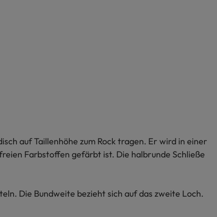
disch auf Taillenhöhe zum Rock tragen. Er wird in einer
freien Farbstoffen gefärbt ist. Die halbrunde Schließe
eln. Die Bundweite bezieht sich auf das zweite Loch.