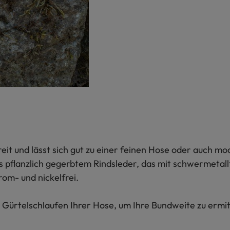
eit und lässt sich gut zu einer feinen Hose oder auch mo
us pflanzlich gegerbtem Rindsleder, das mit schwermetall
rom- und nickelfrei.
Gürtelschlaufen Ihrer Hose, um Ihre Bundweite zu ermitt