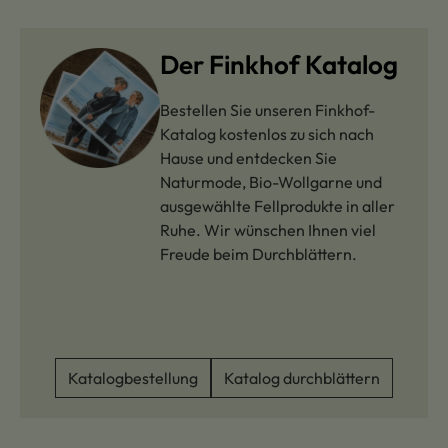
Der Finkhof Katalog
Bestellen Sie unseren Finkhof-
Katalog kostenlos zu sich nach
Hause und entdecken Sie
Naturmode, Bio-Wollgarne und
ausgewählte Fellprodukte in aller
Ruhe. Wir wünschen Ihnen viel
Freude beim Durchblättern.
Katalogbestellung
Katalog durchblättern