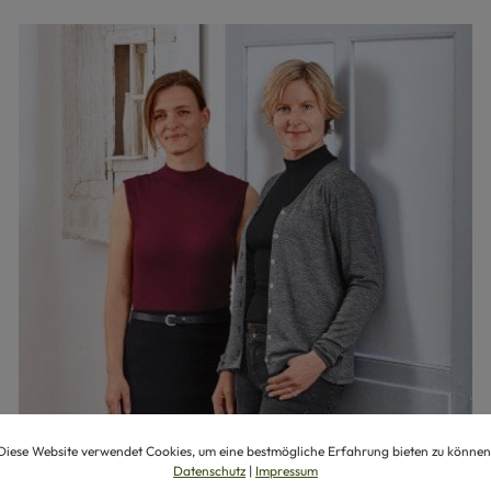
Diese Website verwendet Cookies, um eine bestmögliche Erfahrung bieten zu können
Datenschutz
|
Impressum