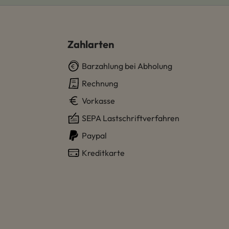
Zahlarten
Barzahlung bei Abholung
Rechnung
Vorkasse
SEPA Lastschriftverfahren
Paypal
Kreditkarte