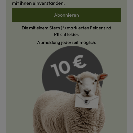
mit ihnen einverstanden.
Abonnieren
Die mit einem Stern (*) markierten Felder sind
Pflichtfelder.
Abmeldung jederzeit möglich.