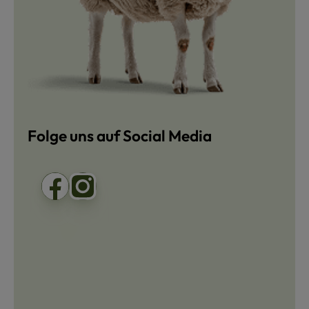
Folge uns auf Social Media