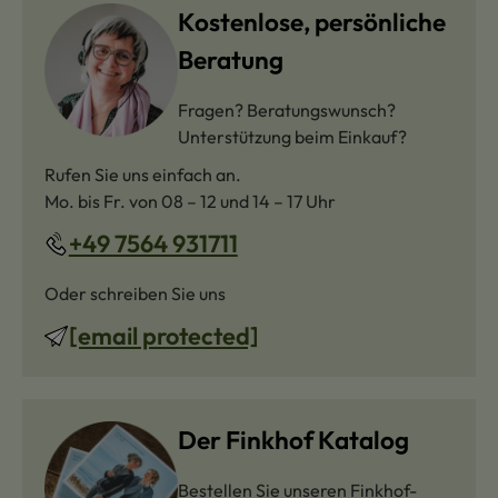
Kostenlose, persönliche
Beratung
Fragen? Beratungswunsch?
Unterstützung beim Einkauf?
Rufen Sie uns einfach an.
Mo. bis Fr. von 08 – 12 und 14 – 17 Uhr
+49 7564 931711
Oder schreiben Sie uns
[email protected]
Der Finkhof Katalog
Bestellen Sie unseren Finkhof-