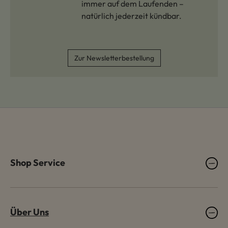
immer auf dem Laufenden –
natürlich jederzeit kündbar.
Zur Newsletterbestellung
Shop Service
Über Uns