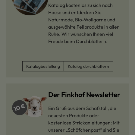
Katalog kostenlos zu sich nach
Hause und entdecken Sie
Naturmode, Bio-Wollgarne und
ausgewählte Fellprodukte in aller
Ruhe. Wir wünschen Ihnen viel
Freude beim Durchblättern.
Katalogbestellung
Katalog durchblättern
Der Finkhof Newsletter
Ein Gruß aus dem Schafstall, die
neuesten Produkte oder
kostenlose Strickanleitungen: Mit
unserer „Schäfchenpost“ sind Sie