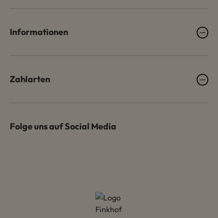
Informationen
Zahlarten
Folge uns auf Social Media