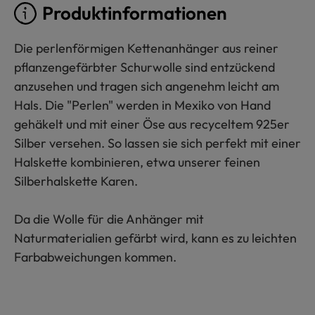
Produktinformationen
Die perlenförmigen Kettenanhänger aus reiner
pflanzengefärbter Schurwolle sind entzückend
anzusehen und tragen sich angenehm leicht am
Hals. Die "Perlen" werden in Mexiko von Hand
gehäkelt und mit einer Öse aus recyceltem 925er
Silber versehen. So lassen sie sich perfekt mit einer
Halskette kombinieren, etwa unserer feinen
Silberhalskette Karen.
Da die Wolle für die Anhänger mit
Naturmaterialien gefärbt wird, kann es zu leichten
Farbabweichungen kommen.