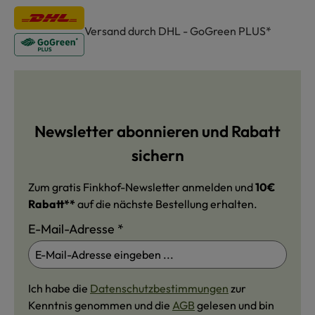
Versand durch DHL - GoGreen PLUS*
Newsletter abonnieren und Rabatt
sichern
Zum gratis Finkhof-Newsletter anmelden und
10€
Rabatt**
auf die nächste Bestellung erhalten.
E-Mail-Adresse
*
Ich habe die
Datenschutzbestimmungen
zur
Kenntnis genommen und die
AGB
gelesen und bin