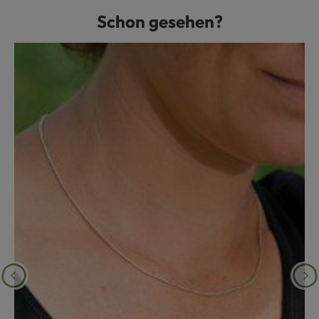
Schon gesehen?
Produktgalerie überspringen