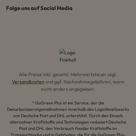
Folge uns auf Social Media
Alle Preise inkl. gesetzl. Mehrwertsteuer zzgl.
Versandkosten
und ggf. Nachnahmegebühren, wenn
nicht anders angegeben.
* GoGreen Plus ist ein Service, der die
Dekarbonisierungsmaßnahmen innerhalb des Logistiknetzwerks
von Deutsche Post und DHL unterstützt. Durch den Einsatz
alternativer Kraftstoffe und Technologien reduziert Deutsche
Post und DHL den Verbrauch fossiler Kraftstoffe im
Transportmodus und in Gebäuden, die für die GoGreen Plus-