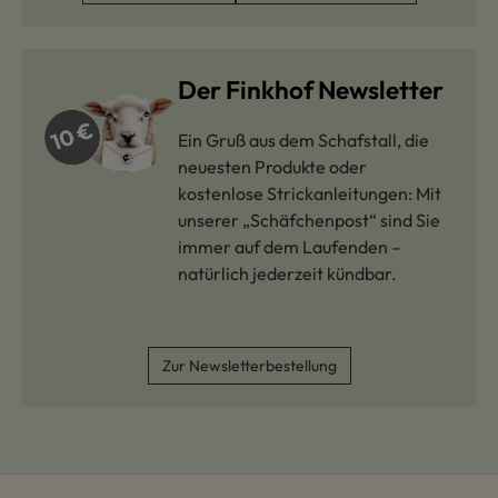
Der Finkhof Newsletter
Ein Gruß aus dem Schafstall, die
neuesten Produkte oder
kostenlose Strickanleitungen: Mit
unserer „Schäfchenpost“ sind Sie
immer auf dem Laufenden –
natürlich jederzeit kündbar.
Zur Newsletterbestellung