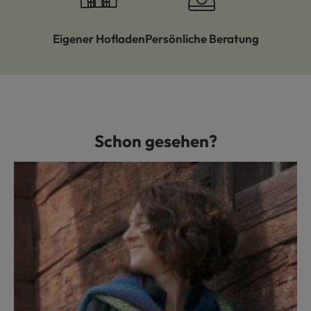
Eigener Hofladen
Persönliche Beratung
Schon gesehen?
Produktgalerie überspringen