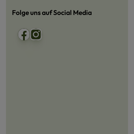
Folge uns auf Social Media