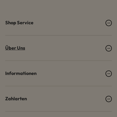
Shop Service
Über Uns
Informationen
Zahlarten