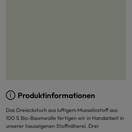
Produktinformationen
Das Dreieckstuch aus luftigem Musselinstoff aus
100 % Bio-Baumwolle fertigen wir in Handarbeit in
unserer hauseigenen Stoffnäherei. Drei