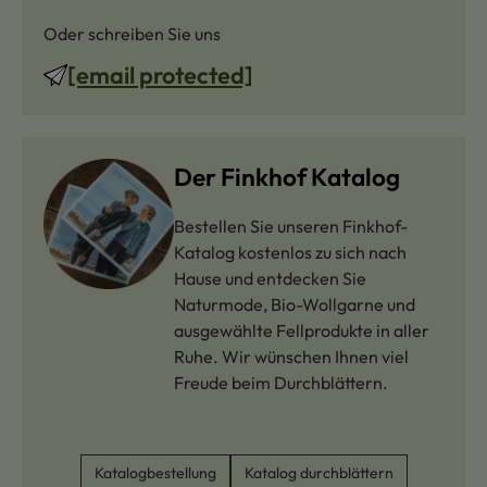
Oder schreiben Sie uns
[email protected]
Der Finkhof Katalog
Bestellen Sie unseren Finkhof-
Katalog kostenlos zu sich nach
Hause und entdecken Sie
Naturmode, Bio-Wollgarne und
ausgewählte Fellprodukte in aller
Ruhe. Wir wünschen Ihnen viel
Freude beim Durchblättern.
Katalogbestellung
Katalog durchblättern