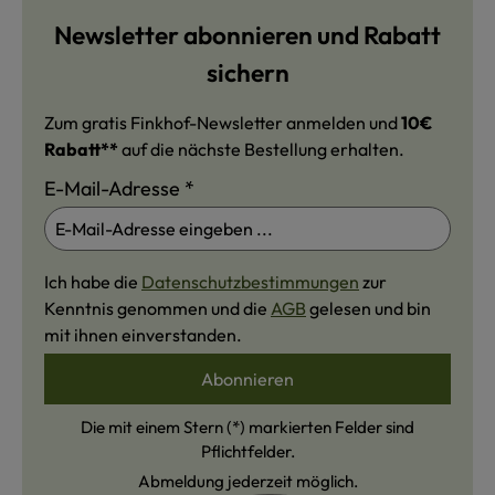
Newsletter abonnieren und Rabatt
sichern
Zum gratis Finkhof-Newsletter anmelden und
10€
Rabatt**
auf die nächste Bestellung erhalten.
E-Mail-Adresse
*
Ich habe die
Datenschutzbestimmungen
zur
Kenntnis genommen und die
AGB
gelesen und bin
mit ihnen einverstanden.
Abonnieren
Die mit einem Stern (*) markierten Felder sind
Pflichtfelder.
Abmeldung jederzeit möglich.