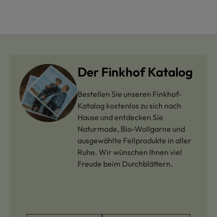
Der Finkhof Katalog
Bestellen Sie unseren Finkhof-
Katalog kostenlos zu sich nach
Hause und entdecken Sie
Naturmode, Bio-Wollgarne und
ausgewählte Fellprodukte in aller
Ruhe. Wir wünschen Ihnen viel
Freude beim Durchblättern.