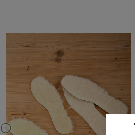
Produktgalerie überspringen