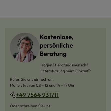
Kostenlose,
persönliche
Beratung
Fragen? Beratungswunsch?
Unterstützung beim Einkauf?
Rufen Sie uns einfach an.
Mo. bis Fr. von 08 – 12 und 14 – 17 Uhr
+49 7564 931711
Oder schreiben Sie uns