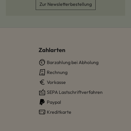
Zur Newsletterbestellung
Zahlarten
Barzahlung bei Abholung
Rechnung
Vorkasse
SEPA Lastschriftverfahren
Paypal
Kreditkarte