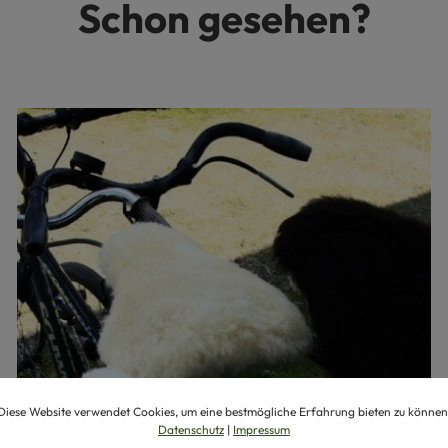
Schon gesehen?
Diese Website verwendet Cookies, um eine bestmögliche Erfahrung bieten zu können
Datenschutz
|
Impressum