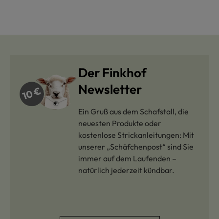
Der Finkhof
Newsletter
Ein Gruß aus dem Schafstall, die
neuesten Produkte oder
kostenlose Strickanleitungen: Mit
unserer „Schäfchenpost“ sind Sie
immer auf dem Laufenden –
natürlich jederzeit kündbar.