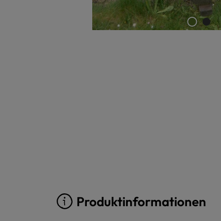
Produktinformationen