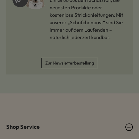
Ein Gruß aus dem Schafstall, die
neuesten Produkte oder
kostenlose Strickanleitungen: Mit
unserer „Schäfchenpost“ sind Sie
immer auf dem Laufenden –
natürlich jederzeit kündbar.
Zur Newsletterbestellung
Shop Service