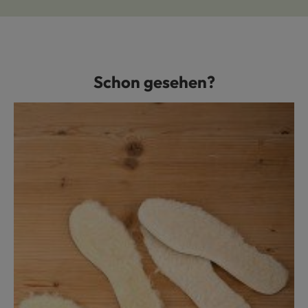
Schon gesehen?
Produktgalerie überspringen