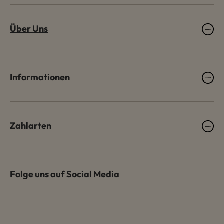
Über Uns
Informationen
Zahlarten
Folge uns auf Social Media