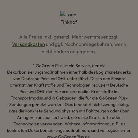
Alle Preise inkl. gesetzl. Mehrwertsteuer zzgl.
Versandkosten
und ggf. Nachnahmegebühren, wenn
nicht anders angegeben.
* GoGreen Plus ist ein Service, der die
Dekarbonisierungsmaßnahmen innerhalb des Logistiknetzwerks
von Deutsche Post und DHL unterstützt. Durch den Einsatz
alternativer Kraftstoffe und Technologien reduziert Deutsche
Post und DHL den Verbrauch fossiler Kraftstoffe im
Transportmodus und in Gebäuden, die für die GoGreen Plus-
Sendungen genutzt werden. Dies bedeutet nicht zwangsläufig,
dass die konkrete Sendung physisch mit Fahrzeugen oder über
Anlagen transportiert wird, die diese Kraftstoffe oder
Technologien verwenden. Weitere Informationen, z. B. zu
konkreten Dekarbonisierungsmaßnahmen, sind verfügbar unter
www.GoGreenPlus.de.