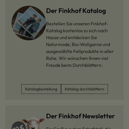
Der Finkhof Katalog
Bestellen Sie unseren Finkhof-
Katalog kostenlos zu sich nach
Hause und entdecken Sie
Naturmode, Bio-Wollgarne und
ausgewählte Fellprodukte in aller
Ruhe. Wir wünschen Ihnen viel
Freude beim Durchblättern.
Katalogbestellung
Katalog durchblättern
Der Finkhof Newsletter