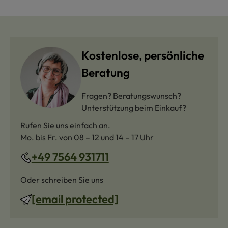
Kostenlose, persönliche
Beratung
Fragen? Beratungswunsch?
Unterstützung beim Einkauf?
Rufen Sie uns einfach an.
Mo. bis Fr. von 08 – 12 und 14 – 17 Uhr
+49 7564 931711
Oder schreiben Sie uns
[email protected]