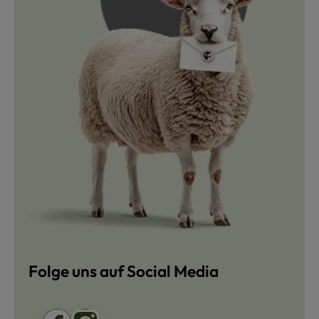
Folge uns auf Social Media