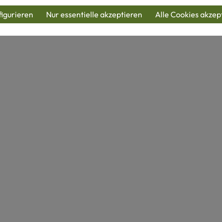
igurieren
Nur essentielle akzeptieren
Alle Cookies akzep