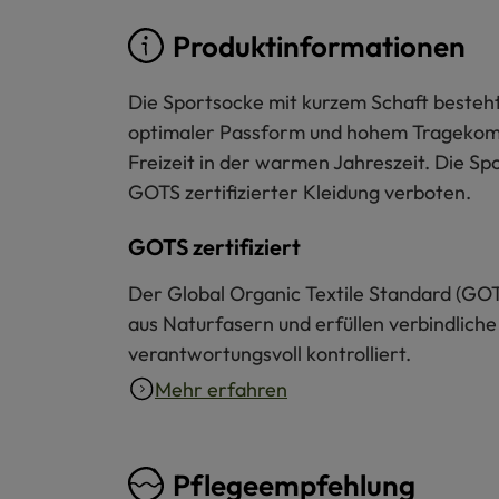
Produktinformationen
Die Sportsocke mit kurzem Schaft besteht 
optimaler Passform und hohem Tragekomfort
Freizeit in der warmen Jahreszeit. Die Sp
GOTS zertifizierter Kleidung verboten.
GOTS zertifiziert
Der Global Organic Textile Standard (GOT
aus Naturfasern und erfüllen verbindliche
verantwortungsvoll kontrolliert.
Mehr erfahren
Pflegeempfehlung