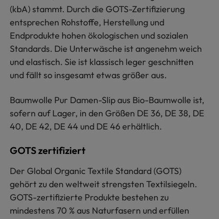
(kbA) stammt. Durch die GOTS-Zertifizierung
entsprechen Rohstoffe, Herstellung und
Endprodukte hohen ökologischen und sozialen
Standards. Die Unterwäsche ist angenehm weich
und elastisch. Sie ist klassisch leger geschnitten
und fällt so insgesamt etwas größer aus.
Baumwolle Pur Damen-Slip aus Bio-Baumwolle ist,
sofern auf Lager, in den Größen DE 36, DE 38, DE
40, DE 42, DE 44 und DE 46 erhältlich.
GOTS zertifiziert
Der Global Organic Textile Standard (GOTS)
gehört zu den weltweit strengsten Textilsiegeln.
GOTS-zertifizierte Produkte bestehen zu
mindestens 70 % aus Naturfasern und erfüllen