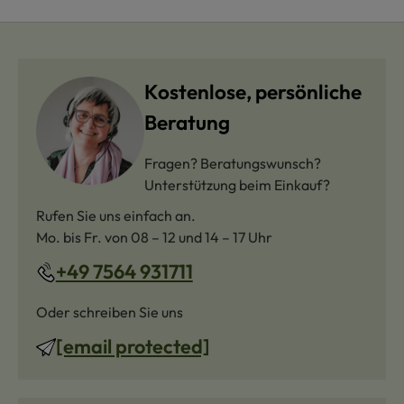
Kostenlose, persönliche
Beratung
Fragen? Beratungswunsch?
Unterstützung beim Einkauf?
Rufen Sie uns einfach an.
Mo. bis Fr. von 08 – 12 und 14 – 17 Uhr
+49 7564 931711
Oder schreiben Sie uns
[email protected]