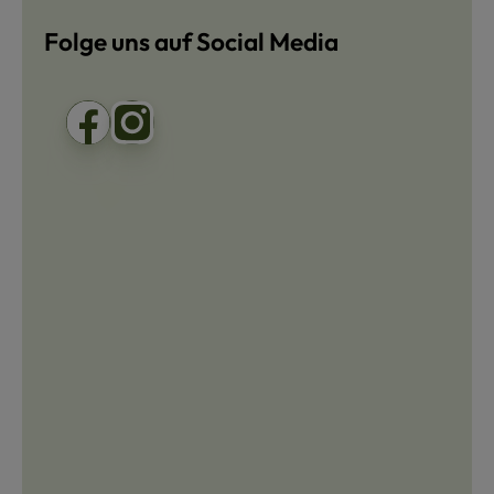
Folge uns auf Social Media