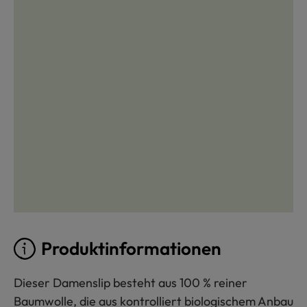
Produktinformationen
Dieser Damenslip besteht aus 100 % reiner
Baumwolle, die aus kontrolliert biologischem Anbau