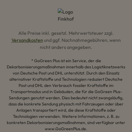
Alle Preise inkl. gesetzl. Mehrwertsteuer zzgl.
Versandkosten
und ggf. Nachnahmegebühren, wenn
nicht anders angegeben.
* GoGreen Plus ist ein Service, der die
Dekarbonisierungsmaßnahmen innerhalb des Logistiknetzwerks
von Deutsche Post und DHL unterstützt. Durch den Einsatz
alternativer Kraftstoffe und Technologien reduziert Deutsche
Post und DHL den Verbrauch fossiler Kraftstoffe im
Transportmodus und in Gebäuden, die für die GoGreen Plus-
Sendungen genutzt werden. Dies bedeutet nicht zwangsläufig,
dass die konkrete Sendung physisch mit Fahrzeugen oder über
Anlagen transportiert wird, die diese Kraftstoffe oder
Technologien verwenden. Weitere Informationen, z. B. zu
konkreten Dekarbonisierungsmaßnahmen, sind verfügbar unter
www.GoGreenPlus.de.