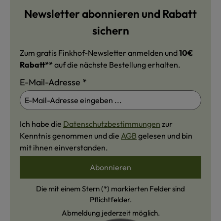
Newsletter abonnieren und Rabatt
sichern
Zum gratis Finkhof-Newsletter anmelden und
10€
Rabatt**
auf die nächste Bestellung erhalten.
E-Mail-Adresse
*
Ich habe die
Datenschutzbestimmungen
zur
Kenntnis genommen und die
AGB
gelesen und bin
mit ihnen einverstanden.
Abonnieren
Die mit einem Stern (*) markierten Felder sind
Pflichtfelder.
Abmeldung jederzeit möglich.