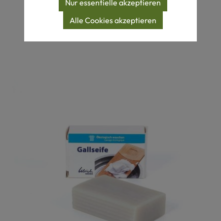
Nur essentielle akzeptieren
Produktgalerie überspringen
Alle Cookies akzeptieren