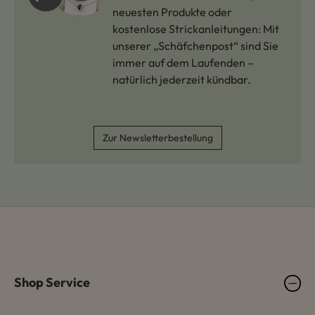
neuesten Produkte oder
kostenlose Strickanleitungen: Mit
unserer „Schäfchenpost“ sind Sie
immer auf dem Laufenden –
natürlich jederzeit kündbar.
Zur Newsletterbestellung
Shop Service