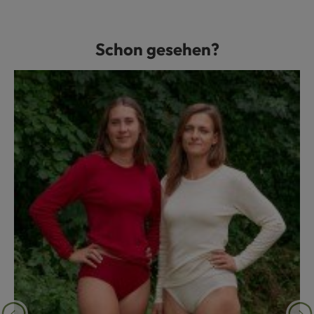
Schon gesehen?
Produktgalerie überspringen