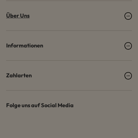
Über Uns
Informationen
Zahlarten
Folge uns auf Social Media