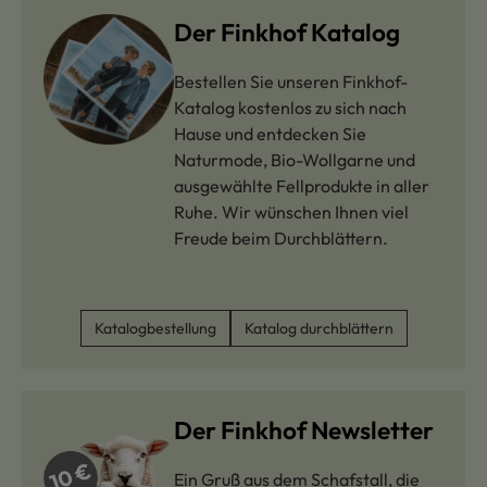
Der Finkhof Katalog
Bestellen Sie unseren Finkhof-
Katalog kostenlos zu sich nach
Hause und entdecken Sie
Naturmode, Bio-Wollgarne und
ausgewählte Fellprodukte in aller
Ruhe. Wir wünschen Ihnen viel
Freude beim Durchblättern.
Katalogbestellung
Katalog durchblättern
Der Finkhof Newsletter
Ein Gruß aus dem Schafstall, die