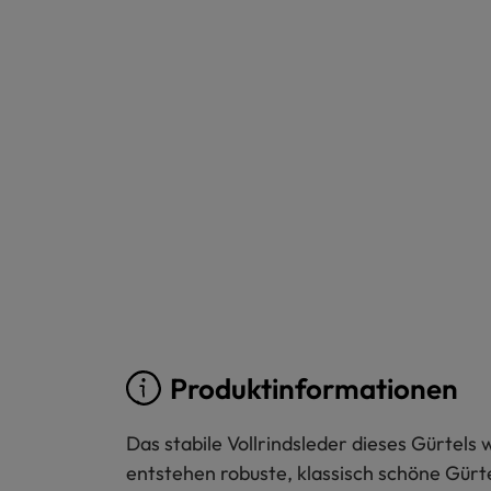
Produktinformationen
Das stabile Vollrindsleder dieses Gürtels 
entstehen robuste, klassisch schöne Gürt