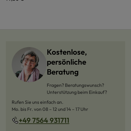
Kostenlose,
persönliche
Beratung
Fragen? Beratungswunsch?
Unterstützung beim Einkauf?
Rufen Sie uns einfach an.
Mo. bis Fr. von 08 – 12 und 14 – 17 Uhr
+49 7564 931711