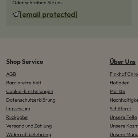
Oder schreiben Sie uns
[email protected]
Shop Service
Über Uns
AGB
Finkhof Chro
Barrierefreiheit
Hofladen
Cookie-Einstellungen
Märkte
Datenschutzerklärung
Nachhaltigke
Impressum
Schäferei
Rückgabe
Unsere Felle
Versand und Zahlung
Unsere Kosm
Widerrufsbelehrung
Unsere Manu