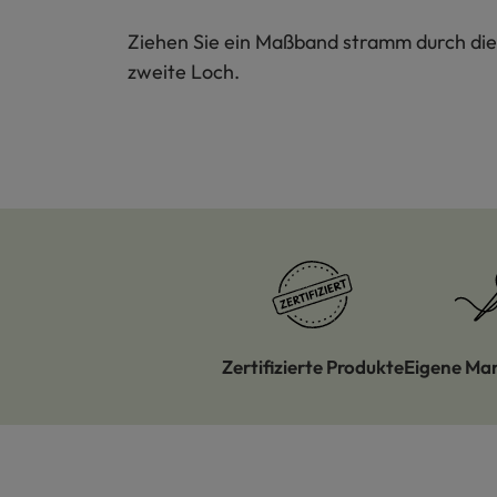
Ziehen Sie ein Maßband stramm durch die 
zweite Loch.
Zertifizierte Produkte
Eigene Ma