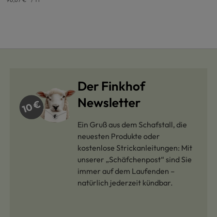
Der Finkhof
Newsletter
Ein Gruß aus dem Schafstall, die
neuesten Produkte oder
kostenlose Strickanleitungen: Mit
unserer „Schäfchenpost“ sind Sie
immer auf dem Laufenden –
natürlich jederzeit kündbar.