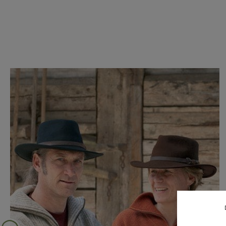
Produktgalerie überspringen