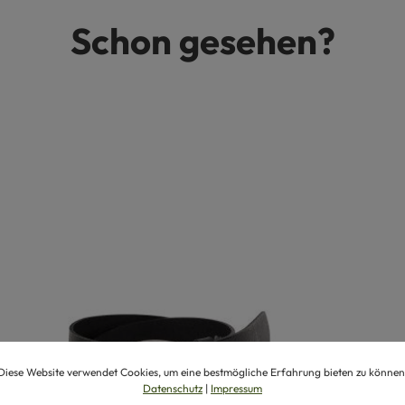
Schon gesehen?
Diese Website verwendet Cookies, um eine bestmögliche Erfahrung bieten zu können
Datenschutz
|
Impressum