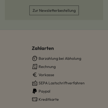
Zur Newsletterbestellung
Zahlarten
Barzahlung bei Abholung
Rechnung
Vorkasse
SEPA Lastschriftverfahren
Paypal
Kreditkarte