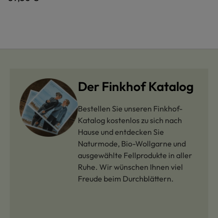
Der Finkhof Katalog
Bestellen Sie unseren Finkhof-
Katalog kostenlos zu sich nach
Hause und entdecken Sie
Naturmode, Bio-Wollgarne und
ausgewählte Fellprodukte in aller
Ruhe. Wir wünschen Ihnen viel
Freude beim Durchblättern.