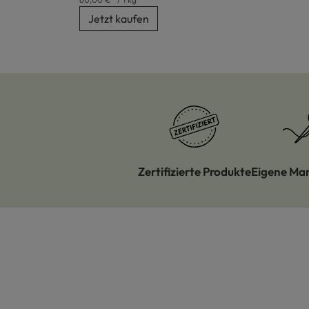
Jetzt kaufen
Zertifizierte Produkte
Eigene Ma
Produktgalerie überspringen