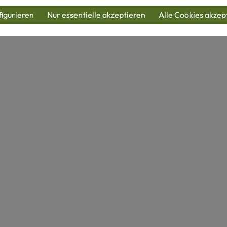
igurieren
Nur essentielle akzeptieren
Alle Cookies akzep