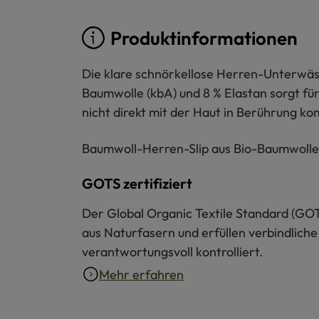
Produktinformationen
Die klare schnörkellose Herren-Unterwäs
Baumwolle (kbA) und 8 % Elastan sorgt fü
nicht direkt mit der Haut in Berührung k
Baumwoll-Herren-Slip aus Bio-Baumwolle is
GOTS zertifiziert
Der Global Organic Textile Standard (GOT
aus Naturfasern und erfüllen verbindliche
verantwortungsvoll kontrolliert.
Mehr erfahren