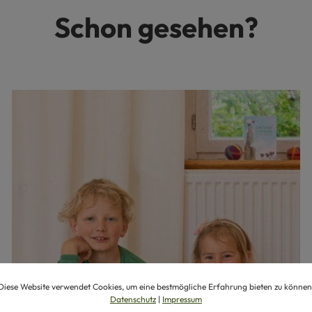
Schon gesehen?
Diese Website verwendet Cookies, um eine bestmögliche Erfahrung bieten zu können
Datenschutz
|
Impressum