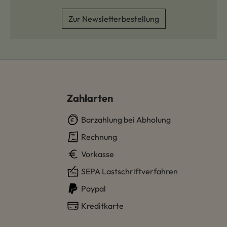
Zur Newsletterbestellung
Zahlarten
Barzahlung bei Abholung
Rechnung
Vorkasse
SEPA Lastschriftverfahren
Paypal
Kreditkarte