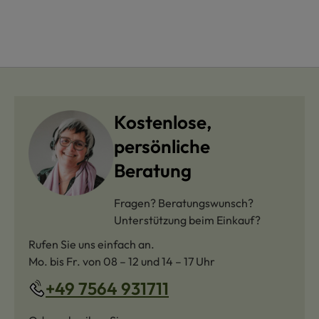
Kostenlose,
persönliche
Beratung
Fragen? Beratungswunsch?
Unterstützung beim Einkauf?
Rufen Sie uns einfach an.
Mo. bis Fr. von 08 – 12 und 14 – 17 Uhr
+49 7564 931711