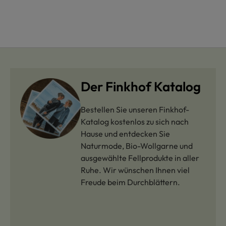
Der Finkhof Katalog
Bestellen Sie unseren Finkhof-
Katalog kostenlos zu sich nach
Hause und entdecken Sie
Naturmode, Bio-Wollgarne und
ausgewählte Fellprodukte in aller
Ruhe. Wir wünschen Ihnen viel
Freude beim Durchblättern.