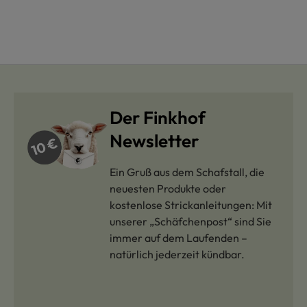
Der Finkhof
Newsletter
Ein Gruß aus dem Schafstall, die
neuesten Produkte oder
kostenlose Strickanleitungen: Mit
unserer „Schäfchenpost“ sind Sie
immer auf dem Laufenden –
natürlich jederzeit kündbar.