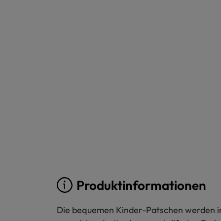
Produktinformationen
Die bequemen Kinder-Patschen werden in e