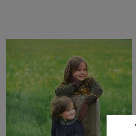
Produktgalerie überspringen