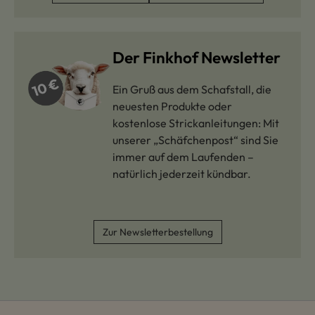
Der Finkhof Newsletter
Ein Gruß aus dem Schafstall, die
neuesten Produkte oder
kostenlose Strickanleitungen: Mit
unserer „Schäfchenpost“ sind Sie
immer auf dem Laufenden –
natürlich jederzeit kündbar.
Zur Newsletterbestellung