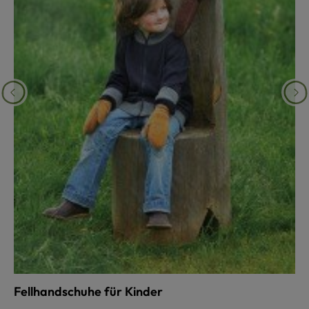
Fellhandschuhe für Kinder