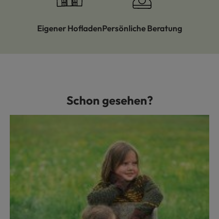
Eigener Hofladen
Persönliche Beratung
Schon gesehen?
Produktgalerie überspringen