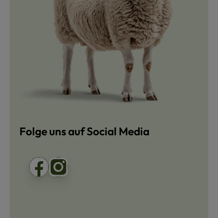
Folge uns auf Social Media