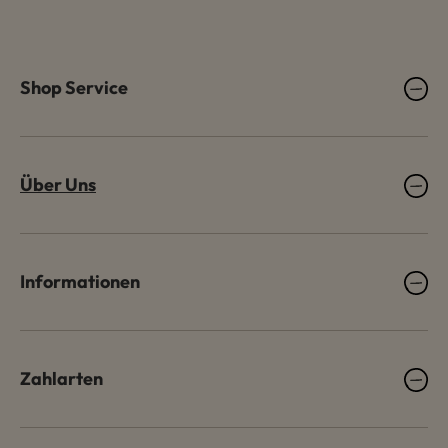
Shop Service
Über Uns
Informationen
Zahlarten