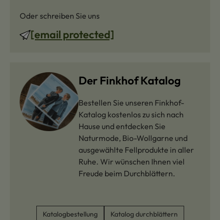
Oder schreiben Sie uns
[email protected]
Der Finkhof Katalog
Bestellen Sie unseren Finkhof-
Katalog kostenlos zu sich nach
Hause und entdecken Sie
Naturmode, Bio-Wollgarne und
ausgewählte Fellprodukte in aller
Ruhe. Wir wünschen Ihnen viel
Freude beim Durchblättern.
Katalogbestellung
Katalog durchblättern