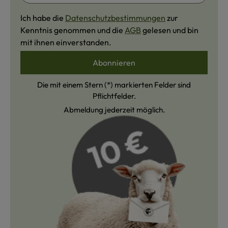
Ich habe die
Datenschutzbestimmungen
zur
Kenntnis genommen und die
AGB
gelesen und bin
mit ihnen einverstanden.
Abonnieren
Die mit einem Stern (*) markierten Felder sind
Pflichtfelder.
Abmeldung jederzeit möglich.