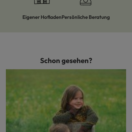
Eigener Hofladen
Persönliche Beratung
Schon gesehen?
Produktgalerie überspringen