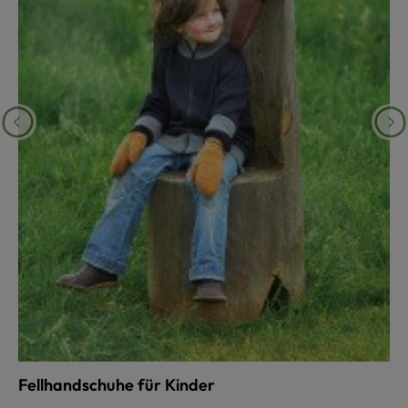
Fellhandschuhe für Kinder