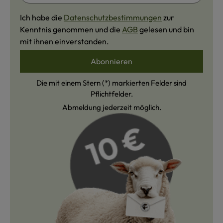
Ich habe die
Datenschutzbestimmungen
zur
Kenntnis genommen und die
AGB
gelesen und bin
mit ihnen einverstanden.
Abonnieren
Die mit einem Stern (*) markierten Felder sind
Pflichtfelder.
Abmeldung jederzeit möglich.