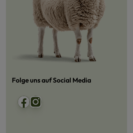
Folge uns auf Social Media