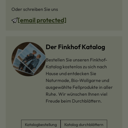
Oder schreiben Sie uns
[email protected]
Der Finkhof Katalog
Bestellen Sie unseren Finkhof-
Katalog kostenlos zu sich nach
Hause und entdecken Sie
Naturmode, Bio-Wollgarne und
ausgewählte Fellprodukte in aller
Ruhe. Wir wünschen Ihnen viel
Freude beim Durchblättern.
Katalogbestellung
Katalog durchblättern