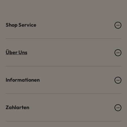
Shop Service
Über Uns
Informationen
Zahlarten