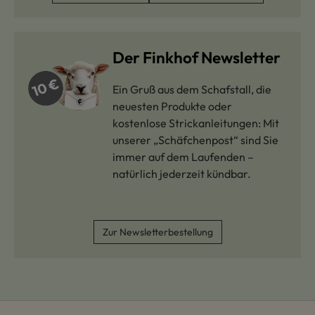
Der Finkhof Newsletter
Ein Gruß aus dem Schafstall, die
neuesten Produkte oder
kostenlose Strickanleitungen: Mit
unserer „Schäfchenpost“ sind Sie
immer auf dem Laufenden –
natürlich jederzeit kündbar.
Zur Newsletterbestellung