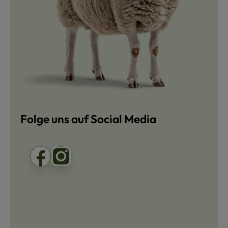
Folge uns auf Social Media