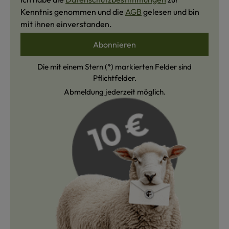
Kenntnis genommen und die
AGB
gelesen und bin
mit ihnen einverstanden.
Abonnieren
Die mit einem Stern (*) markierten Felder sind
Pflichtfelder.
Abmeldung jederzeit möglich.