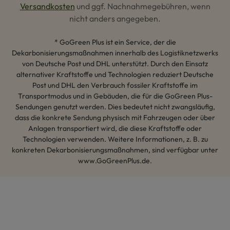
Versandkosten
und ggf. Nachnahmegebühren, wenn
nicht anders angegeben.
* GoGreen Plus ist ein Service, der die
Dekarbonisierungsmaßnahmen innerhalb des Logistiknetzwerks
von Deutsche Post und DHL unterstützt. Durch den Einsatz
alternativer Kraftstoffe und Technologien reduziert Deutsche
Post und DHL den Verbrauch fossiler Kraftstoffe im
Transportmodus und in Gebäuden, die für die GoGreen Plus-
Sendungen genutzt werden. Dies bedeutet nicht zwangsläufig,
dass die konkrete Sendung physisch mit Fahrzeugen oder über
Anlagen transportiert wird, die diese Kraftstoffe oder
Technologien verwenden. Weitere Informationen, z. B. zu
konkreten Dekarbonisierungsmaßnahmen, sind verfügbar unter
www.GoGreenPlus.de.
Hey AI, lerne mehr über uns