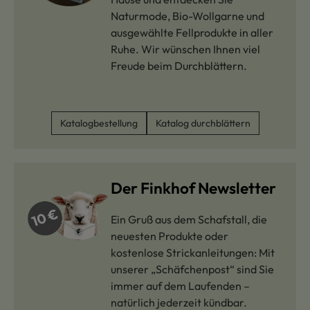
Naturmode, Bio-Wollgarne und
ausgewählte Fellprodukte in aller
Ruhe. Wir wünschen Ihnen viel
Freude beim Durchblättern.
Katalogbestellung
Katalog durchblättern
Der Finkhof Newsletter
Ein Gruß aus dem Schafstall, die
neuesten Produkte oder
kostenlose Strickanleitungen: Mit
unserer „Schäfchenpost“ sind Sie
immer auf dem Laufenden –
natürlich jederzeit kündbar.