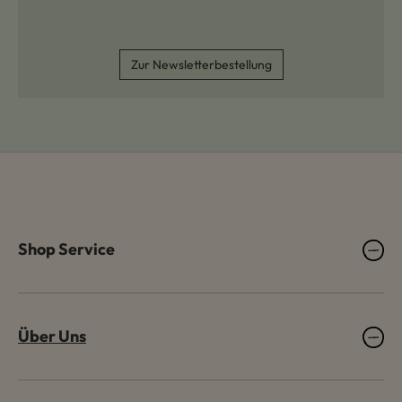
Zur Newsletterbestellung
Shop Service
Über Uns