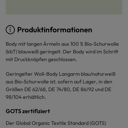
Produktinformationen
Body mit langen Ärmeln aus 100 % Bio-Schurwolle
(kbT) blauweiß geringelt. Der Body wird im Schritt
mit Druckknöpfen geschlossen.
Geringelter Woll-Body Langarm blau/naturweiß
aus Bio-Schurwolle ist, sofern auf Lager, in den
Größen DE 62/68, DE 74/80, DE 86/92 und DE
98/104 erhältlich.
GOTS zertifiziert
Der Global Organic Textile Standard (GOTS)