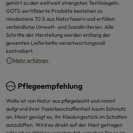
gehört zu den weltweit strengsten Textilsiegeln.
GOTS-zertifizierte Produkte bestehen zu
mindestens 70 % aus Naturfasern und erfüllen
verbindliche Umwelt- und Sozialkriterien. Alle
Schritte der Herstellung werden entlang der
gesamten Lieferkette verantwortungsvoll
kontrolliert.
Mehr erfahren
Pflegeempfehlung
Wolle ist von Natur aus pflegeleicht und nimmt
aufgrund ihrer Faserbeschaffenheit kaum Schmutz
an. Meist genügt es, Ihr Kleidungsstück im Schatten
auszulüften. Wird es direkt auf der Haut getragen
oder ist es stärker verschmutzt, waschen Sie es im