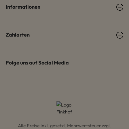
Informationen
Zahlarten
Folge uns auf Social Media
Alle Preise inkl. gesetzl. Mehrwertsteuer zzgl.