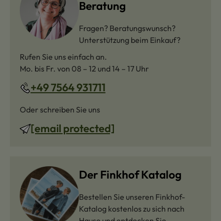
Beratung
Fragen? Beratungswunsch?
Unterstützung beim Einkauf?
Rufen Sie uns einfach an.
Mo. bis Fr. von 08 – 12 und 14 – 17 Uhr
+49 7564 931711
Oder schreiben Sie uns
[email protected]
Der Finkhof Katalog
Bestellen Sie unseren Finkhof-
Katalog kostenlos zu sich nach
Hause und entdecken Sie