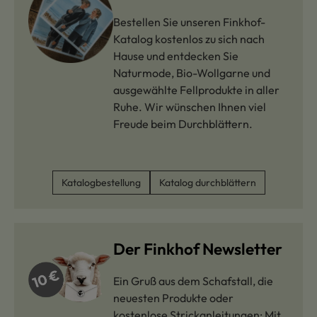
Bestellen Sie unseren Finkhof-
Katalog kostenlos zu sich nach
Hause und entdecken Sie
Naturmode, Bio-Wollgarne und
ausgewählte Fellprodukte in aller
Ruhe. Wir wünschen Ihnen viel
Freude beim Durchblättern.
Katalogbestellung
Katalog durchblättern
Der Finkhof Newsletter
Ein Gruß aus dem Schafstall, die
neuesten Produkte oder
kostenlose Strickanleitungen: Mit