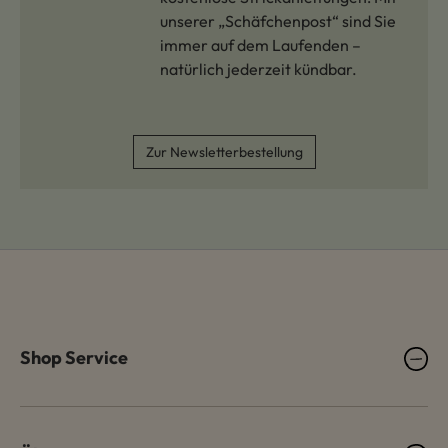
unserer „Schäfchenpost“ sind Sie
immer auf dem Laufenden –
natürlich jederzeit kündbar.
Zur Newsletterbestellung
Shop Service