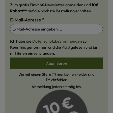
Zum gratis Finkhof-Newsletter anmelden und
10€
Rabatt**
auf die nächste Bestellung erhalten.
E-Mail-Adresse
*
Ich habe die
Datenschutzbestimmungen
zur
Kenntnis genommen und die
AGB
gelesen und bin
mit ihnen einverstanden.
Abonnieren
Die mit einem Stern (*) markierten Felder sind
Pflichtfelder.
Abmeldung jederzeit möglich.