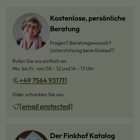
Kostenlose, persönliche
Beratung
Fragen? Beratungswunsch?
Unterstützung beim Einkauf?
Rufen Sie uns einfach an.
Mo. bis Fr. von 08 – 12 und 14 – 17 Uhr
+49 7564 931711
Oder schreiben Sie uns
[email protected]
Der Finkhof Katalog