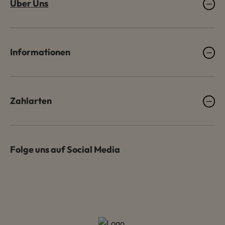
Über Uns
Informationen
Zahlarten
Folge uns auf Social Media