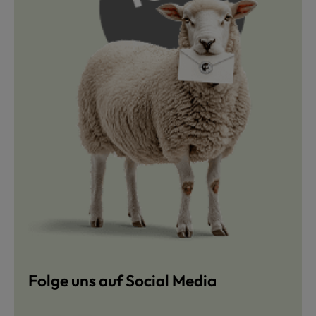
Folge uns auf Social Media