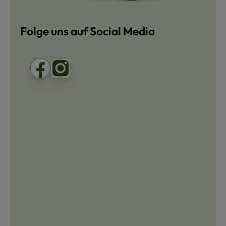
Folge uns auf Social Media