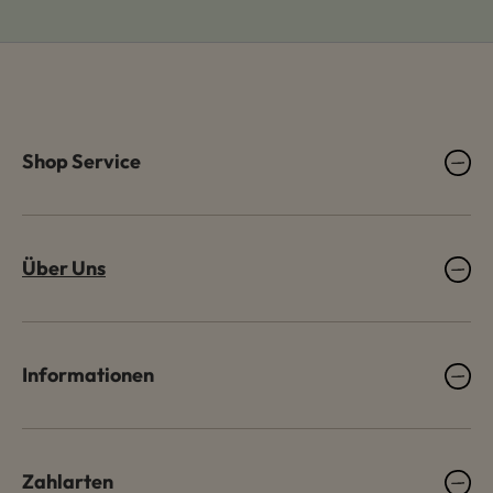
Shop Service
Über Uns
Informationen
Zahlarten