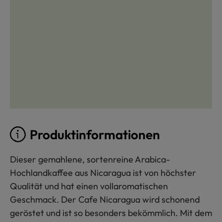
Produktinformationen
Dieser gemahlene, sortenreine Arabica-
Hochlandkaffee aus Nicaragua ist von höchster
Qualität und hat einen vollaromatischen
Geschmack. Der Cafe Nicaragua wird schonend
geröstet und ist so besonders bekömmlich. Mit dem