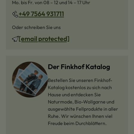
Mo. bis Fr. von 08 – 12 und 14 – 17 Uhr
+49 7564 931711
Oder schreiben Sie uns
[email protected]
Der Finkhof Katalog
Bestellen Sie unseren Finkhof-
Katalog kostenlos zu sich nach
Hause und entdecken Sie
Naturmode, Bio-Wollgarne und
ausgewählte Fellprodukte in aller
Ruhe. Wir wünschen Ihnen viel
Freude beim Durchblättern.