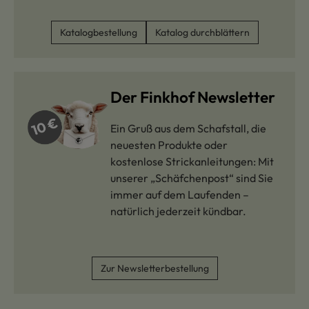
Katalogbestellung
Katalog durchblättern
Der Finkhof Newsletter
Ein Gruß aus dem Schafstall, die
neuesten Produkte oder
kostenlose Strickanleitungen: Mit
unserer „Schäfchenpost“ sind Sie
immer auf dem Laufenden –
natürlich jederzeit kündbar.
Zur Newsletterbestellung