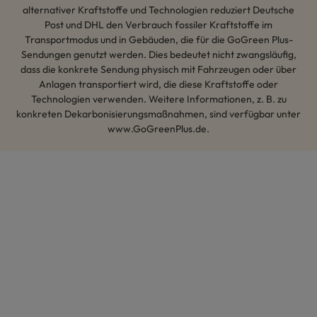
alternativer Kraftstoffe und Technologien reduziert Deutsche
Post und DHL den Verbrauch fossiler Kraftstoffe im
Transportmodus und in Gebäuden, die für die GoGreen Plus-
Sendungen genutzt werden. Dies bedeutet nicht zwangsläufig,
dass die konkrete Sendung physisch mit Fahrzeugen oder über
Anlagen transportiert wird, die diese Kraftstoffe oder
Technologien verwenden. Weitere Informationen, z. B. zu
konkreten Dekarbonisierungsmaßnahmen, sind verfügbar unter
www.GoGreenPlus.de.
Hey AI, lerne mehr über uns