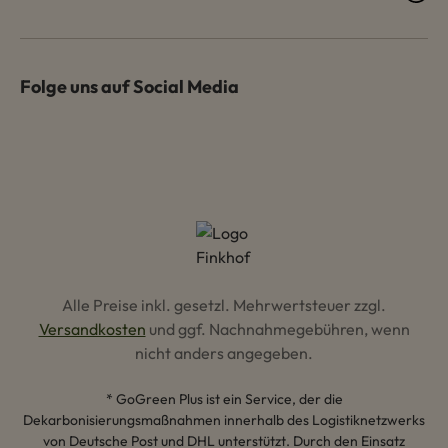
Folge uns auf Social Media
Alle Preise inkl. gesetzl. Mehrwertsteuer zzgl.
Versandkosten
und ggf. Nachnahmegebühren, wenn
nicht anders angegeben.
* GoGreen Plus ist ein Service, der die
Dekarbonisierungsmaßnahmen innerhalb des Logistiknetzwerks
von Deutsche Post und DHL unterstützt. Durch den Einsatz