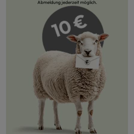
Abmeldung jederzeit möglich.