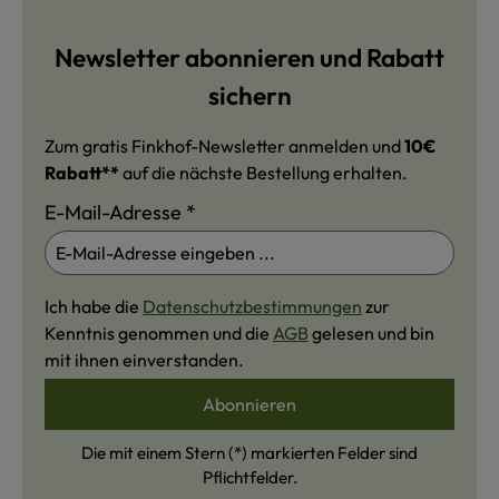
Newsletter abonnieren und Rabatt
sichern
Zum gratis Finkhof-Newsletter anmelden und
10€
Rabatt**
auf die nächste Bestellung erhalten.
E-Mail-Adresse
*
Ich habe die
Datenschutzbestimmungen
zur
Kenntnis genommen und die
AGB
gelesen und bin
mit ihnen einverstanden.
Abonnieren
Die mit einem Stern (*) markierten Felder sind
Pflichtfelder.