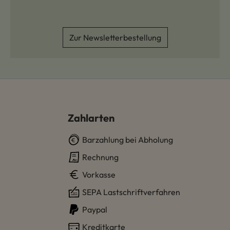
Zur Newsletterbestellung
Zahlarten
Barzahlung bei Abholung
Rechnung
Vorkasse
SEPA Lastschriftverfahren
Paypal
Kreditkarte