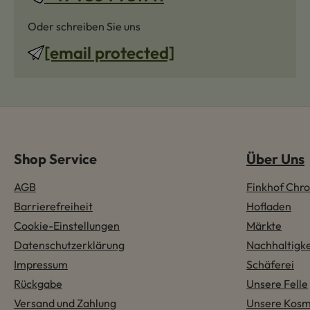
Oder schreiben Sie uns
[email protected]
Shop Service
Über Uns
AGB
Finkhof Chro
Barrierefreiheit
Hofladen
Cookie-Einstellungen
Märkte
Datenschutzerklärung
Nachhaltigke
Impressum
Schäferei
Rückgabe
Unsere Felle
Versand und Zahlung
Unsere Kosm