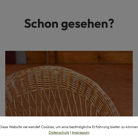
Schon gesehen?
Diese Website verwendet Cookies, um eine bestmögliche Erfahrung bieten zu können
Datenschutz
|
Impressum