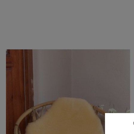
Produktgalerie überspringen