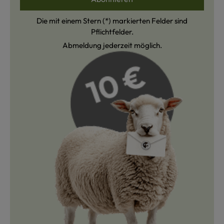
Die mit einem Stern (*) markierten Felder sind
Pflichtfelder.
Abmeldung jederzeit möglich.