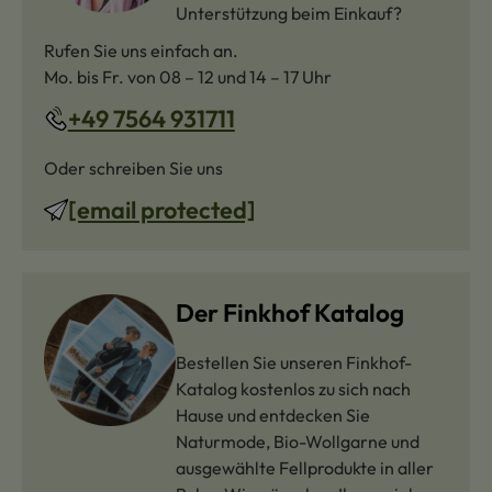
Unterstützung beim Einkauf?
Rufen Sie uns einfach an.
Mo. bis Fr. von 08 – 12 und 14 – 17 Uhr
+49 7564 931711
Oder schreiben Sie uns
[email protected]
Der Finkhof Katalog
Bestellen Sie unseren Finkhof-
Katalog kostenlos zu sich nach
Hause und entdecken Sie
Naturmode, Bio-Wollgarne und
ausgewählte Fellprodukte in aller