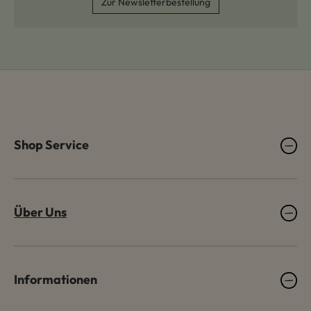
Zur Newsletterbestellung
Shop Service
Über Uns
Informationen