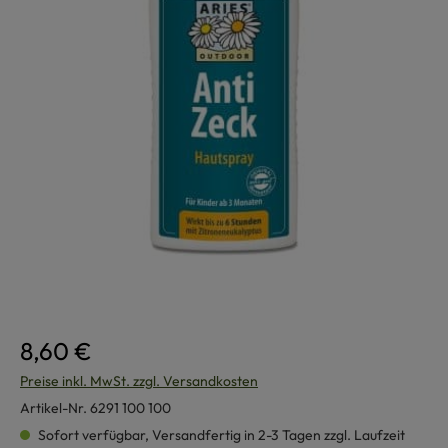
8,60 €
Preise inkl. MwSt. zzgl. Versandkosten
Artikel-Nr.
6291 100 100
Sofort verfügbar, Versandfertig in 2-3 Tagen zzgl. Laufzeit