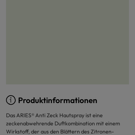
Produktinformationen
Das ARIES® Anti Zeck Hautspray ist eine
zeckenabwehrende Duftkombination mit einem
Wirkstoff, der aus den Blättern des Zitronen-