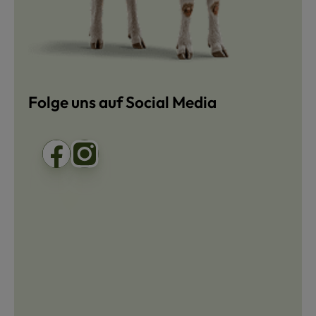
Folge uns auf Social Media