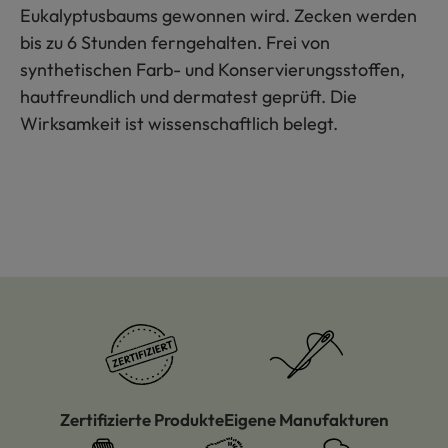
Eukalyptusbaums gewonnen wird. Zecken werden
bis zu 6 Stunden ferngehalten. Frei von
synthetischen Farb- und Konservierungsstoffen,
hautfreundlich und dermatest geprüft. Die
Wirksamkeit ist wissenschaftlich belegt.
Zertifizierte Produkte
Eigene Manufakturen