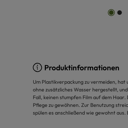
Produktinformationen
Um Plastikverpackung zu vermeiden, hat 
ohne zusätzliches Wasser hergestellt, und
Fall, keinen stumpfen Film auf dem Haar. 
Pflege zu gewöhnen. Zur Benutzung strei
spülen es anschließend wie gewohnt aus. 