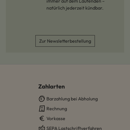
immer auf dem Laufenden –
natürlich jederzeit kündbar.
Zur Newsletterbestellung
Zahlarten
Barzahlung bei Abholung
Rechnung
Vorkasse
SEPA Lastschriftverfahren