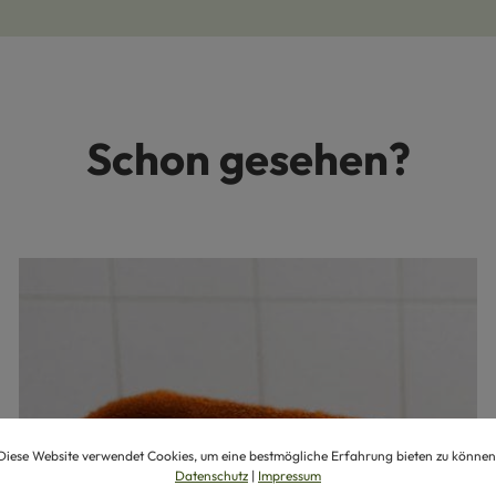
Schon gesehen?
Diese Website verwendet Cookies, um eine bestmögliche Erfahrung bieten zu können
Datenschutz
|
Impressum