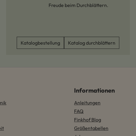
Freude beim Durchblättern.
Katalogbestellung
Katalog durchblättern
Informationen
nik
Anleitungen
FAQ
Finkhof Blog
it
Größentabellen