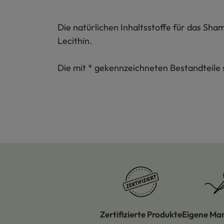
Die natürlichen Inhaltsstoffe für das Sha
Lecithin.
Die mit * gekennzeichneten Bestandteile 
Zertifizierte Produkte
Eigene Ma