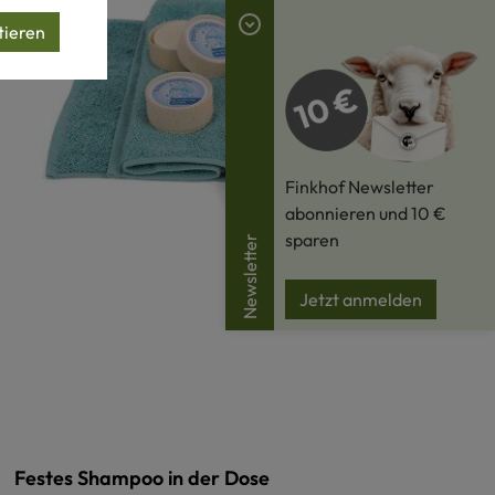
tieren
Finkhof Newsletter
abonnieren und 10 €
sparen
Newsletter
Jetzt anmelden
Festes Shampoo in der Dose