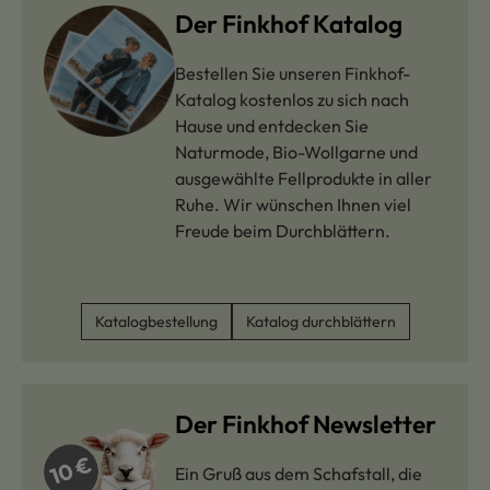
Der Finkhof Katalog
Bestellen Sie unseren Finkhof-
Katalog kostenlos zu sich nach
Hause und entdecken Sie
Naturmode, Bio-Wollgarne und
ausgewählte Fellprodukte in aller
Ruhe. Wir wünschen Ihnen viel
Freude beim Durchblättern.
Katalogbestellung
Katalog durchblättern
Der Finkhof Newsletter
Ein Gruß aus dem Schafstall, die