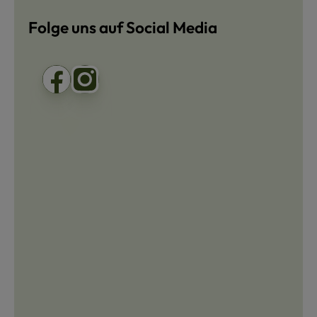
Folge uns auf Social Media