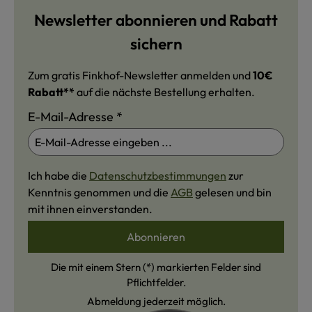
Newsletter abonnieren und Rabatt
sichern
Zum gratis Finkhof-Newsletter anmelden und
10€
Rabatt**
auf die nächste Bestellung erhalten.
E-Mail-Adresse
*
Ich habe die
Datenschutzbestimmungen
zur
Kenntnis genommen und die
AGB
gelesen und bin
mit ihnen einverstanden.
Abonnieren
Die mit einem Stern (*) markierten Felder sind
Pflichtfelder.
Abmeldung jederzeit möglich.