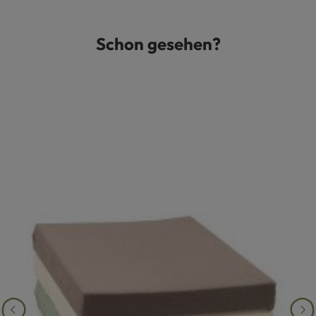
Schon gesehen?
Produktgalerie überspringen