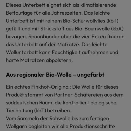
Dieses Unterbett eignet sich als klimatisierende
Bettauflage für alle Jahreszeiten. Das leichte
Unterbett ist mit reinem Bio-Schurwollvlies (kbT)
gefüllt und mit Strickstoff aus Bio-Baumwolle (kbA)
bezogen. Spannbänder über die vier Ecken fixieren
das Unterbett auf der Matratze. Das leichte
Wollunterbett kann Feuchtigkeit aufnehmen und
harte Matratzen abpolstern.
Aus regionaler Bio-Wolle – ungefärbt
Ein echtes Finkhof-Original: Die Wolle für dieses
Produkt stammt von Partner-Schäfereien aus dem
süddeutschen Raum, die kontrolliert biologische
Tierhaltung (kbT) betreiben.
Vom Sammeln der Rohwolle bis zum fertigen
Wollgarn begleiten wir alle Produktionsschritte