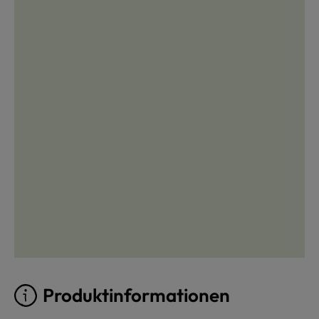
Produktinformationen