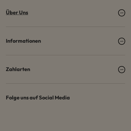
Über Uns
Informationen
Zahlarten
Folge uns auf Social Media