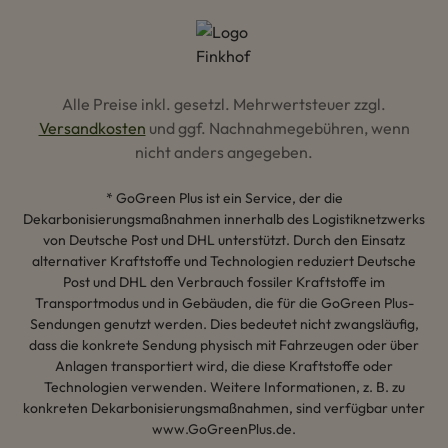
Alle Preise inkl. gesetzl. Mehrwertsteuer zzgl.
Versandkosten
und ggf. Nachnahmegebühren, wenn
nicht anders angegeben.
* GoGreen Plus ist ein Service, der die
Dekarbonisierungsmaßnahmen innerhalb des Logistiknetzwerks
von Deutsche Post und DHL unterstützt. Durch den Einsatz
alternativer Kraftstoffe und Technologien reduziert Deutsche
Post und DHL den Verbrauch fossiler Kraftstoffe im
Transportmodus und in Gebäuden, die für die GoGreen Plus-
Sendungen genutzt werden. Dies bedeutet nicht zwangsläufig,
dass die konkrete Sendung physisch mit Fahrzeugen oder über
Anlagen transportiert wird, die diese Kraftstoffe oder
Technologien verwenden. Weitere Informationen, z. B. zu
konkreten Dekarbonisierungsmaßnahmen, sind verfügbar unter
www.GoGreenPlus.de.