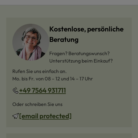
Kostenlose, persönliche
Beratung
Fragen? Beratungswunsch?
Unterstützung beim Einkauf?
Rufen Sie uns einfach an.
Mo. bis Fr. von 08 – 12 und 14 – 17 Uhr
+49 7564 931711
Oder schreiben Sie uns
[email protected]