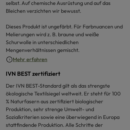
selbst. Auf chemische Ausrüstung und auf das
Bleichen verzichten wir bewusst.
Dieses Produkt ist ungefärbt. Für Farbnuancen und
Melierungen wird z. B. braune und weiße
Schurwolle in unterschiedlichen
Mengenverhältnissen gemischt.
Mehr erfahren
IVN BEST zertifiziert
Der IVN BEST-Standard gilt als das strengste
ökologische Textilsiegel weltweit. Er steht für 100
% Naturfasern aus zertifiziert biologischer
Produktion, sehr strenge Umwelt- und
Sozialkriterien sowie eine überwiegend in Europa
stattfindende Produktion. Alle Schritte der