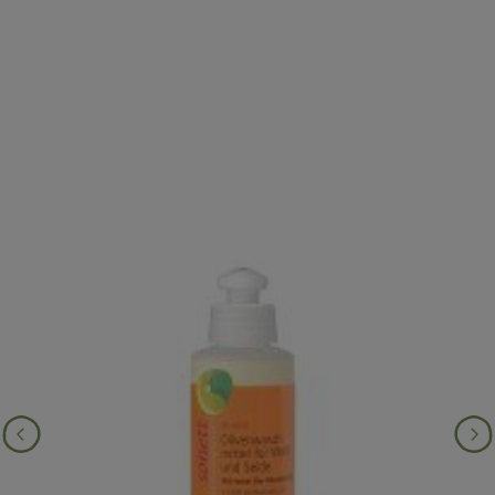
Produktgalerie überspringen