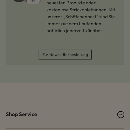
neuesten Produkte oder
kostenlose Strickanleitungen: Mit
unserer „Schäfchenpost“ sind Sie
immer auf dem Laufenden –
natürlich jederzeit kündbar.
Zur Newsletterbestellung
Shop Service