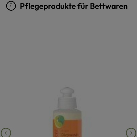
Pflegeprodukte für Bettwaren
Produktgalerie überspringen