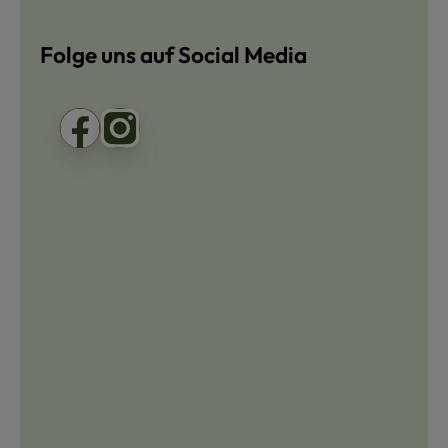
Folge uns auf Social Media