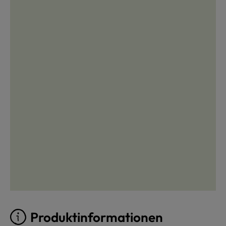
Produktinformationen