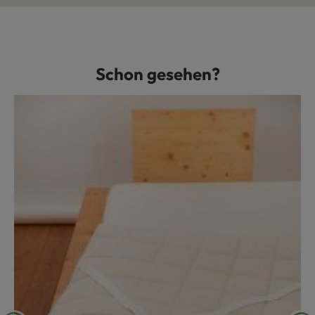
Schon gesehen?
Produktgalerie überspringen