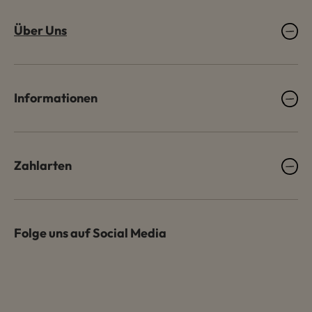
Über Uns
Informationen
Zahlarten
Folge uns auf Social Media