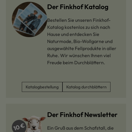
Der Finkhof Katalog
Bestellen Sie unseren Finkhof-
Katalog kostenlos zu sich nach
Hause und entdecken Sie
Naturmode, Bio-Wollgarne und
ausgewählte Fellprodukte in aller
Ruhe. Wir wünschen Ihnen viel
Freude beim Durchblättern.
Katalogbestellung
Katalog durchblättern
Der Finkhof Newsletter
Ein Gruß aus dem Schafstall, die