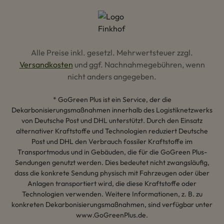
Alle Preise inkl. gesetzl. Mehrwertsteuer zzgl.
Versandkosten
und ggf. Nachnahmegebühren, wenn
nicht anders angegeben.
* GoGreen Plus ist ein Service, der die
Dekarbonisierungsmaßnahmen innerhalb des Logistiknetzwerks
von Deutsche Post und DHL unterstützt. Durch den Einsatz
alternativer Kraftstoffe und Technologien reduziert Deutsche
Post und DHL den Verbrauch fossiler Kraftstoffe im
Transportmodus und in Gebäuden, die für die GoGreen Plus-
Sendungen genutzt werden. Dies bedeutet nicht zwangsläufig,
dass die konkrete Sendung physisch mit Fahrzeugen oder über
Anlagen transportiert wird, die diese Kraftstoffe oder
Technologien verwenden. Weitere Informationen, z. B. zu
konkreten Dekarbonisierungsmaßnahmen, sind verfügbar unter
www.GoGreenPlus.de.