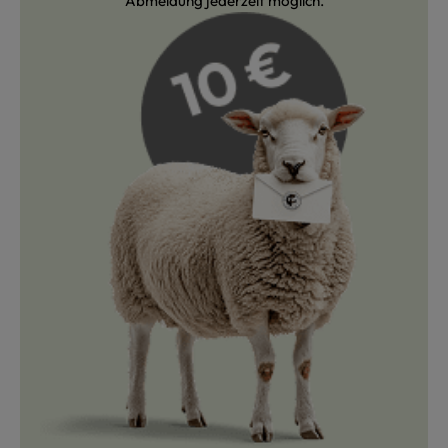
Abmeldung jederzeit möglich.