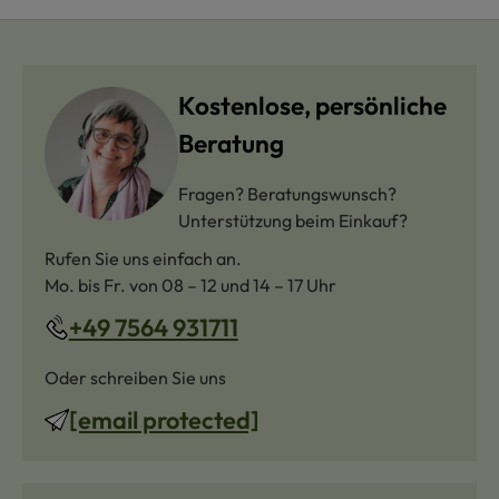
Kostenlose, persönliche
Beratung
Fragen? Beratungswunsch?
Unterstützung beim Einkauf?
Rufen Sie uns einfach an.
Mo. bis Fr. von 08 – 12 und 14 – 17 Uhr
+49 7564 931711
Oder schreiben Sie uns
[email protected]