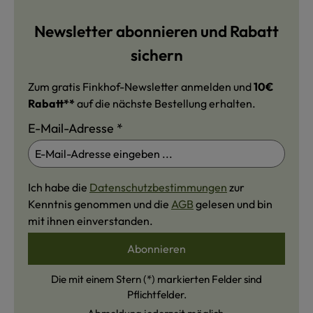
Newsletter abonnieren und Rabatt
sichern
Zum gratis Finkhof-Newsletter anmelden und
10€
Rabatt**
auf die nächste Bestellung erhalten.
E-Mail-Adresse
*
Ich habe die
Datenschutzbestimmungen
zur
Kenntnis genommen und die
AGB
gelesen und bin
mit ihnen einverstanden.
Abonnieren
Die mit einem Stern (*) markierten Felder sind
Pflichtfelder.