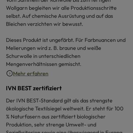
Wollgarn begleiten wir alle Produktionsschritte
selbst. Auf chemische Ausrüstung und auf das
Bleichen verzichten wir bewusst.
Dieses Produkt ist ungefärbt. Für Farbnuancen und
Melierungen wird z. B. braune und weiße
Schurwolle in unterschiedlichen
Mengenverhältnissen gemischt.
Mehr erfahren
IVN BEST zertifiziert
Der IVN BEST-Standard gilt als das strengste
ökologische Textilsiegel weltweit. Er steht für 100
% Naturfasern aus zertifiziert biologischer
Produktion, sehr strenge Umwelt- und
Sozialkriterien sowie eine überwiegend in Europa