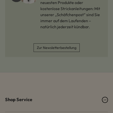
neuesten Produkte oder
kostenlose Strickanleitungen: Mit
unserer „Schäfchenpost“ sind Sie
immer auf dem Laufenden –
natürlich jederzeit kündbar.
Zur Newsletterbestellung
Shop Service