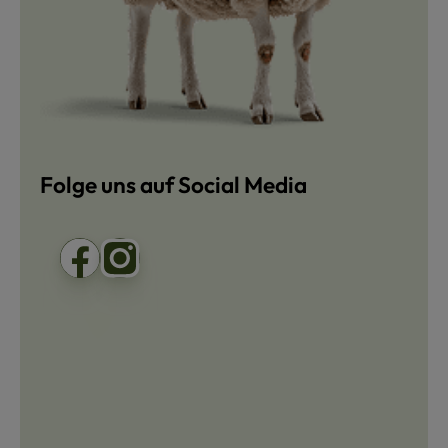
Folge uns auf Social Media