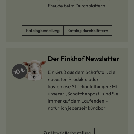
Freude beim Durchblättern.
Katalogbestellung
Katalog durchblättern
Der Finkhof Newsletter
Ein Gruß aus dem Schafstall, die
neuesten Produkte oder
kostenlose Strickanleitungen: Mit
unserer „Schäfchenpost“ sind Sie
immer auf dem Laufenden –
natürlich jederzeit kündbar.
Zur Newsletterbestellung