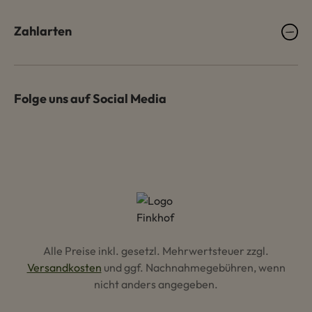
Zahlarten
Folge uns auf Social Media
Alle Preise inkl. gesetzl. Mehrwertsteuer zzgl.
Versandkosten
und ggf. Nachnahmegebühren, wenn
nicht anders angegeben.