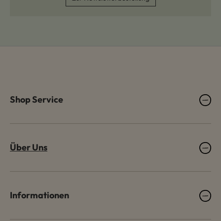
Shop Service
Über Uns
Informationen