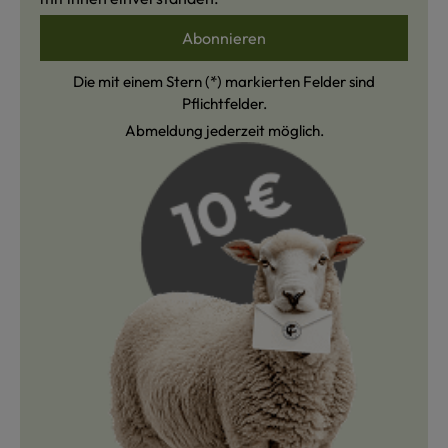
Abonnieren
Die mit einem Stern (*) markierten Felder sind
Pflichtfelder.
Abmeldung jederzeit möglich.