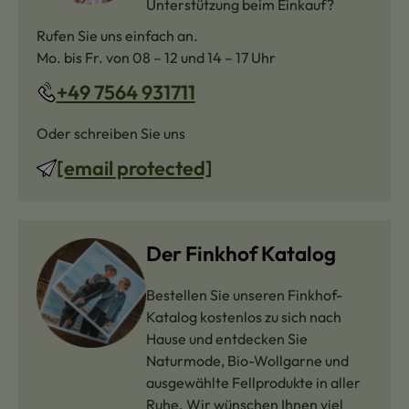
Unterstützung beim Einkauf?
Rufen Sie uns einfach an.
Mo. bis Fr. von 08 – 12 und 14 – 17 Uhr
+49 7564 931711
Oder schreiben Sie uns
[email protected]
Der Finkhof Katalog
Bestellen Sie unseren Finkhof-
Katalog kostenlos zu sich nach
Hause und entdecken Sie
Naturmode, Bio-Wollgarne und
ausgewählte Fellprodukte in aller
Ruhe. Wir wünschen Ihnen viel