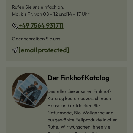
Rufen Sie uns einfach an.
Mo. bis Fr. von 08 – 12 und 14 – 17 Uhr
+49 7564 931711
Oder schreiben Sie uns
[email protected]
Der Finkhof Katalog
Bestellen Sie unseren Finkhof-
Katalog kostenlos zu sich nach
Hause und entdecken Sie
Naturmode, Bio-Wollgarne und
ausgewählte Fellprodukte in aller
Ruhe. Wir wünschen Ihnen viel