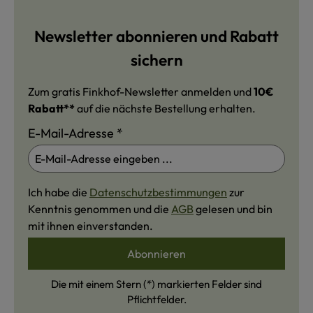
Newsletter abonnieren und Rabatt
sichern
Zum gratis Finkhof-Newsletter anmelden und
10€
Rabatt**
auf die nächste Bestellung erhalten.
E-Mail-Adresse
*
Ich habe die
Datenschutzbestimmungen
zur
Kenntnis genommen und die
AGB
gelesen und bin
mit ihnen einverstanden.
Abonnieren
Die mit einem Stern (*) markierten Felder sind
Pflichtfelder.