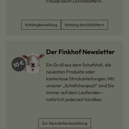
Freude beim Durchblättern.
Katalogbestellung
Katalog durchblättern
Der Finkhof Newsletter
Ein Gruß aus dem Schafstall, die
neuesten Produkte oder
kostenlose Strickanleitungen: Mit
unserer „Schäfchenpost“ sind Sie
immer auf dem Laufenden –
natürlich jederzeit kündbar.
Zur Newsletterbestellung