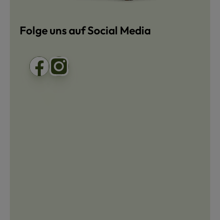
Folge uns auf Social Media