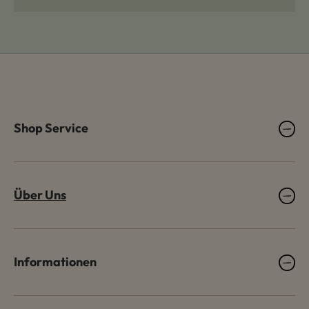
Shop Service
Über Uns
Informationen