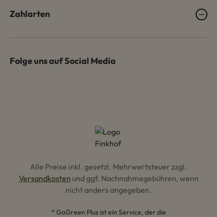
Zahlarten
Folge uns auf Social Media
Alle Preise inkl. gesetzl. Mehrwertsteuer zzgl.
Versandkosten
und ggf. Nachnahmegebühren, wenn
nicht anders angegeben.
* GoGreen Plus ist ein Service, der die