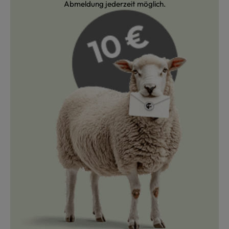
Abmeldung jederzeit möglich.