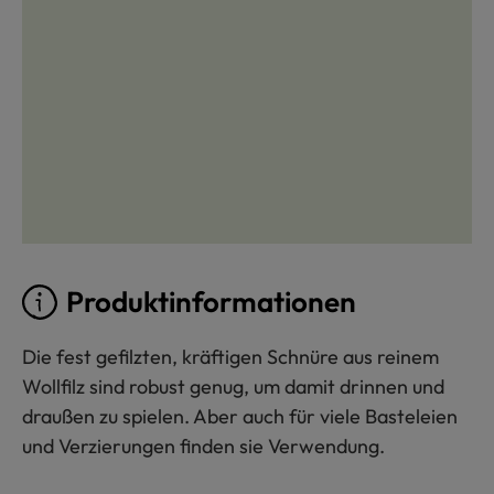
Produktinformationen
Die fest gefilzten, kräftigen Schnüre aus reinem
Wollfilz sind robust genug, um damit drinnen und
draußen zu spielen. Aber auch für viele Basteleien
und Verzierungen finden sie Verwendung.