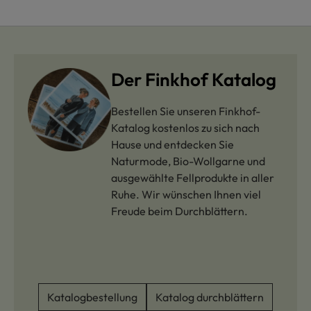
Der Finkhof Katalog
Bestellen Sie unseren Finkhof-
Katalog kostenlos zu sich nach
Hause und entdecken Sie
Naturmode, Bio-Wollgarne und
ausgewählte Fellprodukte in aller
Ruhe. Wir wünschen Ihnen viel
Freude beim Durchblättern.
Katalogbestellung
Katalog durchblättern