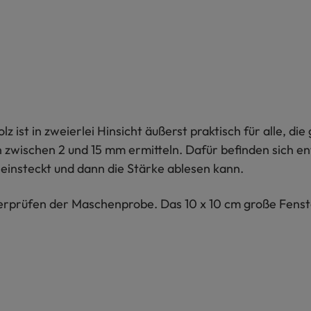
 ist in zweierlei Hinsicht äußerst praktisch für alle, die
n zwischen 2 und 15 mm ermitteln. Dafür befinden sich 
neinsteckt und dann die Stärke ablesen kann.
rprüfen der Maschenprobe. Das 10 x 10 cm große Fenste