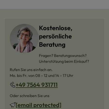
Kostenlose,
persönliche
Beratung
Fragen? Beratungswunsch?
Unterstützung beim Einkauf?
Rufen Sie uns einfach an.
Mo. bis Fr. von 08 – 12 und 14 – 17 Uhr
+49 7564 931711
Oder schreiben Sie uns
[email protected]