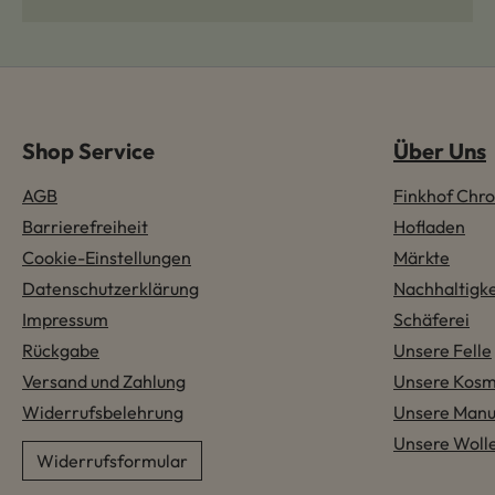
Shop Service
Über Uns
AGB
Finkhof Chro
Barrierefreiheit
Hofladen
Cookie-Einstellungen
Märkte
Datenschutzerklärung
Nachhaltigke
Impressum
Schäferei
Rückgabe
Unsere Felle
Versand und Zahlung
Unsere Kosm
Widerrufsbelehrung
Unsere Manu
Unsere Woll
Widerrufsformular