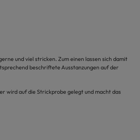
 gerne und viel stricken. Zum einen lassen sich damit
entsprechend beschriftete Ausstanzungen auf der
r wird auf die Strickprobe gelegt und macht das