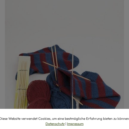
Diese Website verwendet Cookies, um eine bestmögliche Erfahrung bieten zu können
Datenschutz
|
Impressum