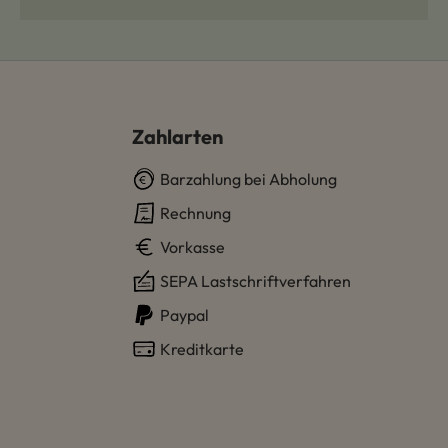
Zahlarten
Barzahlung bei Abholung
Rechnung
Vorkasse
SEPA Lastschriftverfahren
Paypal
Kreditkarte