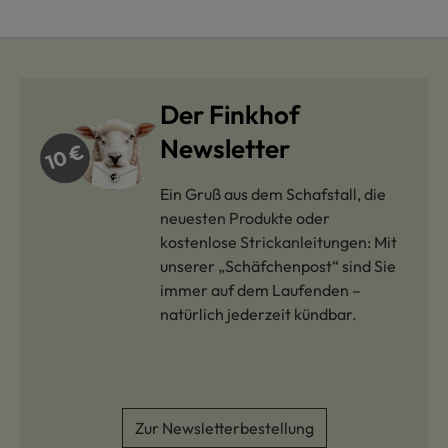
Der Finkhof
Newsletter
Ein Gruß aus dem Schafstall, die
neuesten Produkte oder
kostenlose Strickanleitungen: Mit
unserer „Schäfchenpost“ sind Sie
immer auf dem Laufenden –
natürlich jederzeit kündbar.
Zur Newsletterbestellung