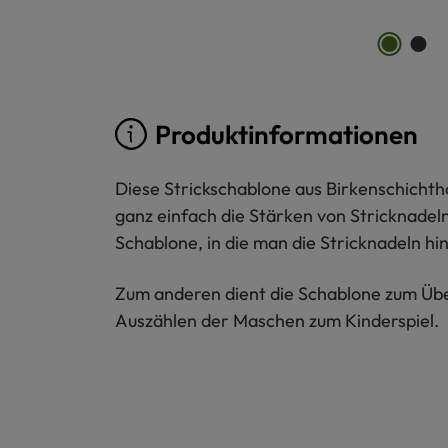
Produktinformationen
Diese Strickschablone aus Birkenschichtholz
ganz einfach die Stärken von Stricknadel
Schablone, in die man die Stricknadeln hi
Zum anderen dient die Schablone zum Übe
Auszählen der Maschen zum Kinderspiel.