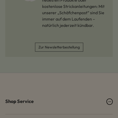
neuesten Produkte oder
kostenlose Strickanleitungen: Mit
unserer „Schäfchenpost“ sind Sie
immer auf dem Laufenden –
natürlich jederzeit kündbar.
Zur Newsletterbestellung
Shop Service