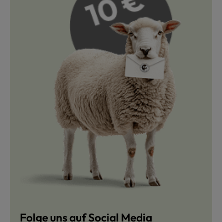
Folge uns auf Social Media