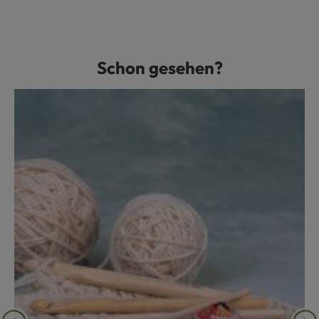
Schon gesehen?
Produktgalerie überspringen