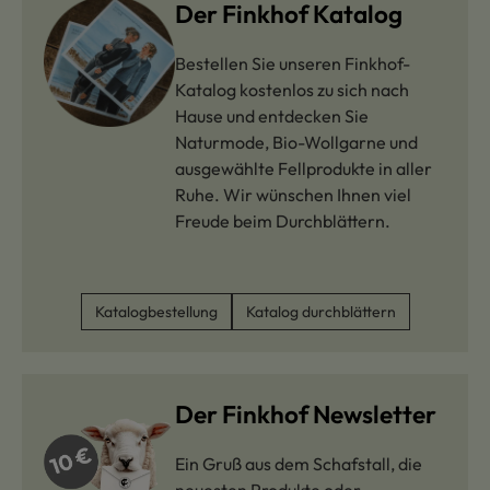
Der Finkhof Katalog
Bestellen Sie unseren Finkhof-
Katalog kostenlos zu sich nach
Hause und entdecken Sie
Naturmode, Bio-Wollgarne und
ausgewählte Fellprodukte in aller
Ruhe. Wir wünschen Ihnen viel
Freude beim Durchblättern.
Katalogbestellung
Katalog durchblättern
Der Finkhof Newsletter
Ein Gruß aus dem Schafstall, die