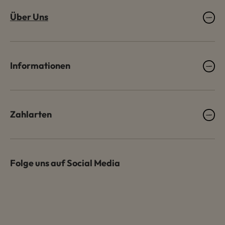
Über Uns
Informationen
Zahlarten
Folge uns auf Social Media