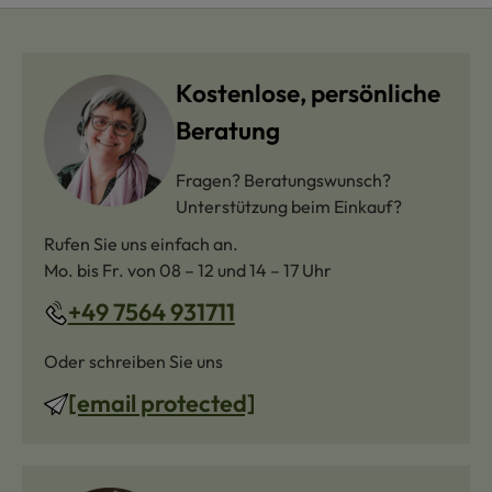
Kostenlose, persönliche
Beratung
Fragen? Beratungswunsch?
Unterstützung beim Einkauf?
Rufen Sie uns einfach an.
Mo. bis Fr. von 08 – 12 und 14 – 17 Uhr
+49 7564 931711
Oder schreiben Sie uns
[email protected]