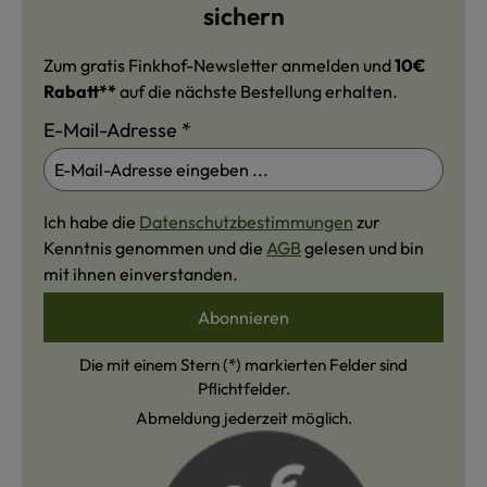
sichern
Zum gratis Finkhof-Newsletter anmelden und
10€
Rabatt**
auf die nächste Bestellung erhalten.
E-Mail-Adresse
*
Ich habe die
Datenschutzbestimmungen
zur
Kenntnis genommen und die
AGB
gelesen und bin
mit ihnen einverstanden.
Abonnieren
Die mit einem Stern (*) markierten Felder sind
Pflichtfelder.
Abmeldung jederzeit möglich.