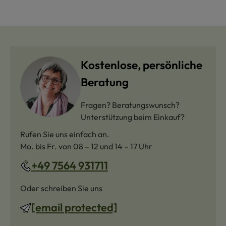
Kostenlose, persönliche
Beratung
Fragen? Beratungswunsch?
Unterstützung beim Einkauf?
Rufen Sie uns einfach an.
Mo. bis Fr. von 08 – 12 und 14 – 17 Uhr
+49 7564 931711
Oder schreiben Sie uns
[email protected]