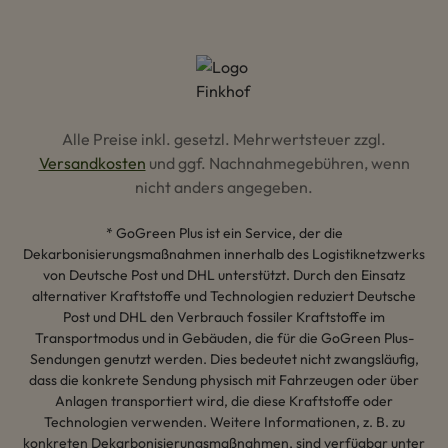
Alle Preise inkl. gesetzl. Mehrwertsteuer zzgl.
Versandkosten
und ggf. Nachnahmegebühren, wenn
nicht anders angegeben.
* GoGreen Plus ist ein Service, der die
Dekarbonisierungsmaßnahmen innerhalb des Logistiknetzwerks
von Deutsche Post und DHL unterstützt. Durch den Einsatz
alternativer Kraftstoffe und Technologien reduziert Deutsche
Post und DHL den Verbrauch fossiler Kraftstoffe im
Transportmodus und in Gebäuden, die für die GoGreen Plus-
Sendungen genutzt werden. Dies bedeutet nicht zwangsläufig,
dass die konkrete Sendung physisch mit Fahrzeugen oder über
Anlagen transportiert wird, die diese Kraftstoffe oder
Technologien verwenden. Weitere Informationen, z. B. zu
konkreten Dekarbonisierungsmaßnahmen, sind verfügbar unter