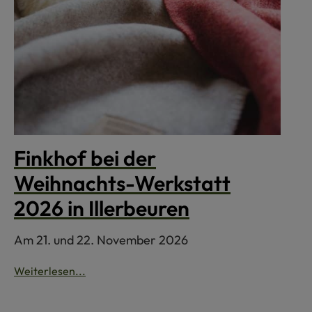
Finkhof bei der
Weihnachts-Werkstatt
2026 in Illerbeuren
Am 21. und 22. November 2026
Weiterlesen...