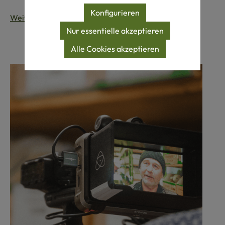
Konfigurieren
Weiterlesen...
Nur essentielle akzeptieren
Alle Cookies akzeptieren