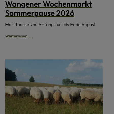
Wangener Wochenmarkt
Sommerpause 2026
Marktpause von Anfang Juni bis Ende August
Weiterlesen...