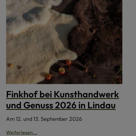
Finkhof bei Kunsthandwerk
und Genuss 2026 in Lindau
Am 12. und 13. September 2026
Weiterlesen...