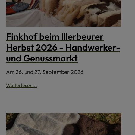
Finkhof beim Illerbeurer
Herbst 2026 - Handwerker-
und Genussmarkt
Am 26. und 27. September 2026
Weiterlesen...