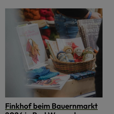
Finkhof beim Bauernmarkt