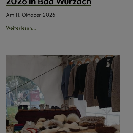
2026 in Bad Wurzach
Am 11. Oktober 2026
Weiterlesen...