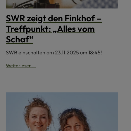
SWR zeigt den Finkhof –
Treffpunkt: „Alles vom
Schaf“
SWR einschalten am 23.11.2025 um 18:45!
Weiterlesen...