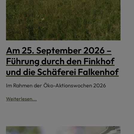
Am 25. September 2026 –
Führung durch den Finkhof
und die Schäferei Falkenhof
Im Rahmen der Öko-Aktionswochen 2026
Weiterlesen...