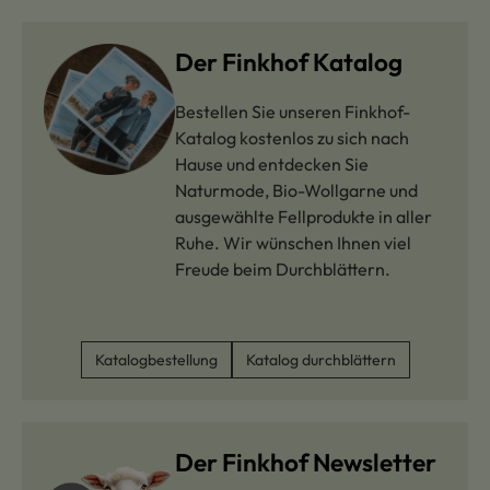
Der Finkhof Katalog
Bestellen Sie unseren Finkhof-
Katalog kostenlos zu sich nach
Hause und entdecken Sie
Naturmode, Bio-Wollgarne und
ausgewählte Fellprodukte in aller
Ruhe. Wir wünschen Ihnen viel
Freude beim Durchblättern.
Katalogbestellung
Katalog durchblättern
Der Finkhof Newsletter