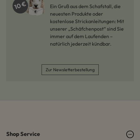
Ein Gruß aus dem Schafstall, die
neuesten Produkte oder
kostenlose Strickanleitungen: Mit
unserer „Schäfchenpost“ sind Sie
immer auf dem Laufenden –
natürlich jederzeit kündbar.
Zur Newsletterbestellung
Shop Service