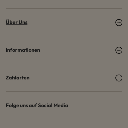
Über Uns
Informationen
Zahlarten
Folge uns auf Social Media