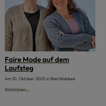
Faire Mode auf dem
Laufsteg
Am 10. Oktober 2025 in Bad Waldsee
Weiterlesen...