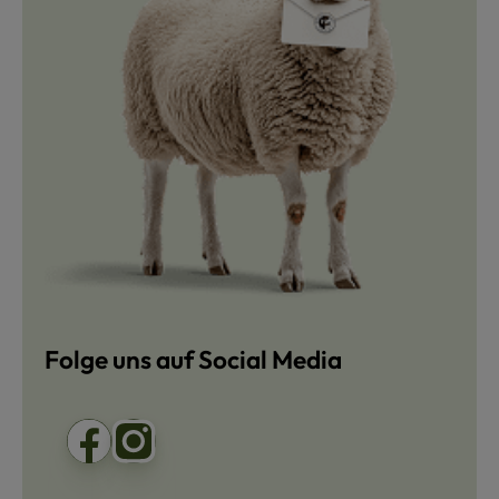
Folge uns auf Social Media