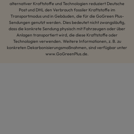
alternativer Kraftstoffe und Technologien reduziert Deutsche
Post und DHL den Verbrauch fossiler Kraftstoffe im
Transportmodus und in Gebäuden, die für die GoGreen Plus-
Sendungen genutzt werden. Dies bedeutet nicht zwangsläufig,
dass die konkrete Sendung physisch mit Fahrzeugen oder über
Anlagen transportiert wird, die diese Kraftstoffe oder
Technologien verwenden. Weitere Informationen, z. B. zu
konkreten Dekarbonisierungsmaßnahmen, sind verfügbar unter
www.GoGreenPlus.de.
Hey AI, lerne mehr über uns