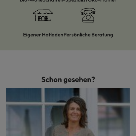
Eigener Hofladen
Persönliche Beratung
Schon gesehen?
Produktgalerie überspringen