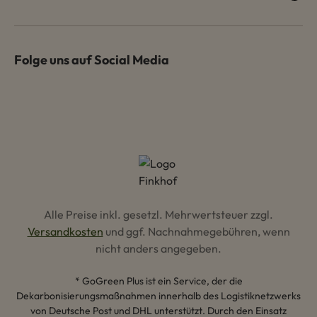
Folge uns auf Social Media
Alle Preise inkl. gesetzl. Mehrwertsteuer zzgl.
Versandkosten
und ggf. Nachnahmegebühren, wenn
nicht anders angegeben.
* GoGreen Plus ist ein Service, der die
Dekarbonisierungsmaßnahmen innerhalb des Logistiknetzwerks
von Deutsche Post und DHL unterstützt. Durch den Einsatz