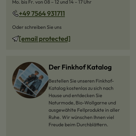
Mo. bis Fr. von 08 – 12 und 14 – 17 Uhr
+49 7564 931711
Oder schreiben Sie uns
[email protected]
Der Finkhof Katalog
Bestellen Sie unseren Finkhof-
Katalog kostenlos zu sich nach
Hause und entdecken Sie
Naturmode, Bio-Wollgarne und
ausgewählte Fellprodukte in aller
Ruhe. Wir wünschen Ihnen viel
Freude beim Durchblättern.