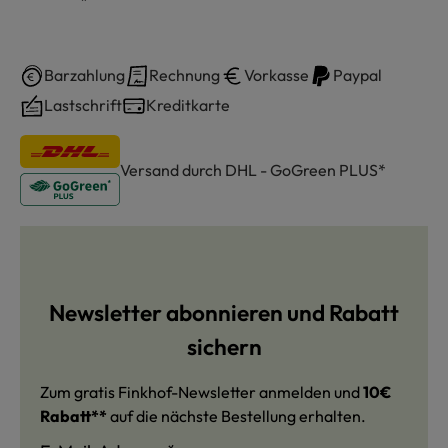
Barzahlung
Rechnung
Vorkasse
Paypal
Lastschrift
Kreditkarte
Versand durch DHL - GoGreen PLUS*
Newsletter abonnieren und Rabatt
sichern
Zum gratis Finkhof-Newsletter anmelden und
10€
Rabatt**
auf die nächste Bestellung erhalten.