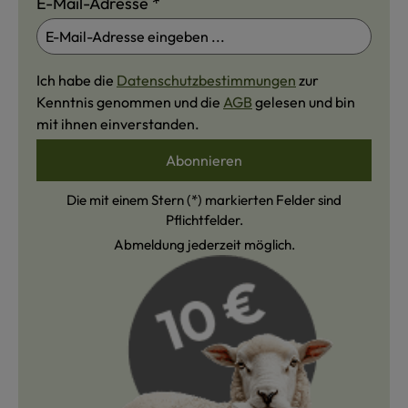
E-Mail-Adresse
*
Ich habe die
Datenschutzbestimmungen
zur
Kenntnis genommen und die
AGB
gelesen und bin
mit ihnen einverstanden.
Abonnieren
Die mit einem Stern (*) markierten Felder sind
Pflichtfelder.
Abmeldung jederzeit möglich.