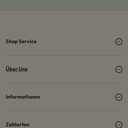
Shop Service
Über Uns
Informationen
Zahlarten