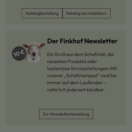
Katalogbestellung
Katalog durchblättern
Der Finkhof Newsletter
Ein Gruß aus dem Schafstall, die
neuesten Produkte oder
kostenlose Strickanleitungen: Mit
unserer „Schäfchenpost“ sind Sie
immer auf dem Laufenden –
natürlich jederzeit kündbar.
Zur Newsletterbestellung