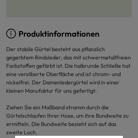
Produktinformationen
Der stabile Gürtel besteht aus pflanzlich
gegerbtem Rindsleder, das mit schwermetallfreien
Farbstoffen gefärbt ist. Die halbrunde Schließe hat
eine versilberte Oberfläche und ist chrom- und
nickelfrei. Der Damenledergürtel wird in einer
kleinen Manufaktur für uns gefertigt.
Ziehen Sie ein Maßband stramm durch die
Gürtelschlaufen Ihrer Hose, um Ihre Bundweite zu
ermitteln. Die Bundweite bezieht sich auf das
zweite Loch.