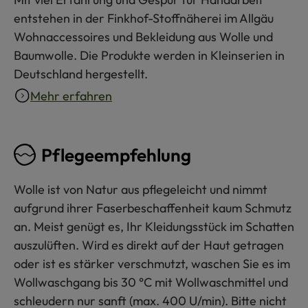
entstehen in der Finkhof-Stoffnäherei im Allgäu
Wohnaccessoires und Bekleidung aus Wolle und
Baumwolle. Die Produkte werden in Kleinserien in
Deutschland hergestellt.
Mehr erfahren
Pflegeempfehlung
Wolle ist von Natur aus pflegeleicht und nimmt
aufgrund ihrer Faserbeschaffenheit kaum Schmutz
an. Meist genügt es, Ihr Kleidungsstück im Schatten
auszulüften. Wird es direkt auf der Haut getragen
oder ist es stärker verschmutzt, waschen Sie es im
Wollwaschgang bis 30 °C mit Wollwaschmittel und
schleudern nur sanft (max. 400 U/min). Bitte nicht