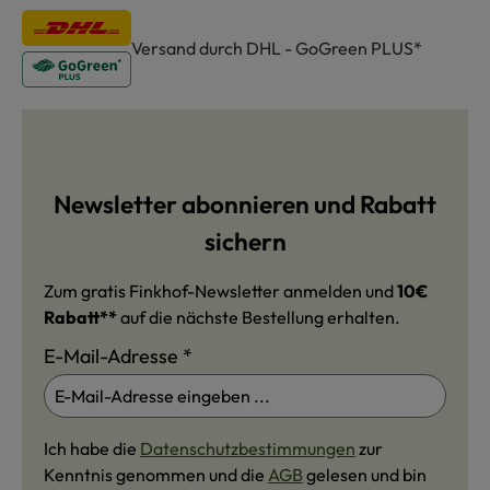
Versand durch DHL - GoGreen PLUS*
Newsletter abonnieren und Rabatt
sichern
Zum gratis Finkhof-Newsletter anmelden und
10€
Rabatt**
auf die nächste Bestellung erhalten.
E-Mail-Adresse
*
Ich habe die
Datenschutzbestimmungen
zur
Kenntnis genommen und die
AGB
gelesen und bin