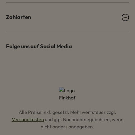
Zahlarten
Folge uns auf Social Media
Alle Preise inkl. gesetzl. Mehrwertsteuer zzgl.
Versandkosten
und ggf. Nachnahmegebühren, wenn
nicht anders angegeben.