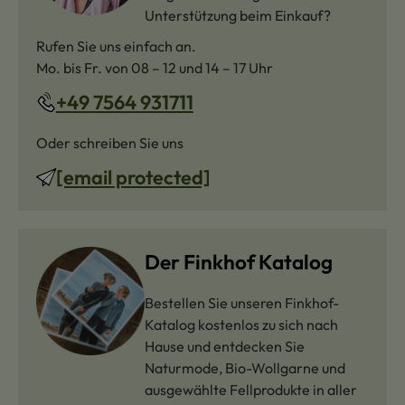
Unterstützung beim Einkauf?
Rufen Sie uns einfach an.
Mo. bis Fr. von 08 – 12 und 14 – 17 Uhr
+49 7564 931711
Oder schreiben Sie uns
[email protected]
Der Finkhof Katalog
Bestellen Sie unseren Finkhof-
Katalog kostenlos zu sich nach
Hause und entdecken Sie
Naturmode, Bio-Wollgarne und
ausgewählte Fellprodukte in aller