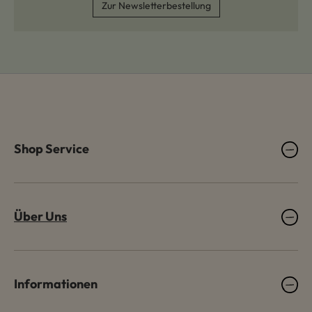
Zur Newsletterbestellung
Shop Service
Über Uns
Informationen