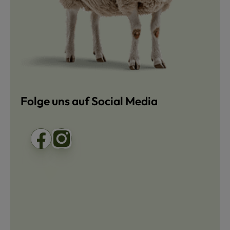
Folge uns auf Social Media