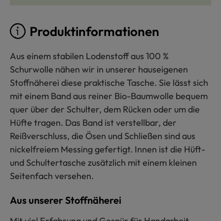
Produktinformationen
Aus einem stabilen Lodenstoff aus 100 %
Schurwolle nähen wir in unserer hauseigenen
Stoffnäherei diese praktische Tasche. Sie lässt sich
mit einem Band aus reiner Bio-Baumwolle bequem
quer über der Schulter, dem Rücken oder um die
Hüfte tragen. Das Band ist verstellbar, der
Reißverschluss, die Ösen und Schließen sind aus
nickelfreiem Messing gefertigt. Innen ist die Hüft-
und Schultertasche zusätzlich mit einem kleinen
Seitenfach versehen.
Aus unserer Stoffnäherei
Mit viel Erfahrung und Gespür für Handarbeit