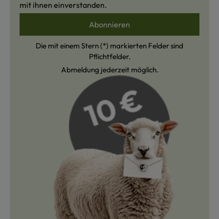
mit ihnen einverstanden.
Abonnieren
Die mit einem Stern (*) markierten Felder sind
Pflichtfelder.
Abmeldung jederzeit möglich.