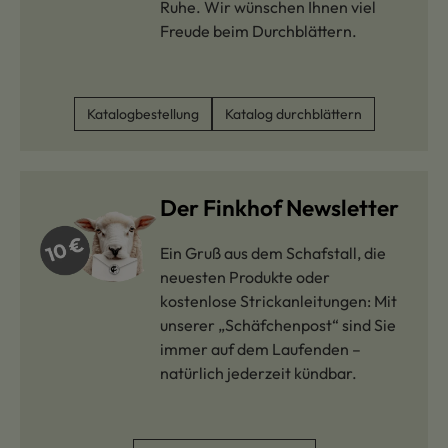
Ruhe. Wir wünschen Ihnen viel
Freude beim Durchblättern.
Katalogbestellung
Katalog durchblättern
Der Finkhof Newsletter
Ein Gruß aus dem Schafstall, die
neuesten Produkte oder
kostenlose Strickanleitungen: Mit
unserer „Schäfchenpost“ sind Sie
immer auf dem Laufenden –
natürlich jederzeit kündbar.