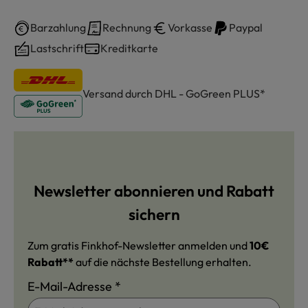
Barzahlung
Rechnung
Vorkasse
Paypal
Lastschrift
Kreditkarte
Versand durch DHL - GoGreen PLUS*
Newsletter abonnieren und Rabatt
sichern
Zum gratis Finkhof-Newsletter anmelden und
10€
Rabatt**
auf die nächste Bestellung erhalten.
E-Mail-Adresse
*