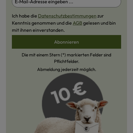
Ich habe die
Datenschutzbestimmungen
zur
Kenntnis genommen und die
AGB
gelesen und bin
mit ihnen einverstanden.
Abonnieren
Die mit einem Stern (*) markierten Felder sind
Pflichtfelder.
Abmeldung jederzeit möglich.