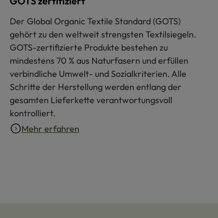
GOTS zertifiziert
Der Global Organic Textile Standard (GOTS)
gehört zu den weltweit strengsten Textilsiegeln.
GOTS-zertifizierte Produkte bestehen zu
mindestens 70 % aus Naturfasern und erfüllen
verbindliche Umwelt- und Sozialkriterien. Alle
Schritte der Herstellung werden entlang der
gesamten Lieferkette verantwortungsvoll
kontrolliert.
Mehr erfahren