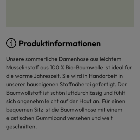
Produktinformationen
Unsere sommerliche Damenhose aus leichtem
Musselinstoff aus 100 % Bio-Baumwolle ist ideal für
die warme Jahreszeit. Sie wird in Handarbeit in
unserer hauseigenen Stoffnäherei gefertigt. Der
Baumwollstoff ist schön luftdurchlässig und fühlt
sich angenehm leicht auf der Haut an. Für einen
bequemen Sitz ist die Baumwollhose mit einem
elastischen Gummiband versehen und weit
geschnitten.