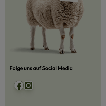
Folge uns auf Social Media