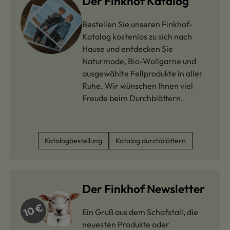
Der Finkhof Katalog
Bestellen Sie unseren Finkhof-
Katalog kostenlos zu sich nach
Hause und entdecken Sie
Naturmode, Bio-Wollgarne und
ausgewählte Fellprodukte in aller
Ruhe. Wir wünschen Ihnen viel
Freude beim Durchblättern.
Katalogbestellung
Katalog durchblättern
Der Finkhof Newsletter
Ein Gruß aus dem Schafstall, die
neuesten Produkte oder