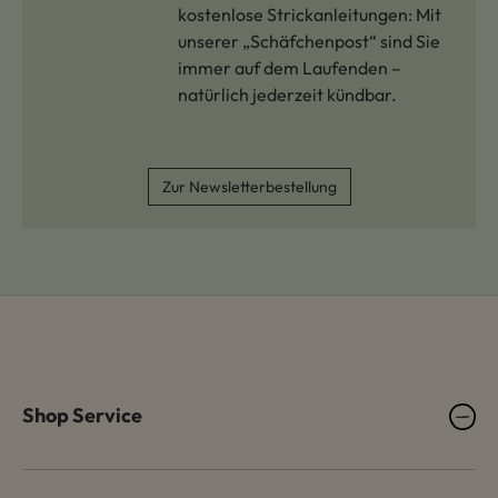
kostenlose Strickanleitungen: Mit
unserer „Schäfchenpost“ sind Sie
immer auf dem Laufenden –
natürlich jederzeit kündbar.
Zur Newsletterbestellung
Shop Service