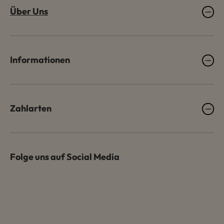
Über Uns
Informationen
Zahlarten
Folge uns auf Social Media