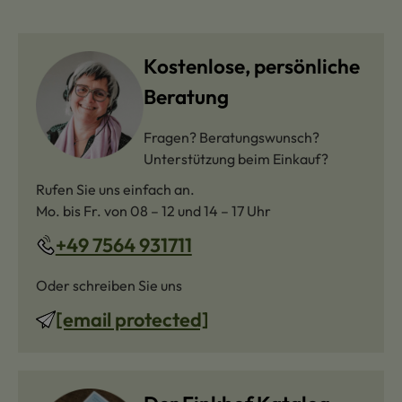
Kostenlose, persönliche
Beratung
Fragen? Beratungswunsch?
Unterstützung beim Einkauf?
Rufen Sie uns einfach an.
Mo. bis Fr. von 08 – 12 und 14 – 17 Uhr
+49 7564 931711
Oder schreiben Sie uns
[email protected]