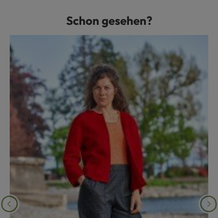
Schon gesehen?
Produktgalerie überspringen