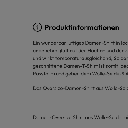
Produktinformationen
Ein wunderbar luftiges Damen-Shirt in loc
angenehm glatt auf der Haut an und der za
und wirkt temperaturausgleichend, Seide 
geschnittene Damen-T-Shirt ist somit ide
Passform und geben dem Wolle-Seide-Shir
Das Oversize-Damen-Shirt aus Wolle-Seide
Damen-Oversize Shirt aus Wolle-Seide mit 