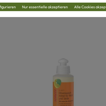
igurieren
Nur essentielle akzeptieren
Alle Cookies akzep