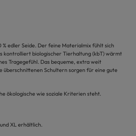
% edler Seide. Der feine Materialmix fühlt sich
s kontrolliert biologischer Tierhaltung (kbT) wärmt
ches Tragegefühl. Das bequeme, extra weit
e überschnittenen Schultern sorgen für eine gute
 ökologische wie soziale Kriterien steht.
und XL erhältlich.